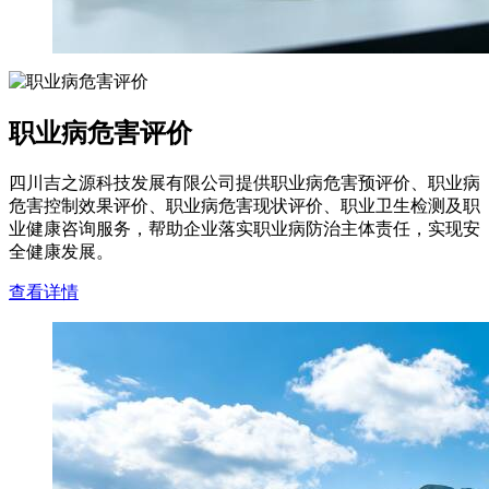
职业病危害评价
四川吉之源科技发展有限公司提供职业病危害预评价、职业病
危害控制效果评价、职业病危害现状评价、职业卫生检测及职
业健康咨询服务，帮助企业落实职业病防治主体责任，实现安
全健康发展。
查看详情