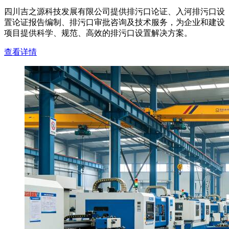
四川吉之源科技发展有限公司提供排污口论证、入河排污口设
置论证报告编制、排污口审批咨询及技术服务，为企业和建设
项目提供科学、规范、高效的排污口设置解决方案。
查看详情