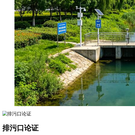
排污口论证