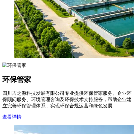
环保管家
四川吉之源科技发展有限公司专业提供环保管家服务、企业环
保顾问服务、环境管理咨询及环保技术支持服务，帮助企业建
立完善环保管理体系，实现环保合规运营和绿色发展。
查看详情