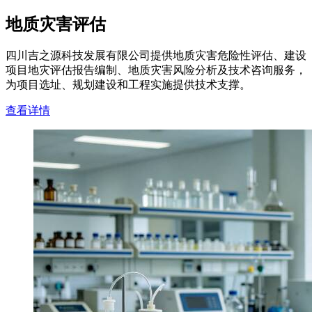
地质灾害评估
四川吉之源科技发展有限公司提供地质灾害危险性评估、建设
项目地灾评估报告编制、地质灾害风险分析及技术咨询服务，
为项目选址、规划建设和工程实施提供技术支撑。
查看详情