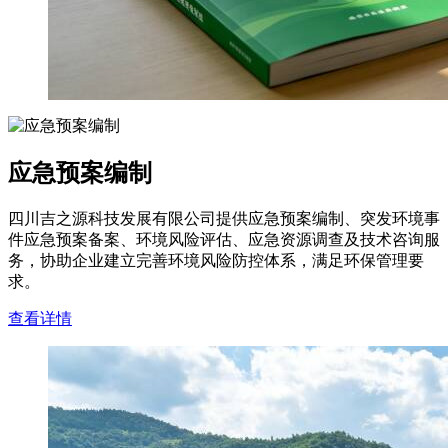
应急预案编制
四川吉之源科技发展有限公司提供应急预案编制、突发环境事
件应急预案备案、环境风险评估、应急资源调查及技术咨询服
务，协助企业建立完善环境风险防控体系，满足环保管理要
求。
查看详情