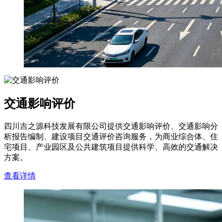
交通影响评价
四川吉之源科技发展有限公司提供交通影响评价、交通影响分
析报告编制、建设项目交通评价咨询服务，为商业综合体、住
宅项目、产业园区及公共建筑项目提供科学、高效的交通解决
方案。
查看详情