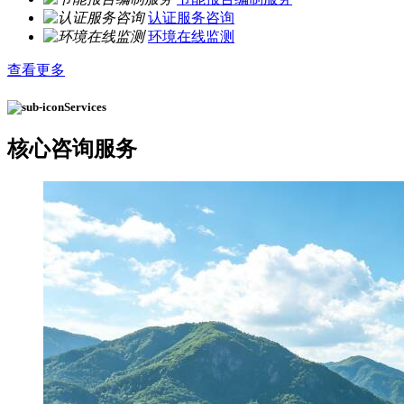
认证服务咨询
环境在线监测
查看更多
Services
核心
咨询服务