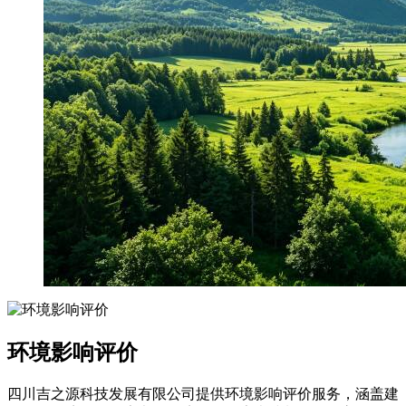
环境影响评价
四川吉之源科技发展有限公司提供环境影响评价服务，涵盖建