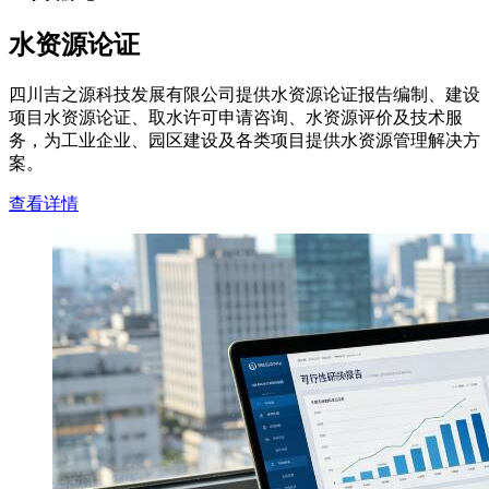
水资源论证
四川吉之源科技发展有限公司提供水资源论证报告编制、建设
项目水资源论证、取水许可申请咨询、水资源评价及技术服
务，为工业企业、园区建设及各类项目提供水资源管理解决方
案。
查看详情