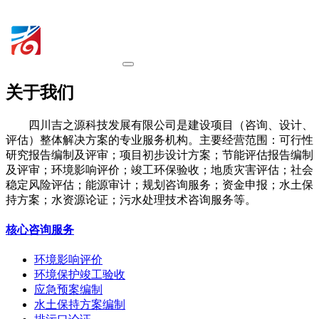
关于我们
四川吉之源科技发展有限公司是建设项目（咨询、设计、
评估）整体解决方案的专业服务机构。主要经营范围：可行性
研究报告编制及评审；项目初步设计方案；节能评估报告编制
及评审；环境影响评价；竣工环保验收；地质灾害评估；社会
稳定风险评估；能源审计；规划咨询服务；资金申报；水土保
持方案；水资源论证；污水处理技术咨询服务等。
核心咨询服务
环境影响评价
环境保护竣工验收
应急预案编制
水土保持方案编制