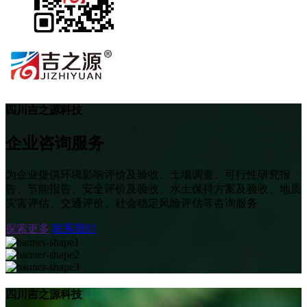
四川吉之源科技
企业咨询服务
为企业提供环境影响评价及验收、土壤调查、可行性研究报
告、节能报告、安全评价及验收、水土保持方案及验收、地质
灾害评估、交通评价、社会稳定风险评估等咨询服务
探索更多
联系我们
四川吉之源科技