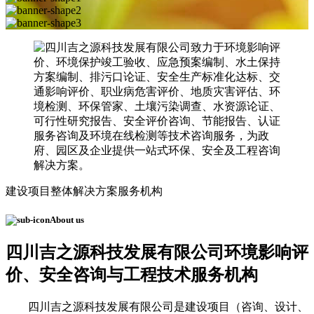
建设项目整体解决方案服务机构
About us
四川吉之源科技发展有限公司
环境影响评
价、安全咨询与工程技术服务机构
四川吉之源科技发展有限公司是建设项目（咨询、设计、