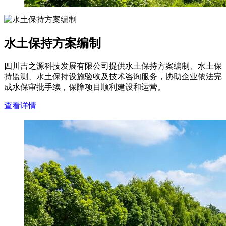
水土保持方案编制
四川吉之源科技发展有限公司提供水土保持方案编制、水土保
持监测、水土保持设施验收及技术咨询服务，协助企业依法完
成水保审批手续，保障项目顺利建设和运营。
查看详情