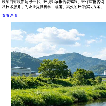
设项目环境影响报告书、环境影响报告表编制、环保审批咨询
及技术服务，为企业提供科学、规范、高效的环评解决方案。
查看详情