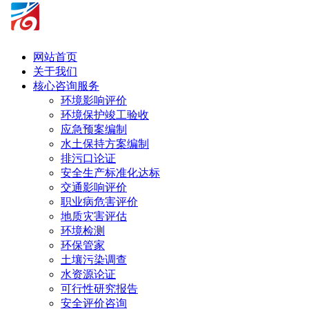
网站首页
关于我们
核心咨询服务
环境影响评价
环境保护竣工验收
应急预案编制
水土保持方案编制
排污口论证
安全生产标准化达标
交通影响评价
职业病危害评价
地质灾害评估
环境检测
环保管家
土壤污染调查
水资源论证
可行性研究报告
安全评价咨询