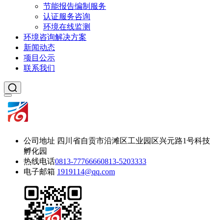
节能报告编制服务
认证服务咨询
环境在线监测
环境咨询解决方案
新闻动态
项目公示
联系我们
公司地址
四川省自贡市沿滩区工业园区兴元路1号科技
孵化园
热线电话
0813-7776666
0813-5203333
电子邮箱
1919114@qq.com