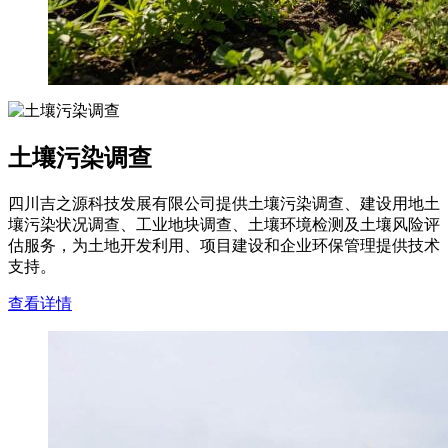
土壤污染调查
四川吉之源科技发展有限公司提供土壤污染调查、建设用地土
壤污染状况调查、工业地块调查、土壤环境检测及土壤风险评
估服务，为土地开发利用、项目建设和企业环保管理提供技术
支持。
查看详情