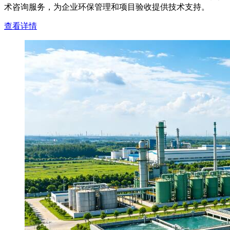
术咨询服务，为企业环保管理和项目验收提供技术支持。
查看详情