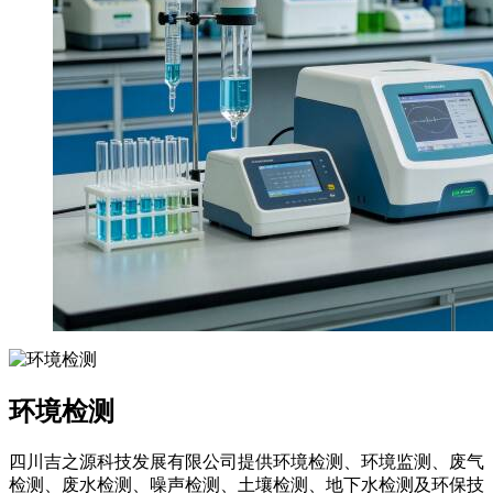
环境检测
四川吉之源科技发展有限公司提供环境检测、环境监测、废气
检测、废水检测、噪声检测、土壤检测、地下水检测及环保技