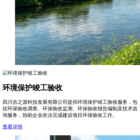
环境保护竣工验收
四川吉之源科技发展有限公司提供环境保护竣工验收服务，包
括环保验收调查、环保验收监测、环保验收报告编制及技术咨
询服务，协助企业依法完成建设项目环保验收工作。
查看详情