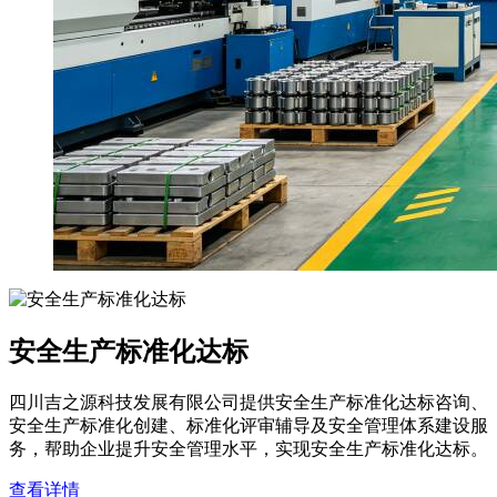
安全生产标准化达标
四川吉之源科技发展有限公司提供安全生产标准化达标咨询、
安全生产标准化创建、标准化评审辅导及安全管理体系建设服
务，帮助企业提升安全管理水平，实现安全生产标准化达标。
查看详情