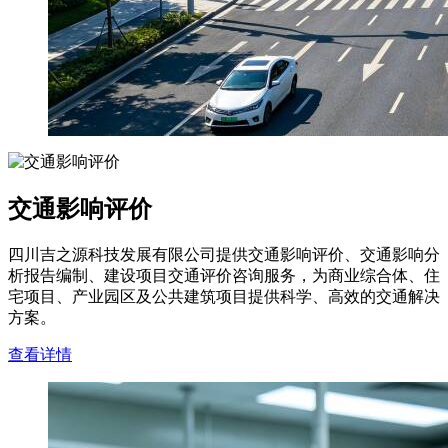
交通影响评价
四川吉之源科技发展有限公司提供交通影响评价、交通影响分
析报告编制、建设项目交通评价咨询服务，为商业综合体、住
宅项目、产业园区及公共建筑项目提供科学、高效的交通解决
方案。
查看详情