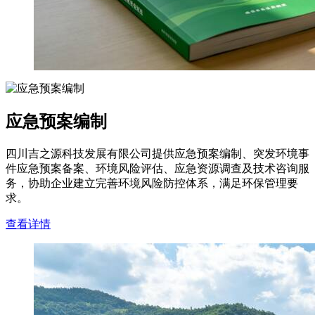
应急预案编制
四川吉之源科技发展有限公司提供应急预案编制、突发环境事
件应急预案备案、环境风险评估、应急资源调查及技术咨询服
务，协助企业建立完善环境风险防控体系，满足环保管理要
求。
查看详情