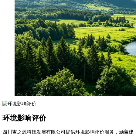
环境影响评价
四川吉之源科技发展有限公司提供环境影响评价服务，涵盖建