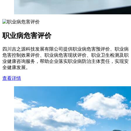
职业病危害评价
四川吉之源科技发展有限公司提供职业病危害预评价、职业病
危害控制效果评价、职业病危害现状评价、职业卫生检测及职
业健康咨询服务，帮助企业落实职业病防治主体责任，实现安
全健康发展。
查看详情