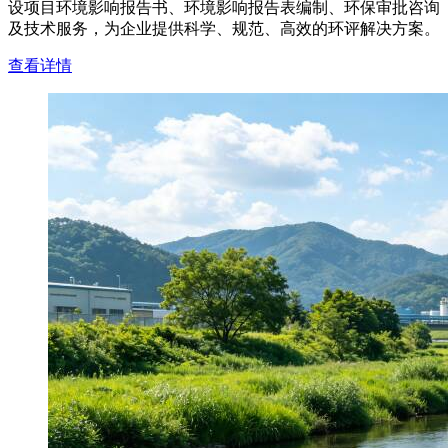
设项目环境影响报告书、环境影响报告表编制、环保审批咨询
及技术服务，为企业提供科学、规范、高效的环评解决方案。
查看详情