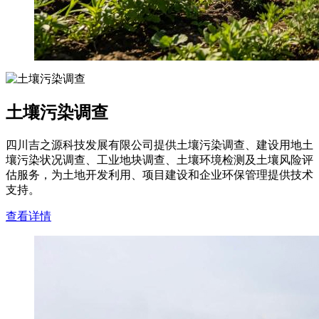
土壤污染调查
四川吉之源科技发展有限公司提供土壤污染调查、建设用地土
壤污染状况调查、工业地块调查、土壤环境检测及土壤风险评
估服务，为土地开发利用、项目建设和企业环保管理提供技术
支持。
查看详情