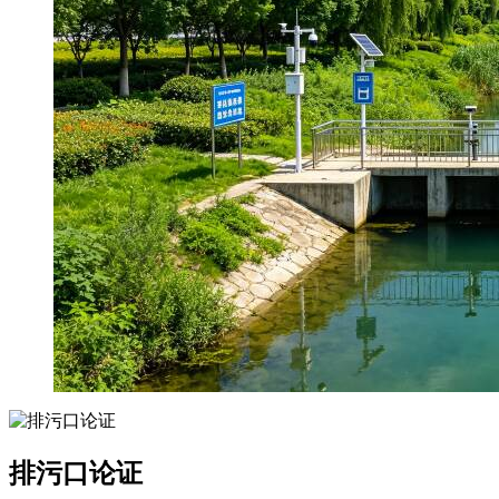
排污口论证