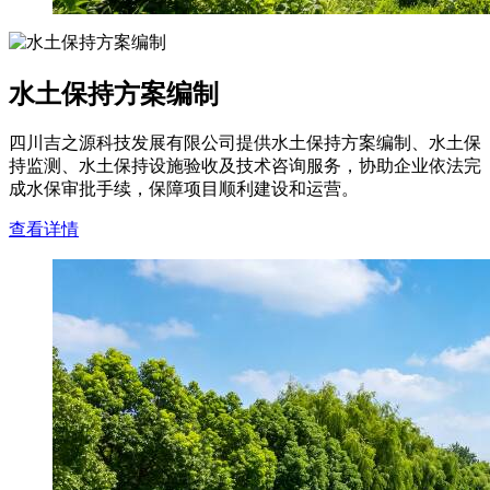
水土保持方案编制
四川吉之源科技发展有限公司提供水土保持方案编制、水土保
持监测、水土保持设施验收及技术咨询服务，协助企业依法完
成水保审批手续，保障项目顺利建设和运营。
查看详情