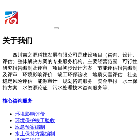
关于我们
四川吉之源科技发展有限公司是建设项目（咨询、设计、
评估）整体解决方案的专业服务机构。主要经营范围：可行性
研究报告编制及评审；项目初步设计方案；节能评估报告编制
及评审；环境影响评价；竣工环保验收；地质灾害评估；社会
稳定风险评估；能源审计；规划咨询服务；资金申报；水土保
持方案；水资源论证；污水处理技术咨询服务等。
核心咨询服务
环境影响评价
环境保护竣工验收
应急预案编制
水土保持方案编制