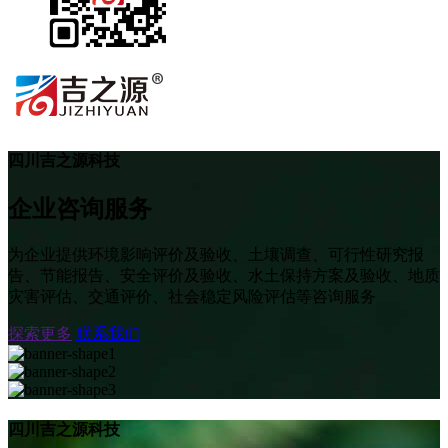
四川吉之源科技
企业咨询服务
为企业提供环境影响评价及验收、土壤调查、可行性研究报
告、节能报告、安全评价及验收、水土保持方案及验收、地质
灾害评估、交通评价、社会稳定风险评估等咨询服务
探索更多
联系我们
四川吉之源科技