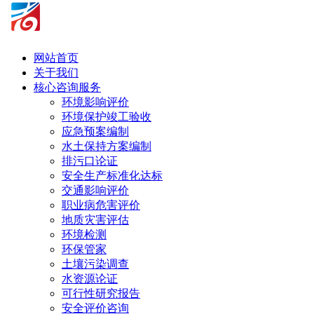
网站首页
关于我们
核心咨询服务
环境影响评价
环境保护竣工验收
应急预案编制
水土保持方案编制
排污口论证
安全生产标准化达标
交通影响评价
职业病危害评价
地质灾害评估
环境检测
环保管家
土壤污染调查
水资源论证
可行性研究报告
安全评价咨询