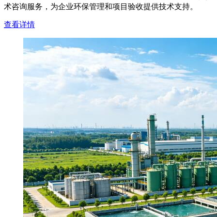
术咨询服务，为企业环保管理和项目验收提供技术支持。
查看详情