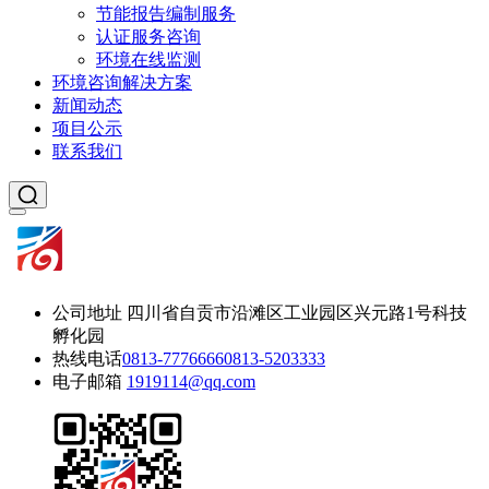
节能报告编制服务
认证服务咨询
环境在线监测
环境咨询解决方案
新闻动态
项目公示
联系我们
公司地址
四川省自贡市沿滩区工业园区兴元路1号科技
孵化园
热线电话
0813-7776666
0813-5203333
电子邮箱
1919114@qq.com