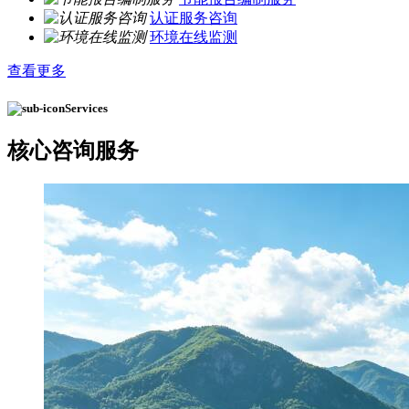
认证服务咨询
环境在线监测
查看更多
Services
核心
咨询服务