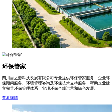
环保管家
四川吉之源科技发展有限公司专业提供环保管家服务、企业环
保顾问服务、环境管理咨询及环保技术支持服务，帮助企业建
立完善环保管理体系，实现环保合规运营和绿色发展。
查看详情