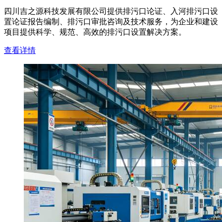
四川吉之源科技发展有限公司提供排污口论证、入河排污口设
置论证报告编制、排污口审批咨询及技术服务，为企业和建设
项目提供科学、规范、高效的排污口设置解决方案。
查看详情