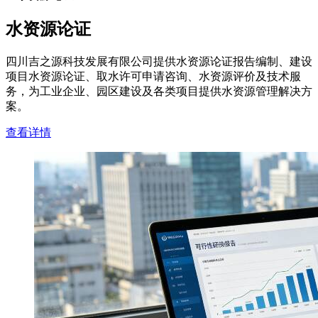
水资源论证
四川吉之源科技发展有限公司提供水资源论证报告编制、建设
项目水资源论证、取水许可申请咨询、水资源评价及技术服
务，为工业企业、园区建设及各类项目提供水资源管理解决方
案。
查看详情