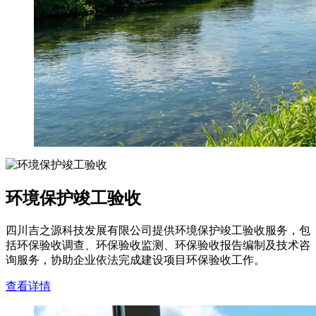
环境保护竣工验收
四川吉之源科技发展有限公司提供环境保护竣工验收服务，包
括环保验收调查、环保验收监测、环保验收报告编制及技术咨
询服务，协助企业依法完成建设项目环保验收工作。
查看详情