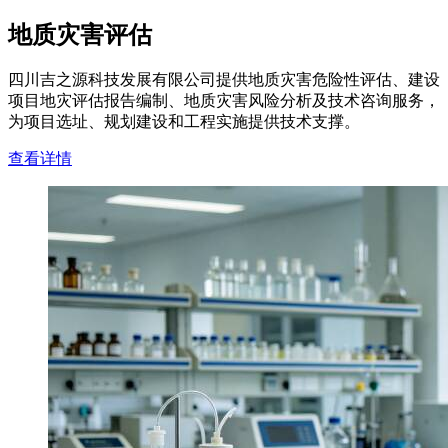
地质灾害评估
四川吉之源科技发展有限公司提供地质灾害危险性评估、建设
项目地灾评估报告编制、地质灾害风险分析及技术咨询服务，
为项目选址、规划建设和工程实施提供技术支撑。
查看详情