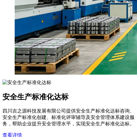
安全生产标准化达标
四川吉之源科技发展有限公司提供安全生产标准化达标咨询、
安全生产标准化创建、标准化评审辅导及安全管理体系建设服
务，帮助企业提升安全管理水平，实现安全生产标准化达标。
查看详情