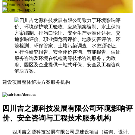
建设项目整体解决方案服务机构
About us
四川吉之源科技发展有限公司
环境影响评
价、安全咨询与工程技术服务机构
四川吉之源科技发展有限公司是建设项目（咨询、设计、