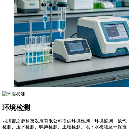
环境检测
四川吉之源科技发展有限公司提供环境检测、环境监测、废气
检测、废水检测、噪声检测、土壤检测、地下水检测及环保技