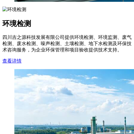
环境检测
四川吉之源科技发展有限公司提供环境检测、环境监测、废气
检测、废水检测、噪声检测、土壤检测、地下水检测及环保技
术咨询服务，为企业环保管理和项目验收提供技术支持。
查看详情