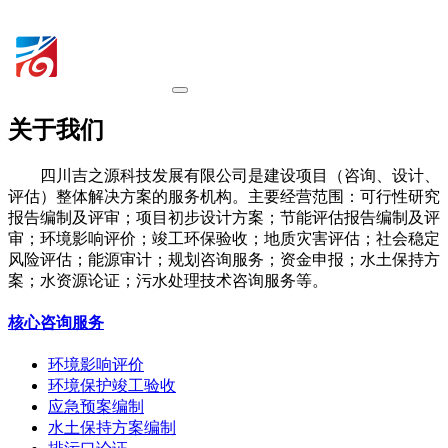
关于我们
四川吉之源科技发展有限公司是建设项目（咨询、设计、
评估）整体解决方案的服务机构。主要经营范围：可行性研究
报告编制及评审；项目初步设计方案；节能评估报告编制及评
审；环境影响评价；竣工环保验收；地质灾害评估；社会稳定
风险评估；能源审计；规划咨询服务；资金申报；水土保持方
案；水资源论证；污水处理技术咨询服务等。
核心咨询服务
环境影响评价
环境保护竣工验收
应急预案编制
水土保持方案编制