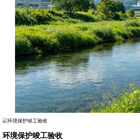
环境保护竣工验收