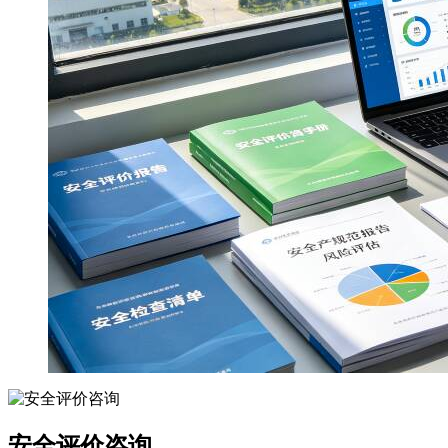
安全评价咨询