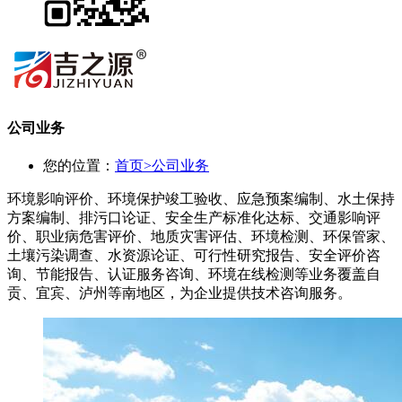
公司业务
您的位置：
首页
>
公司业务
环境影响评价、环境保护竣工验收、应急预案编制、水土保持
方案编制、排污口论证、安全生产标准化达标、交通影响评
价、职业病危害评价、地质灾害评估、环境检测、环保管家、
土壤污染调查、水资源论证、可行性研究报告、安全评价咨
询、节能报告、认证服务咨询、环境在线检测等业务覆盖自
贡、宜宾、泸州等南地区，为企业提供技术咨询服务。