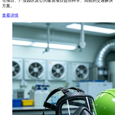
宅项目、产业园区及公共建筑项目提供科学、高效的交通解决
方案。
查看详情