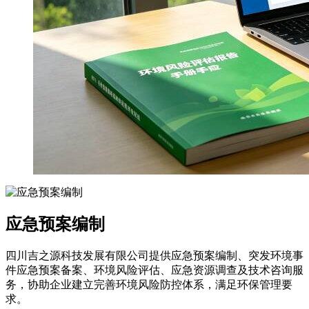
应急预案编制
四川吉之源科技发展有限公司提供应急预案编制、突发环境事
件应急预案备案、环境风险评估、应急资源调查及技术咨询服
务，协助企业建立完善环境风险防控体系，满足环保管理要
求。