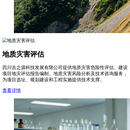
地质灾害评估
四川吉之源科技发展有限公司提供地质灾害危险性评估、建设
项目地灾评估报告编制、地质灾害风险分析及技术咨询服务，
为项目选址、规划建设和工程实施提供技术支撑。
查看详情