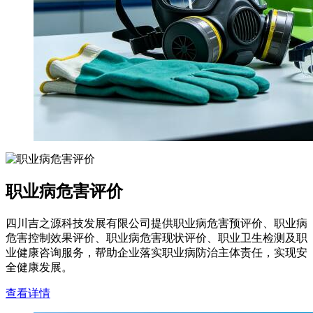
职业病危害评价
四川吉之源科技发展有限公司提供职业病危害预评价、职业病
危害控制效果评价、职业病危害现状评价、职业卫生检测及职
业健康咨询服务，帮助企业落实职业病防治主体责任，实现安
全健康发展。
查看详情