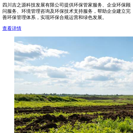
四川吉之源科技发展有限公司提供环保管家服务、企业环保顾
问服务、环境管理咨询及环保技术支持服务，帮助企业建立完
善环保管理体系，实现环保合规运营和绿色发展。
查看详情