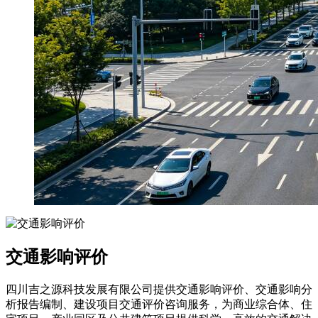
交通影响评价
四川吉之源科技发展有限公司提供交通影响评价、交通影响分
析报告编制、建设项目交通评价咨询服务，为商业综合体、住