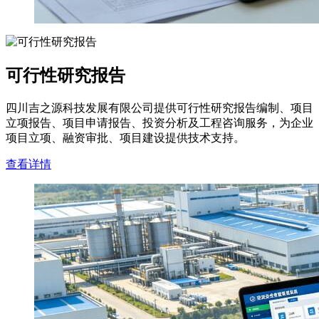
可行性研究报告
四川吉之源科技发展有限公司提供可行性研究报告编制、项目
立项报告、项目申请报告、投资分析及工程咨询服务，为企业
项目立项、融资审批、项目建设提供技术支持。
查看详情