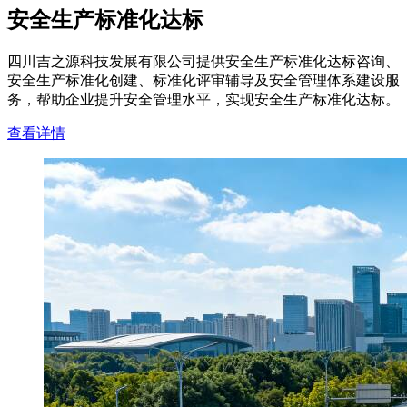
安全生产标准化达标
四川吉之源科技发展有限公司提供安全生产标准化达标咨询、
安全生产标准化创建、标准化评审辅导及安全管理体系建设服
务，帮助企业提升安全管理水平，实现安全生产标准化达标。
查看详情