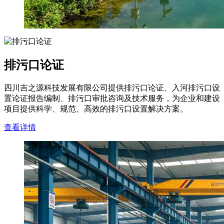
排污口论证
四川吉之源科技发展有限公司提供排污口论证、入河排污口设
置论证报告编制、排污口审批咨询及技术服务，为企业和建设
项目提供科学、规范、高效的排污口设置解决方案。
查看详情