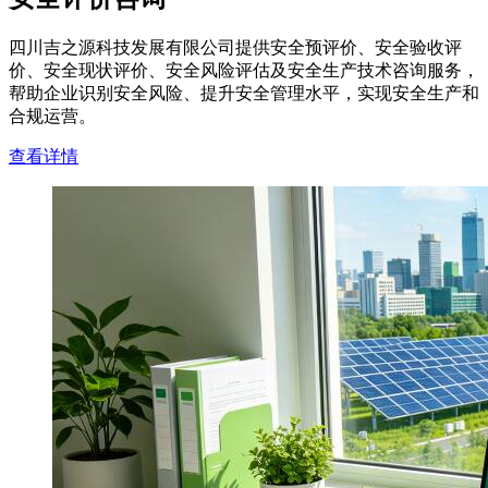
四川吉之源科技发展有限公司提供安全预评价、安全验收评
价、安全现状评价、安全风险评估及安全生产技术咨询服务，
帮助企业识别安全风险、提升安全管理水平，实现安全生产和
合规运营。
查看详情