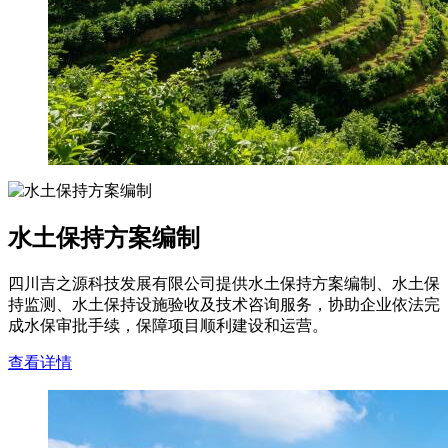
水土保持方案编制
四川吉之源科技发展有限公司提供水土保持方案编制、水土保
持监测、水土保持设施验收及技术咨询服务，协助企业依法完
成水保审批手续，保障项目顺利建设和运营。
查看详情