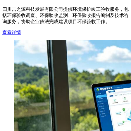
四川吉之源科技发展有限公司提供环境保护竣工验收服务，包
括环保验收调查、环保验收监测、环保验收报告编制及技术咨
询服务，协助企业依法完成建设项目环保验收工作。
查看详情