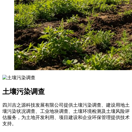
土壤污染调查
四川吉之源科技发展有限公司提供土壤污染调查、建设用地土
壤污染状况调查、工业地块调查、土壤环境检测及土壤风险评
估服务，为土地开发利用、项目建设和企业环保管理提供技术
支持。