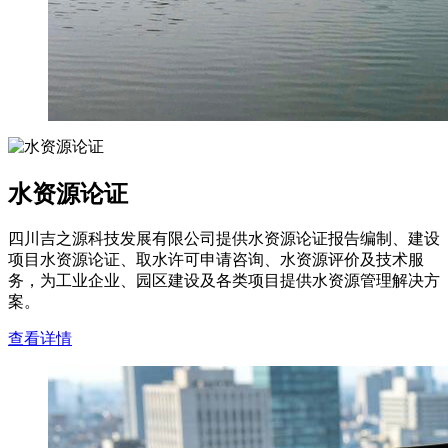
水资源论证
四川吉之源科技发展有限公司提供水资源论证报告编制、建设
项目水资源论证、取水许可申请咨询、水资源评价及技术服
务，为工业企业、园区建设及各类项目提供水资源管理解决方
案。
查看详情