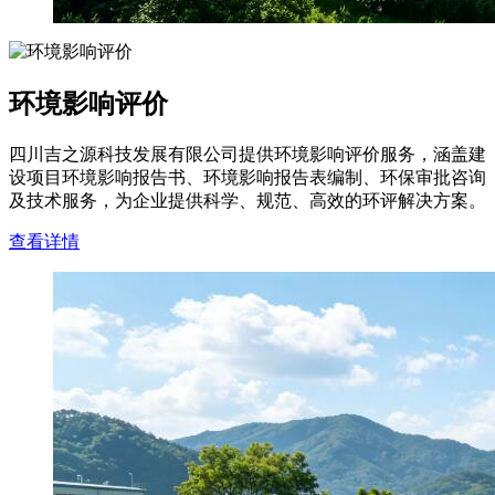
环境影响评价
四川吉之源科技发展有限公司提供环境影响评价服务，涵盖建
设项目环境影响报告书、环境影响报告表编制、环保审批咨询
及技术服务，为企业提供科学、规范、高效的环评解决方案。
查看详情