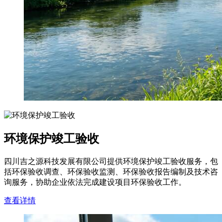
环境保护竣工验收
四川吉之源科技发展有限公司提供环境保护竣工验收服务，包
括环保验收调查、环保验收监测、环保验收报告编制及技术咨
询服务，协助企业依法完成建设项目环保验收工作。
查看详情