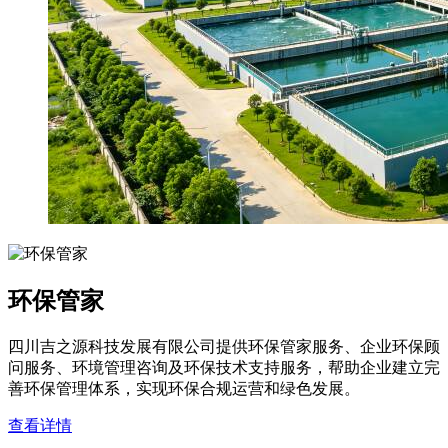
环保管家
四川吉之源科技发展有限公司提供环保管家服务、企业环保顾
问服务、环境管理咨询及环保技术支持服务，帮助企业建立完
善环保管理体系，实现环保合规运营和绿色发展。
查看详情