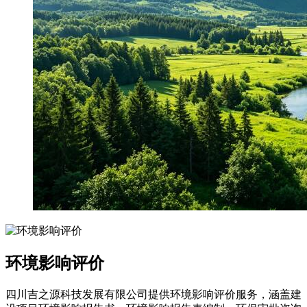
环境影响评价
四川吉之源科技发展有限公司提供环境影响评价服务，涵盖建