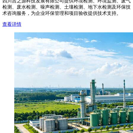
四川吉之源科技发展有限公司提供环境检测、环境监测、废气
检测、废水检测、噪声检测、土壤检测、地下水检测及环保技
术咨询服务，为企业环保管理和项目验收提供技术支持。
查看详情