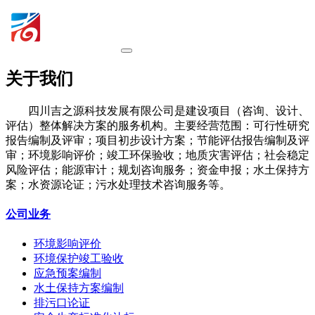
关于我们
四川吉之源科技发展有限公司是建设项目（咨询、设计、
评估）整体解决方案的服务机构。主要经营范围：可行性研究
报告编制及评审；项目初步设计方案；节能评估报告编制及评
审；环境影响评价；竣工环保验收；地质灾害评估；社会稳定
风险评估；能源审计；规划咨询服务；资金申报；水土保持方
案；水资源论证；污水处理技术咨询服务等。
公司业务
环境影响评价
环境保护竣工验收
应急预案编制
水土保持方案编制
排污口论证