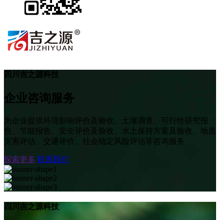
四川吉之源科技
企业咨询服务
为企业提供环境影响评价及验收、土壤调查、可行性研究报
告、节能报告、安全评价及验收、水土保持方案及验收、地质
灾害评估、交通评价、社会稳定风险评估等咨询服务
探索更多
联系我们
四川吉之源科技