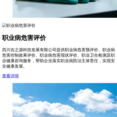
职业病危害评价
四川吉之源科技发展有限公司提供职业病危害预评价、职业病
危害控制效果评价、职业病危害现状评价、职业卫生检测及职
业健康咨询服务，帮助企业落实职业病防治主体责任，实现安
全健康发展。
查看详情