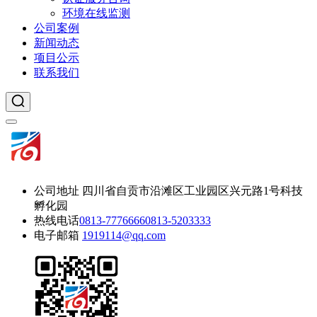
环境在线监测
公司案例
新闻动态
项目公示
联系我们
公司地址
四川省自贡市沿滩区工业园区兴元路1号科技
孵化园
热线电话
0813-7776666
0813-5203333
电子邮箱
1919114@qq.com