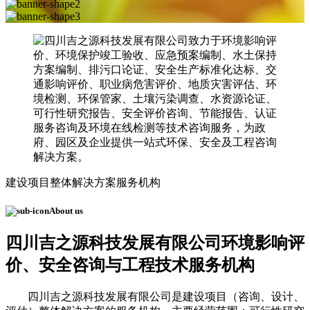
建设项目整体解决方案服务机构
About us
四川吉之源科技发展有限公司
环境影响评
价、安全咨询与工程技术服务机构
四川吉之源科技发展有限公司是建设项目（咨询、设计、