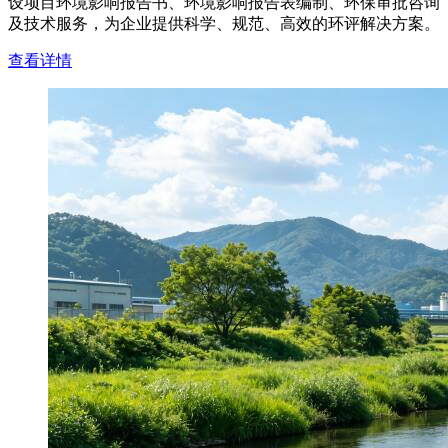
设项目环境影响报告书、环境影响报告表编制、环保审批咨询
及技术服务，为企业提供科学、规范、高效的环评解决方案。
查看详情