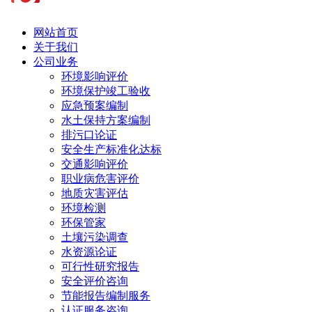
网站首页
关于我们
公司业务
环境影响评价
环境保护竣工验收
应急预案编制
水土保持方案编制
排污口论证
安全生产标准化达标
交通影响评价
职业病危害评价
地质灾害评估
环境检测
环保管家
土壤污染调查
水资源论证
可行性研究报告
安全评价咨询
节能报告编制服务
认证服务咨询