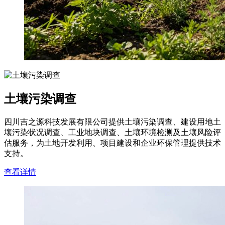
土壤污染调查
四川吉之源科技发展有限公司提供土壤污染调查、建设用地土
壤污染状况调查、工业地块调查、土壤环境检测及土壤风险评
估服务，为土地开发利用、项目建设和企业环保管理提供技术
支持。
查看详情