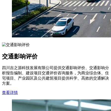
交通影响评价
四川吉之源科技发展有限公司提供交通影响评价、交通影响分
析报告编制、建设项目交通评价咨询服务，为商业综合体、住
宅项目、产业园区及公共建筑项目提供科学、高效的交通解决
方案。
查看详情