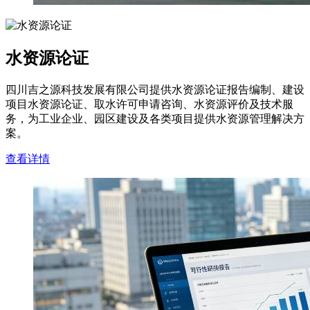
水资源论证
四川吉之源科技发展有限公司提供水资源论证报告编制、建设
项目水资源论证、取水许可申请咨询、水资源评价及技术服
务，为工业企业、园区建设及各类项目提供水资源管理解决方
案。
查看详情