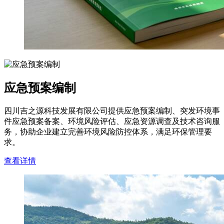
应急预案编制
四川吉之源科技发展有限公司提供应急预案编制、突发环境事
件应急预案备案、环境风险评估、应急资源调查及技术咨询服
务，协助企业建立完善环境风险防控体系，满足环保管理要
求。
查看详情