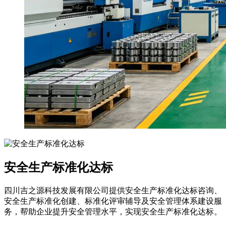
安全生产标准化达标
四川吉之源科技发展有限公司提供安全生产标准化达标咨询、
安全生产标准化创建、标准化评审辅导及安全管理体系建设服
务，帮助企业提升安全管理水平，实现安全生产标准化达标。