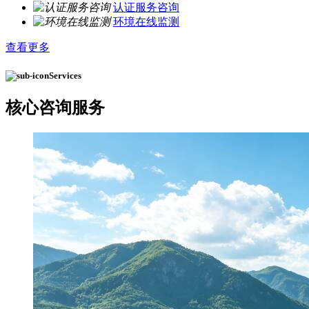
认证服务咨询
环境在线监测
查看更多
Services
核心
咨询服务