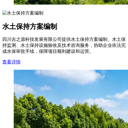
水土保持方案编制
四川吉之源科技发展有限公司提供水土保持方案编制、水土保
持监测、水土保持设施验收及技术咨询服务，协助企业依法完
成水保审批手续，保障项目顺利建设和运营。
查看详情