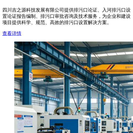
四川吉之源科技发展有限公司提供排污口论证、入河排污口设
置论证报告编制、排污口审批咨询及技术服务，为企业和建设
项目提供科学、规范、高效的排污口设置解决方案。
查看详情