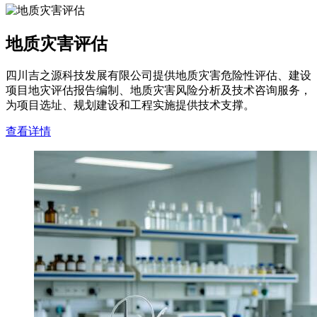
地质灾害评估
四川吉之源科技发展有限公司提供地质灾害危险性评估、建设
项目地灾评估报告编制、地质灾害风险分析及技术咨询服务，
为项目选址、规划建设和工程实施提供技术支撑。
查看详情