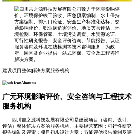
建设项目整体解决方案服务机构
About us
广元
环境影响评价、安全咨询与工程技术
服务机构
四川吉之源科技发展有限公司是建设项目（咨询、设计、
评估）整体解决方案的服务机构。主要经营范围：可行性研究
报告编制及评审；项目初步设计方案；节能评估报告编制及评