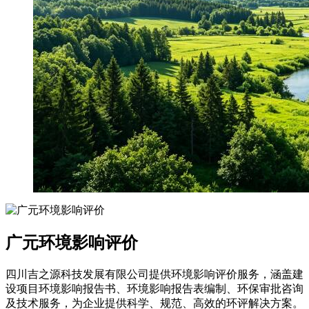
广元环境影响评价
四川吉之源科技发展有限公司提供环境影响评价服务，涵盖建
设项目环境影响报告书、环境影响报告表编制、环保审批咨询
及技术服务，为企业提供科学、规范、高效的环评解决方案。