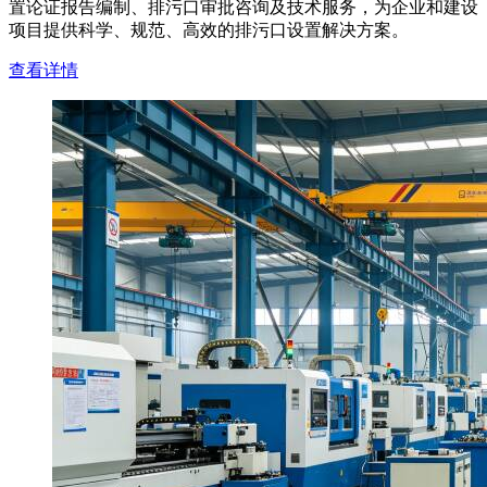
置论证报告编制、排污口审批咨询及技术服务，为企业和建设
项目提供科学、规范、高效的排污口设置解决方案。
查看详情