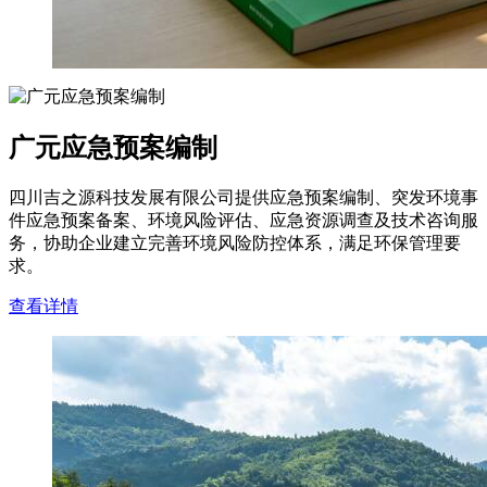
广元应急预案编制
四川吉之源科技发展有限公司提供应急预案编制、突发环境事
件应急预案备案、环境风险评估、应急资源调查及技术咨询服
务，协助企业建立完善环境风险防控体系，满足环保管理要
求。
查看详情