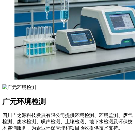
广元环境检测
四川吉之源科技发展有限公司提供环境检测、环境监测、废气
检测、废水检测、噪声检测、土壤检测、地下水检测及环保技
术咨询服务，为企业环保管理和项目验收提供技术支持。