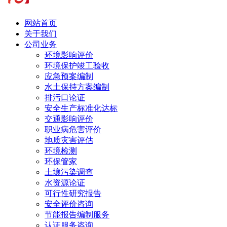
网站首页
关于我们
公司业务
环境影响评价
环境保护竣工验收
应急预案编制
水土保持方案编制
排污口论证
安全生产标准化达标
交通影响评价
职业病危害评价
地质灾害评估
环境检测
环保管家
土壤污染调查
水资源论证
可行性研究报告
安全评价咨询
节能报告编制服务
认证服务咨询