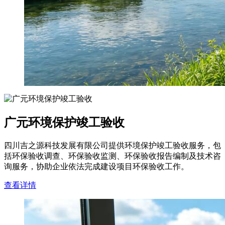
广元环境保护竣工验收
四川吉之源科技发展有限公司提供环境保护竣工验收服务，包
括环保验收调查、环保验收监测、环保验收报告编制及技术咨
询服务，协助企业依法完成建设项目环保验收工作。
查看详情