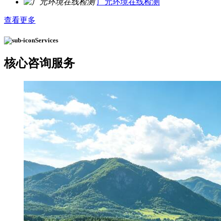
广元环境在线检测
查看更多
Services
核心
咨询服务