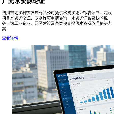
广元水资源论证
四川吉之源科技发展有限公司提供水资源论证报告编制、建设
项目水资源论证、取水许可申请咨询、水资源评价及技术服
务，为工业企业、园区建设及各类项目提供水资源管理解决方
案。
查看详情