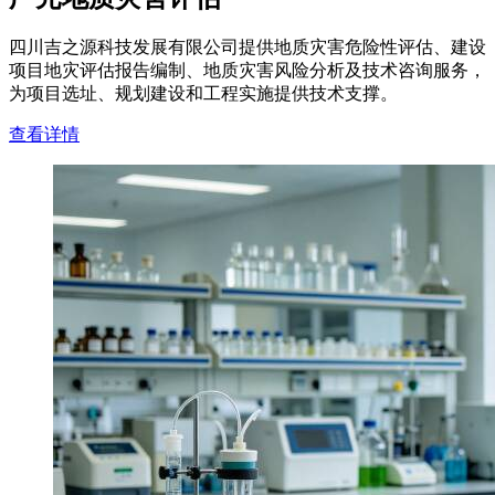
四川吉之源科技发展有限公司提供地质灾害危险性评估、建设
项目地灾评估报告编制、地质灾害风险分析及技术咨询服务，
为项目选址、规划建设和工程实施提供技术支撑。
查看详情