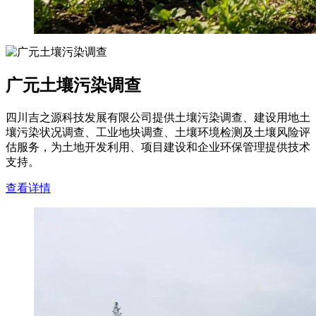
广元土壤污染调查
四川吉之源科技发展有限公司提供土壤污染调查、建设用地土
壤污染状况调查、工业地块调查、土壤环境检测及土壤风险评
估服务，为土地开发利用、项目建设和企业环保管理提供技术
支持。
查看详情