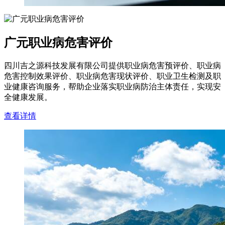
广元职业病危害评价
四川吉之源科技发展有限公司提供职业病危害预评价、职业病
危害控制效果评价、职业病危害现状评价、职业卫生检测及职
业健康咨询服务，帮助企业落实职业病防治主体责任，实现安
全健康发展。
查看详情