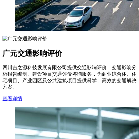
广元交通影响评价
四川吉之源科技发展有限公司提供交通影响评价、交通影响分
析报告编制、建设项目交通评价咨询服务，为商业综合体、住
宅项目、产业园区及公共建筑项目提供科学、高效的交通解决
方案。
查看详情