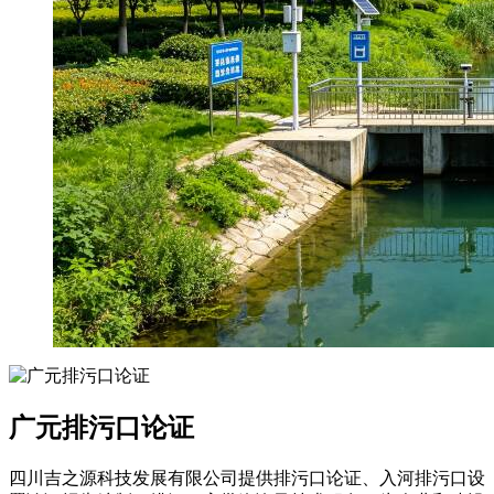
广元排污口论证
四川吉之源科技发展有限公司提供排污口论证、入河排污口设