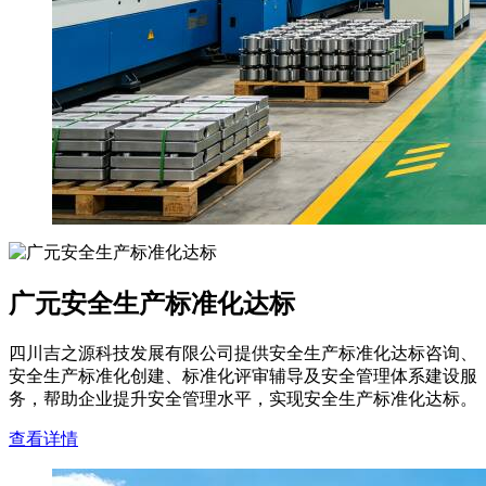
广元安全生产标准化达标
四川吉之源科技发展有限公司提供安全生产标准化达标咨询、
安全生产标准化创建、标准化评审辅导及安全管理体系建设服
务，帮助企业提升安全管理水平，实现安全生产标准化达标。
查看详情