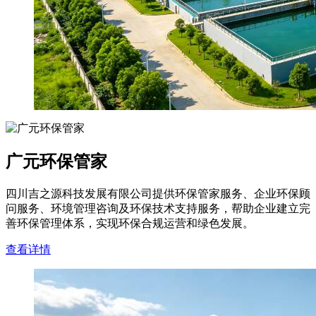
广元环保管家
四川吉之源科技发展有限公司提供环保管家服务、企业环保顾
问服务、环境管理咨询及环保技术支持服务，帮助企业建立完
善环保管理体系，实现环保合规运营和绿色发展。
查看详情