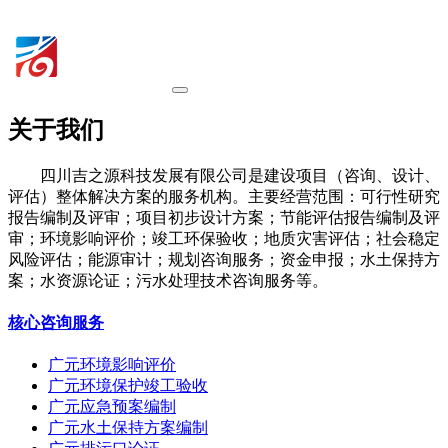
关于我们
四川吉之源科技发展有限公司是建设项目（咨询、设计、
评估）整体解决方案的服务机构。主要经营范围：可行性研究
报告编制及评审；项目初步设计方案；节能评估报告编制及评
审；环境影响评价；竣工环保验收；地质灾害评估；社会稳定
风险评估；能源审计；规划咨询服务；资金申报；水土保持方
案；水资源论证；污水处理技术咨询服务等。
核心咨询服务
广元环境影响评价
广元环境保护竣工验收
广元应急预案编制
广元水土保持方案编制