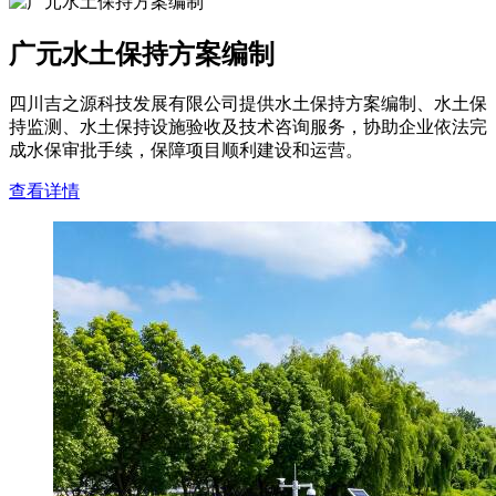
广元水土保持方案编制
四川吉之源科技发展有限公司提供水土保持方案编制、水土保
持监测、水土保持设施验收及技术咨询服务，协助企业依法完
成水保审批手续，保障项目顺利建设和运营。
查看详情