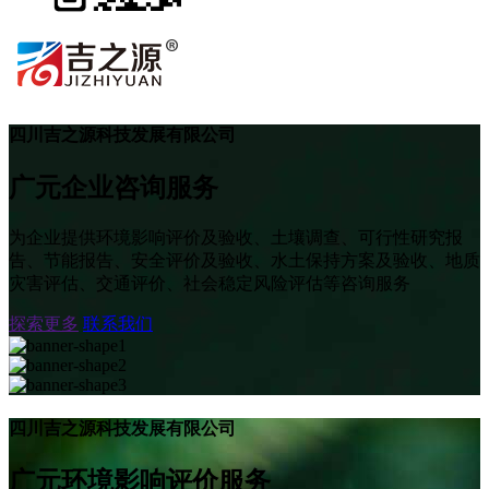
四川吉之源科技发展有限公司
广元企业咨询服务
为企业提供环境影响评价及验收、土壤调查、可行性研究报
告、节能报告、安全评价及验收、水土保持方案及验收、地质
灾害评估、交通评价、社会稳定风险评估等咨询服务
探索更多
联系我们
四川吉之源科技发展有限公司
广元环境影响评价服务