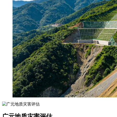
广元地质灾害评估