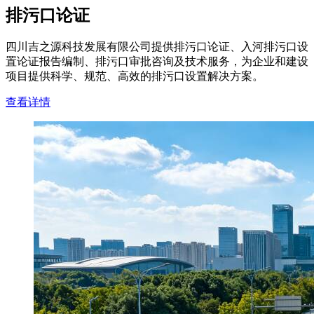
排污口论证
四川吉之源科技发展有限公司提供排污口论证、入河排污口设
置论证报告编制、排污口审批咨询及技术服务，为企业和建设
项目提供科学、规范、高效的排污口设置解决方案。
查看详情