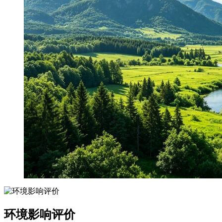
环境影响评价