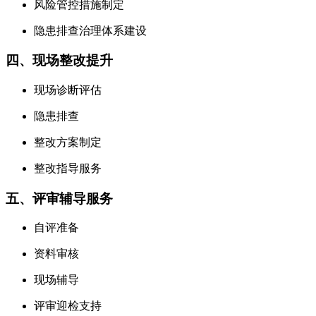
风险管控措施制定
隐患排查治理体系建设
四、现场整改提升
现场诊断评估
隐患排查
整改方案制定
整改指导服务
五、评审辅导服务
自评准备
资料审核
现场辅导
评审迎检支持