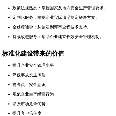
政策法规熟悉：掌握国家及地方安全生产管理要求。
定制化服务：根据企业实际情况制定解决方案。
全过程辅导：从创建到评审全程技术支持。
持续改进服务：帮助企业建立长效安全管理机制。
标准化建设带来的价值
提升企业安全管理水平
降低事故发生风险
提高员工安全意识
规范企业生产经营行为
增强市场竞争优势
提升客户信任度