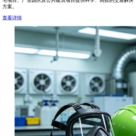
宅项目、产业园区及公共建筑项目提供科学、高效的交通解决
方案。
查看详情