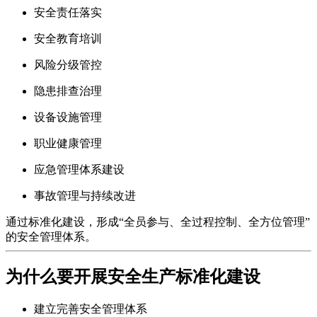
安全责任落实
安全教育培训
风险分级管控
隐患排查治理
设备设施管理
职业健康管理
应急管理体系建设
事故管理与持续改进
通过标准化建设，形成“全员参与、全过程控制、全方位管理”
的安全管理体系。
为什么要开展安全生产标准化建设
建立完善安全管理体系