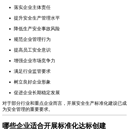
落实企业主体责任
提升安全生产管理水平
降低生产安全事故风险
规范企业管理行为
提高员工安全意识
增强企业市场竞争力
满足行业监管要求
树立良好企业形象
促进企业长期稳定发展
对于部分行业和重点企业而言，开展安全生产标准化建设已成
为安全管理的重要要求。
哪些企业适合开展标准化达标创建