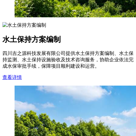
水土保持方案编制
四川吉之源科技发展有限公司提供水土保持方案编制、水土保
持监测、水土保持设施验收及技术咨询服务，协助企业依法完
成水保审批手续，保障项目顺利建设和运营。
查看详情