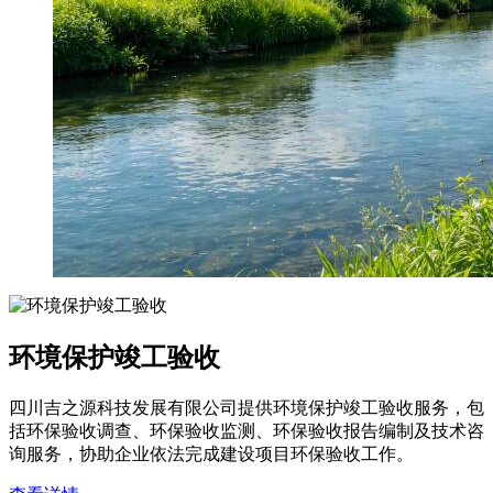
环境保护竣工验收
四川吉之源科技发展有限公司提供环境保护竣工验收服务，包
括环保验收调查、环保验收监测、环保验收报告编制及技术咨
询服务，协助企业依法完成建设项目环保验收工作。