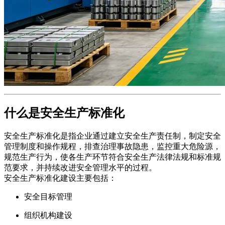
什么是安全生产标准化
安全生产标准化是指企业通过建立安全生产责任制，制定安全
管理制度和操作规程，排查治理事故隐患，监控重大危险源，
规范生产行为，使各生产环节符合安全生产法律法规和标准规
范要求，并持续改进安全管理水平的过程。
安全生产标准化建设主要包括：
安全目标管理
组织机构建设