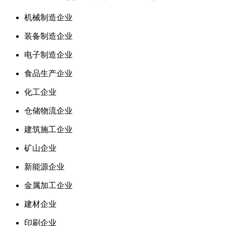
机械制造企业
装备制造企业
电子制造企业
食品生产企业
化工企业
仓储物流企业
建筑施工企业
矿山企业
新能源企业
金属加工企业
建材企业
印刷企业