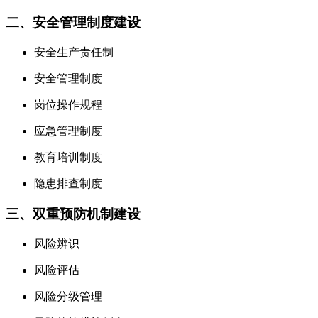
二、安全管理制度建设
安全生产责任制
安全管理制度
岗位操作规程
应急管理制度
教育培训制度
隐患排查制度
三、双重预防机制建设
风险辨识
风险评估
风险分级管理