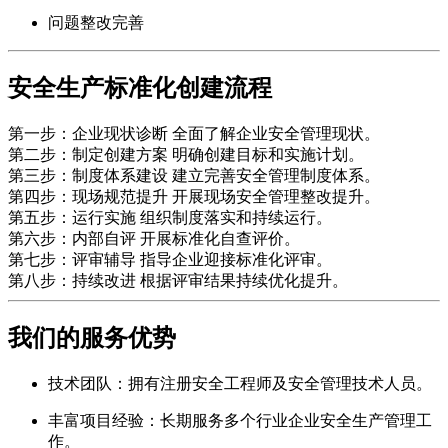
问题整改完善
安全生产标准化创建流程
第一步：企业现状诊断 全面了解企业安全管理现状。
第二步：制定创建方案 明确创建目标和实施计划。
第三步：制度体系建设 建立完善安全管理制度体系。
第四步：现场规范提升 开展现场安全管理整改提升。
第五步：运行实施 组织制度落实和持续运行。
第六步：内部自评 开展标准化自查评价。
第七步：评审辅导 指导企业迎接标准化评审。
第八步：持续改进 根据评审结果持续优化提升。
我们的服务优势
技术团队：拥有注册安全工程师及安全管理技术人员。
丰富项目经验：长期服务多个行业企业安全生产管理工
作。