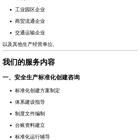
工业园区企业
商贸流通企业
交通运输企业
以及其他生产经营单位。
我们的服务内容
一、安全生产标准化创建咨询
标准化创建方案制定
体系建设指导
制度文件编制
台账资料建立
标准化运行辅导