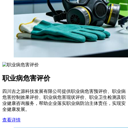
职业病危害评价
四川吉之源科技发展有限公司提供职业病危害预评价、职业病
危害控制效果评价、职业病危害现状评价、职业卫生检测及职
业健康咨询服务，帮助企业落实职业病防治主体责任，实现安
全健康发展。
查看详情