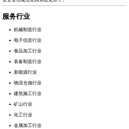
服务行业
机械制造行业
电子信息行业
食品加工行业
装备制造行业
新能源行业
物流仓储行业
建筑施工行业
矿山行业
化工行业
金属加工行业