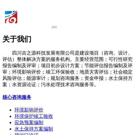
关于我们
四川吉之源科技发展有限公司是建设项目（咨询、设计、
评估）整体解决方案的服务机构。主要经营范围：可行性研究
报告编制及评审；项目初步设计方案；节能评估报告编制及评
审；环境影响评价；竣工环保验收；地质灾害评估；社会稳定
风险评估；能源审计；规划咨询服务；资金申报；水土保持方
案；水资源论证；污水处理技术咨询服务等。
核心咨询服务
环境影响评价
环境保护竣工验收
应急预案编制
水土保持方案编制