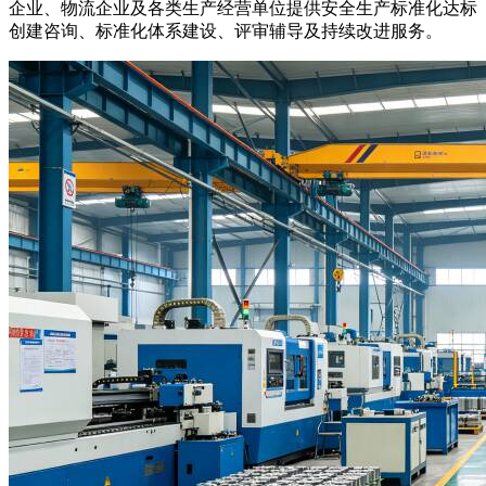
企业、物流企业及各类生产经营单位提供安全生产标准化达标
创建咨询、标准化体系建设、评审辅导及持续改进服务。