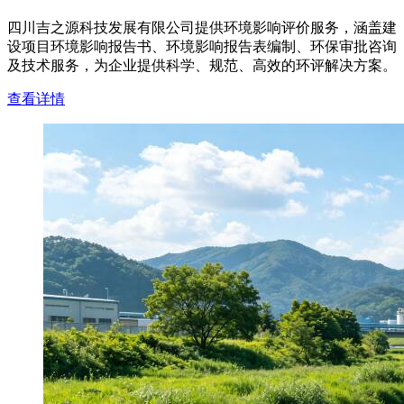
四川吉之源科技发展有限公司提供环境影响评价服务，涵盖建
设项目环境影响报告书、环境影响报告表编制、环保审批咨询
及技术服务，为企业提供科学、规范、高效的环评解决方案。
查看详情