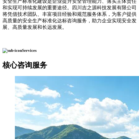
安全生产标准化建设是企业提升安全管理能力、落实主体责任
和实现可持续发展的重要途径。四川吉之源科技发展有限公司
将凭借技术团队、丰富项目经验和规范服务体系，为客户提供
高质量的安全生产标准化达标咨询服务，助力企业实现安全发
展、高质量发展和长远发展。
Services
核心
咨询服务