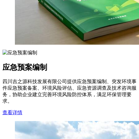
应急预案编制
四川吉之源科技发展有限公司提供应急预案编制、突发环境事
件应急预案备案、环境风险评估、应急资源调查及技术咨询服
务，协助企业建立完善环境风险防控体系，满足环保管理要
求。
查看详情