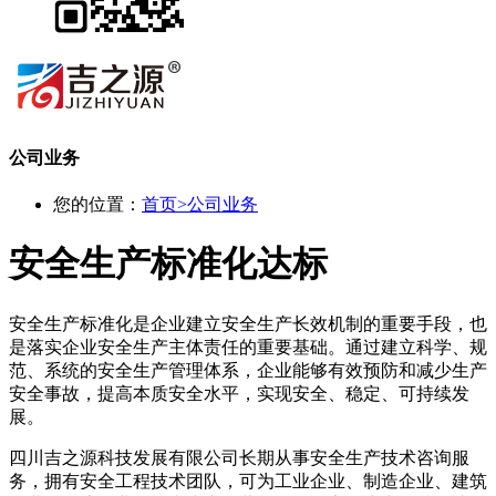
公司业务
您的位置：
首页
>
公司业务
安全生产标准化达标
安全生产标准化是企业建立安全生产长效机制的重要手段，也
是落实企业安全生产主体责任的重要基础。通过建立科学、规
范、系统的安全生产管理体系，企业能够有效预防和减少生产
安全事故，提高本质安全水平，实现安全、稳定、可持续发
展。
四川吉之源科技发展有限公司长期从事安全生产技术咨询服
务，拥有安全工程技术团队，可为工业企业、制造企业、建筑