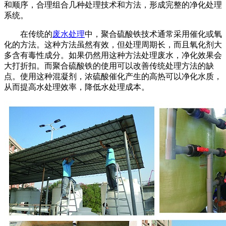
和顺序，合理组合几种处理技术和方法，形成完整的净化处理
系统。
在传统的
废水处理
中，聚合硫酸铁技术通常采用催化或氧
化的方法。这种方法虽然有效，但处理周期长，而且氧化剂大
多含有毒性成分。如果仍然用这种方法处理废水，净化效果会
大打折扣。而聚合硫酸铁的使用可以改善传统处理方法的缺
点。使用这种混凝剂，浓硫酸催化产生的高热可以净化水质，
从而提高水处理效率，降低水处理成本。