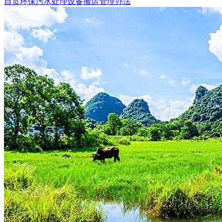
自贡环保污水处理设备搬运管理办法