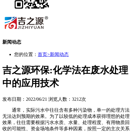
新闻动态
您的位置：
首页
>
新闻动态
吉之源环保:化学法在废水处理
中的应用技术
发布日期：2022/06/21
浏览人数：3212次
通常，实际污水中往往含有多种污染物，单一的处理方法
无法达到预期的效果。为了以较低的处理成本获得理想的处理
效果，往往需要根据污水水质、水量、处理程度、有用物质回
收的可能性、资金场地条件等多种因素，按照一定的主次关系