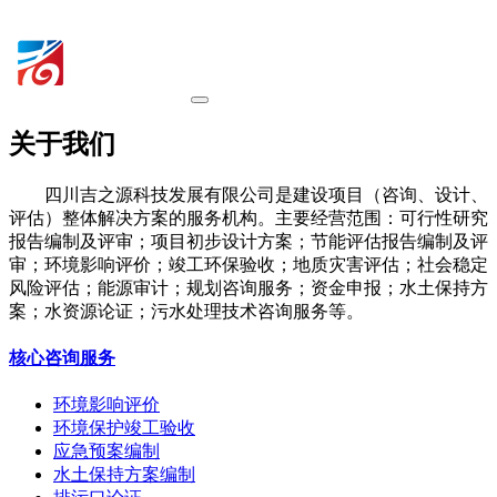
关于我们
四川吉之源科技发展有限公司是建设项目（咨询、设计、
评估）整体解决方案的服务机构。主要经营范围：可行性研究
报告编制及评审；项目初步设计方案；节能评估报告编制及评
审；环境影响评价；竣工环保验收；地质灾害评估；社会稳定
风险评估；能源审计；规划咨询服务；资金申报；水土保持方
案；水资源论证；污水处理技术咨询服务等。
核心咨询服务
环境影响评价
环境保护竣工验收
应急预案编制
水土保持方案编制