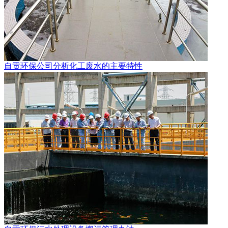
自贡环保公司分析化工废水的主要特性