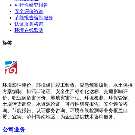
可行性研究报告
安全评价咨询
节能报告编制服务
认证服务咨询
环境在线监测
标签
环境影响评价、环境保护竣工验收、应急预案编制、水土保持
方案编制、排污口论证、安全生产标准化达标、交通影响评
价、职业病危害评价、地质灾害评估、环境检测、环保管家、
土壤污染调查、水资源论证、可行性研究报告、安全评价咨
询、节能报告、认证服务咨询、环境在线检测等业务覆盖自
贡、宜宾、泸州等南地区，为企业提供技术咨询服务。
公司业务