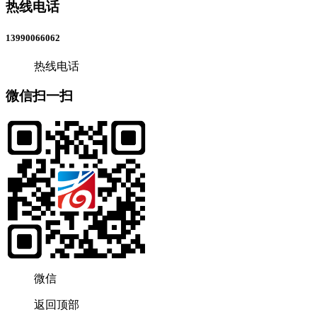
热线电话
13990066062
热线电话
微信扫一扫
微信
返回顶部