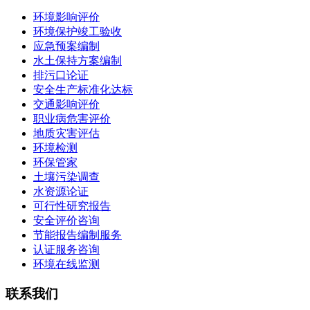
环境影响评价
环境保护竣工验收
应急预案编制
水土保持方案编制
排污口论证
安全生产标准化达标
交通影响评价
职业病危害评价
地质灾害评估
环境检测
环保管家
土壤污染调查
水资源论证
可行性研究报告
安全评价咨询
节能报告编制服务
认证服务咨询
环境在线监测
联系我们