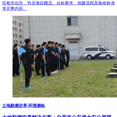
目相关信息，包含项目概况、达标要求、创建流程及验收标准
等完整内容。
土地勘测定界,环境测绘