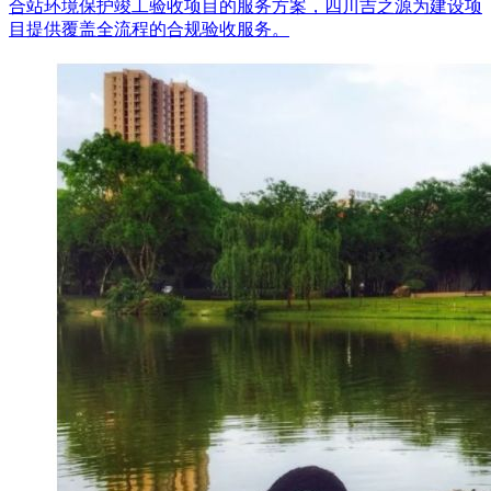
合站环境保护竣工验收项目的服务方案，四川吉之源为建设项
目提供覆盖全流程的合规验收服务。