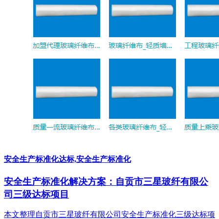
安全生产标准化达标,安全生产标准化
安全生产标准化解决方案：自贡市三星玻纤有限公
司三级达标项目
本文整理自贡市三星玻纤有限公司安全生产标准化三级达标项