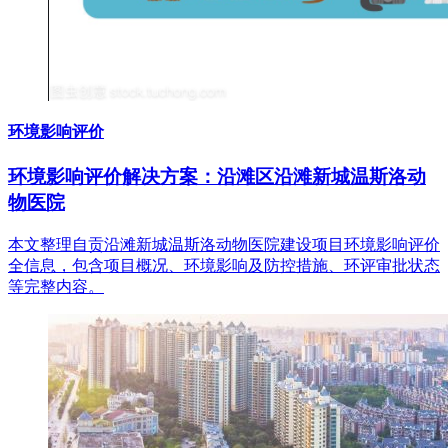
环境影响评价
环境影响评价解决方案：沿滩区沿滩新城温斯洛动
物医院
本文整理自贡沿滩新城温斯洛动物医院建设项目环境影响评价
全信息，包含项目概况、环境影响及防控措施、环评审批状态
等完整内容。