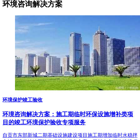
环境咨询
解决方案
环境保护竣工验收
环境咨询解决方案：施工期临时环保设施增补类项
目的竣工环境保护验收专项服务
自贡市东部新城二期基础设施建设项目施工期增加临时水稳拌