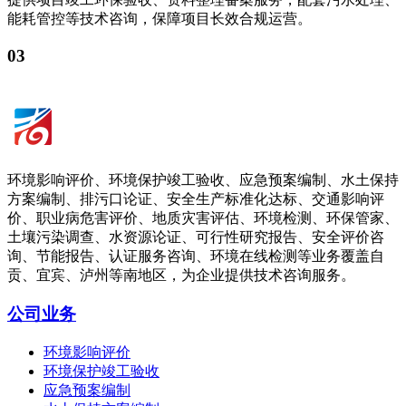
能耗管控等技术咨询，保障项目长效合规运营。
03
环境影响评价、环境保护竣工验收、应急预案编制、水土保持
方案编制、排污口论证、安全生产标准化达标、交通影响评
价、职业病危害评价、地质灾害评估、环境检测、环保管家、
土壤污染调查、水资源论证、可行性研究报告、安全评价咨
询、节能报告、认证服务咨询、环境在线检测等业务覆盖自
贡、宜宾、泸州等南地区，为企业提供技术咨询服务。
公司业务
环境影响评价
环境保护竣工验收
应急预案编制