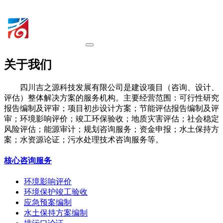
关于我们
四川吉之源科技发展有限公司是建设项目（咨询、设计、
评估）整体解决方案的服务机构。主要经营范围：可行性研究
报告编制及评审；项目初步设计方案；节能评估报告编制及评
审；环境影响评价；竣工环保验收；地质灾害评估；社会稳定
风险评估；能源审计；规划咨询服务；资金申报；水土保持方
案；水资源论证；污水处理技术咨询服务等。
核心咨询服务
环境影响评价
环境保护竣工验收
应急预案编制
水土保持方案编制