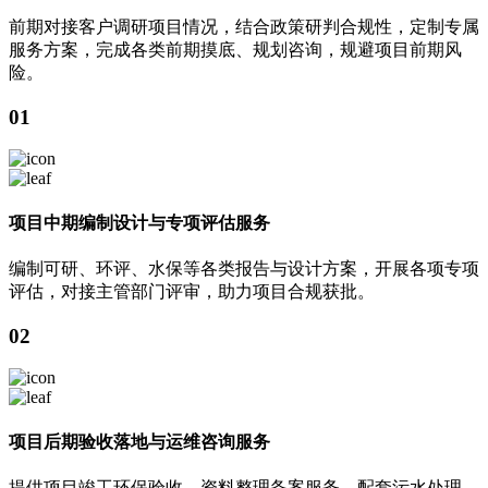
前期对接客户调研项目情况，结合政策研判合规性，定制专属
服务方案，完成各类前期摸底、规划咨询，规避项目前期风
险。
01
项目中期编制设计与专项评估服务
编制可研、环评、水保等各类报告与设计方案，开展各项专项
评估，对接主管部门评审，助力项目合规获批。
02
项目后期验收落地与运维咨询服务
提供项目竣工环保验收、资料整理备案服务，配套污水处理、