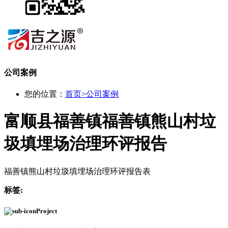
公司案例
您的位置：
首页
>
公司案例
富顺县福善镇福善镇熊山村垃
圾填埋场治理环评报告
福善镇熊山村垃圾填埋场治理环评报告表
标签:
Project