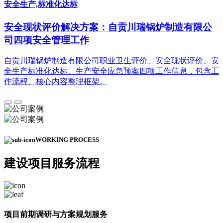
安全生产,标准化达标
安全现状评价解决方案：自贡川瑞锅炉制造有限公
司四项安全管理工作
自贡川瑞锅炉制造有限公司职业卫生评价、安全现状评价、安
全生产标准化达标、生产安全应急预案四项工作信息，包含工
作流程、核心内容整理框架。
WORKING PROCESS
建设项目
服务流程
项目前期调研与方案规划服务