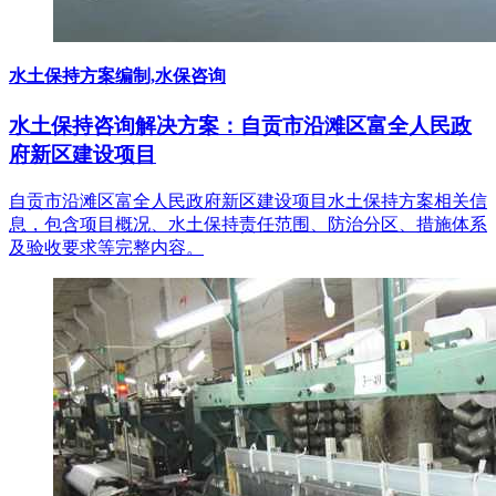
水土保持方案编制,水保咨询
水土保持咨询解决方案：自贡市沿滩区富全人民政
府新区建设项目
自贡市沿滩区富全人民政府新区建设项目水土保持方案相关信
息，包含项目概况、水土保持责任范围、防治分区、措施体系
及验收要求等完整内容。