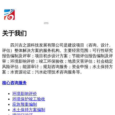
关于我们
四川吉之源科技发展有限公司是建设项目（咨询、设计、
评估）整体解决方案的服务机构。主要经营范围：可行性研究
报告编制及评审；项目初步设计方案；节能评估报告编制及评
审；环境影响评价；竣工环保验收；地质灾害评估；社会稳定
风险评估；能源审计；规划咨询服务；资金申报；水土保持方
案；水资源论证；污水处理技术咨询服务等。
核心咨询服务
环境影响评价
环境保护竣工验收
应急预案编制
水土保持方案编制