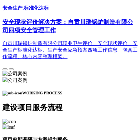
安全生产,标准化达标
安全现状评价解决方案：自贡川瑞锅炉制造有限公
司四项安全管理工作
自贡川瑞锅炉制造有限公司职业卫生评价、安全现状评价、安
全生产标准化达标、生产安全应急预案四项工作信息，包含工
作流程、核心内容整理框架。
WORKING PROCESS
建设项目
服务流程
项目前期调研与方案规划服务