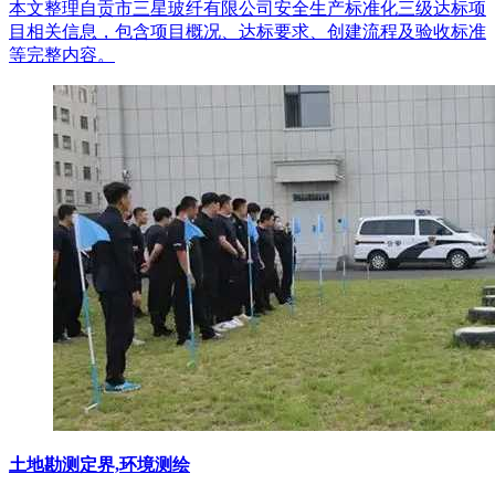
本文整理自贡市三星玻纤有限公司安全生产标准化三级达标项
目相关信息，包含项目概况、达标要求、创建流程及验收标准
等完整内容。
土地勘测定界,环境测绘