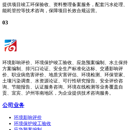
提供项目竣工环保验收、资料整理备案服务，配套污水处理、
能耗管控等技术咨询，保障项目长效合规运营。
03
环境影响评价、环境保护竣工验收、应急预案编制、水土保持
方案编制、排污口论证、安全生产标准化达标、交通影响评
价、职业病危害评价、地质灾害评估、环境检测、环保管家、
土壤污染调查、水资源论证、可行性研究报告、安全评价咨
询、节能报告、认证服务咨询、环境在线检测等业务覆盖自
贡、宜宾、泸州等南地区，为企业提供技术咨询服务。
公司业务
环境影响评价
环境保护竣工验收
应急预案编制