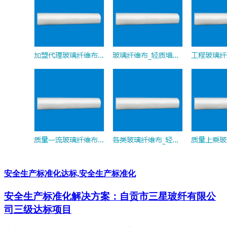
安全生产标准化达标,安全生产标准化
安全生产标准化解决方案：自贡市三星玻纤有限公
司三级达标项目