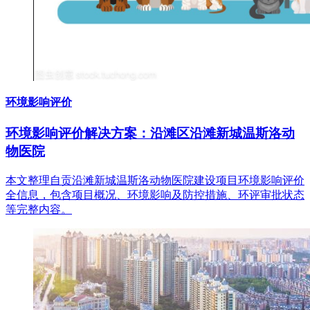
环境影响评价
环境影响评价解决方案：沿滩区沿滩新城温斯洛动
物医院
本文整理自贡沿滩新城温斯洛动物医院建设项目环境影响评价
全信息，包含项目概况、环境影响及防控措施、环评审批状态
等完整内容。