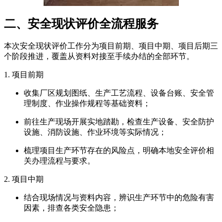
二、安全现状评价全流程服务
本次安全现状评价工作分为项目前期、项目中期、项目后期三
个阶段推进，覆盖从资料对接至手续办结的全部环节。
1. 项目前期
收集厂区规划图纸、生产工艺流程、设备台账、安全管
理制度、作业操作规程等基础资料；
前往生产现场开展实地踏勘，检查生产设备、安全防护
设施、消防设施、作业环境等实际情况；
梳理项目生产环节存在的风险点，明确本地安全评价相
关办理流程与要求。
2. 项目中期
结合现场情况与资料内容，辨识生产环节中的危险有害
因素，排查各类安全隐患；