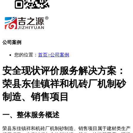
公司案例
您的位置：
首页
>
公司案例
安全现状评价服务解决方案：
荣县东佳镇祥和机砖厂机制砂
制造、销售项目
一、整体服务概述
荣县东佳镇祥和机砖厂机制砂制造、销售项目属于建材类生产