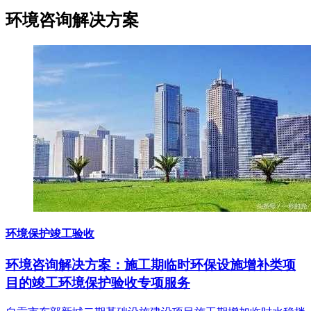
环境咨询
解决方案
环境保护竣工验收
环境咨询解决方案：施工期临时环保设施增补类项
目的竣工环境保护验收专项服务