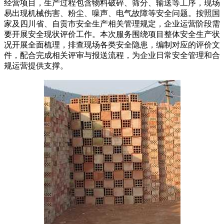
经营项目，生产过程包含物料破碎、筛分、输送等工序，现场
易出现机械伤害、粉尘、噪声、电气故障等安全问题。按照国
家及四川省、自贡市安全生产相关管理规定，企业运营阶段需
要开展安全现状评价工作。本次服务围绕项目整体安全生产状
况开展全面梳理，排查现场各类安全隐患，编制对应的评价文
件，配合完成相关评审与报送流程，为企业日常安全管理和合
规运营提供支撑。