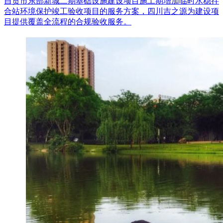
自贡市东部新城二期基础设施建设项目施工期增加临时水稳拌
合站环境保护竣工验收项目的服务方案，四川吉之源为建设项
目提供覆盖全流程的合规验收服务。