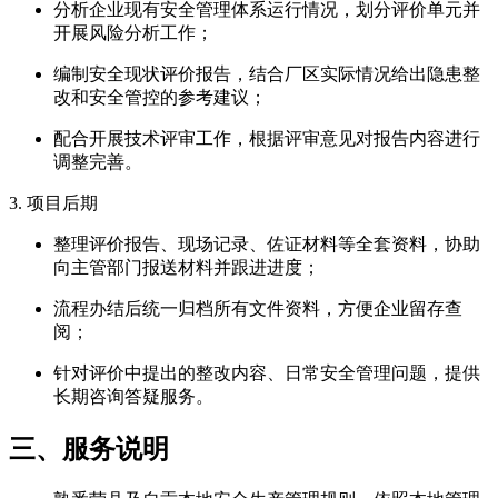
分析企业现有安全管理体系运行情况，划分评价单元并
开展风险分析工作；
编制安全现状评价报告，结合厂区实际情况给出隐患整
改和安全管控的参考建议；
配合开展技术评审工作，根据评审意见对报告内容进行
调整完善。
3. 项目后期
整理评价报告、现场记录、佐证材料等全套资料，协助
向主管部门报送材料并跟进进度；
流程办结后统一归档所有文件资料，方便企业留存查
阅；
针对评价中提出的整改内容、日常安全管理问题，提供
长期咨询答疑服务。
三、服务说明