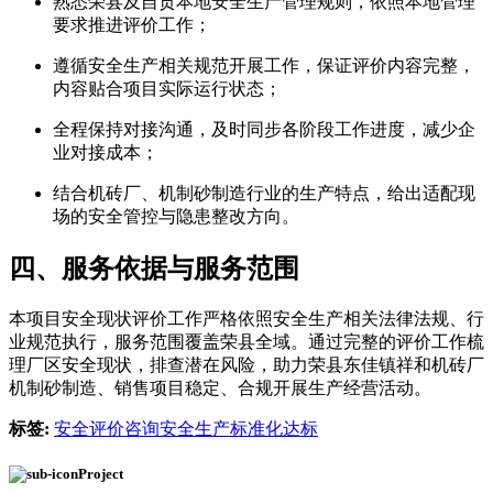
熟悉荣县及自贡本地安全生产管理规则，依照本地管理
要求推进评价工作；
遵循安全生产相关规范开展工作，保证评价内容完整，
内容贴合项目实际运行状态；
全程保持对接沟通，及时同步各阶段工作进度，减少企
业对接成本；
结合机砖厂、机制砂制造行业的生产特点，给出适配现
场的安全管控与隐患整改方向。
四、服务依据与服务范围
本项目安全现状评价工作严格依照安全生产相关法律法规、行
业规范执行，服务范围覆盖荣县全域。通过完整的评价工作梳
理厂区安全现状，排查潜在风险，助力荣县东佳镇祥和机砖厂
机制砂制造、销售项目稳定、合规开展生产经营活动。
标签:
安全评价咨询
安全生产标准化达标
Project