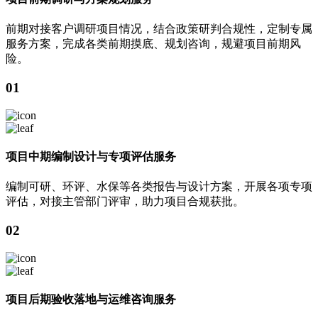
前期对接客户调研项目情况，结合政策研判合规性，定制专属
服务方案，完成各类前期摸底、规划咨询，规避项目前期风
险。
01
项目中期编制设计与专项评估服务
编制可研、环评、水保等各类报告与设计方案，开展各项专项
评估，对接主管部门评审，助力项目合规获批。
02
项目后期验收落地与运维咨询服务