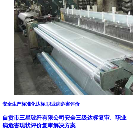
安全生产标准化达标,职业病危害评价
自贡市三星玻纤有限公司安全三级达标复审、职业
病危害现状评价复审解决方案