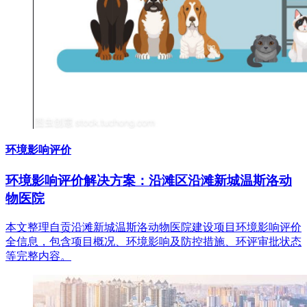
环境影响评价
环境影响评价解决方案：沿滩区沿滩新城温斯洛动
物医院
本文整理自贡沿滩新城温斯洛动物医院建设项目环境影响评价
全信息，包含项目概况、环境影响及防控措施、环评审批状态
等完整内容。