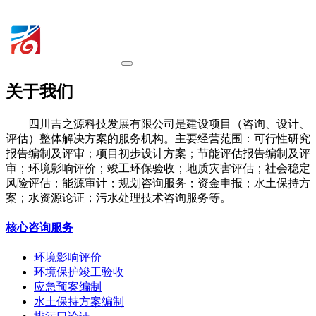
关于我们
四川吉之源科技发展有限公司是建设项目（咨询、设计、
评估）整体解决方案的服务机构。主要经营范围：可行性研究
报告编制及评审；项目初步设计方案；节能评估报告编制及评
审；环境影响评价；竣工环保验收；地质灾害评估；社会稳定
风险评估；能源审计；规划咨询服务；资金申报；水土保持方
案；水资源论证；污水处理技术咨询服务等。
核心咨询服务
环境影响评价
环境保护竣工验收
应急预案编制
水土保持方案编制