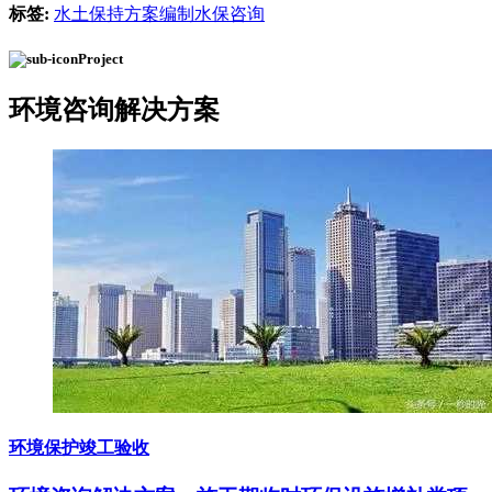
标签:
水土保持方案编制
水保咨询
Project
环境咨询
解决方案
环境保护竣工验收