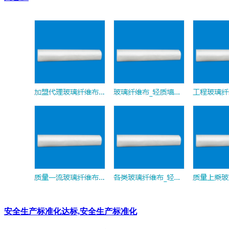
安全生产标准化达标,安全生产标准化