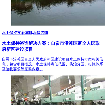
水土保持方案编制,水保咨询
水土保持咨询解决方案：自贡市沿滩区富全人民政
府新区建设项目
自贡市沿滩区富全人民政府新区建设项目水土保持方案相关信
息，包含项目概况、水土保持责任范围、防治分区、措施体系
及验收要求等完整内容。