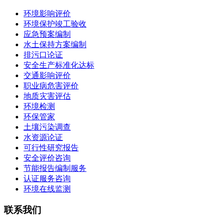
环境影响评价
环境保护竣工验收
应急预案编制
水土保持方案编制
排污口论证
安全生产标准化达标
交通影响评价
职业病危害评价
地质灾害评估
环境检测
环保管家
土壤污染调查
水资源论证
可行性研究报告
安全评价咨询
节能报告编制服务
认证服务咨询
环境在线监测
联系我们