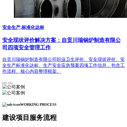
安全生产,标准化达标
安全现状评价解决方案：自贡川瑞锅炉制造有限公
司四项安全管理工作
自贡川瑞锅炉制造有限公司职业卫生评价、安全现状评价、安
全生产标准化达标、生产安全应急预案四项工作信息，包含工
作流程、核心内容整理框架。
WORKING PROCESS
建设项目
服务流程