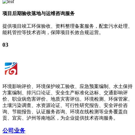
项目后期验收落地与运维咨询服务
提供项目竣工环保验收、资料整理备案服务，配套污水处理、
能耗管控等技术咨询，保障项目长效合规运营。
03
环境影响评价、环境保护竣工验收、应急预案编制、水土保持
方案编制、排污口论证、安全生产标准化达标、交通影响评
价、职业病危害评价、地质灾害评估、环境检测、环保管家、
土壤污染调查、水资源论证、可行性研究报告、安全评价咨
询、节能报告、认证服务咨询、环境在线检测等业务覆盖自
贡、宜宾、泸州等南地区，为企业提供技术咨询服务。
公司业务