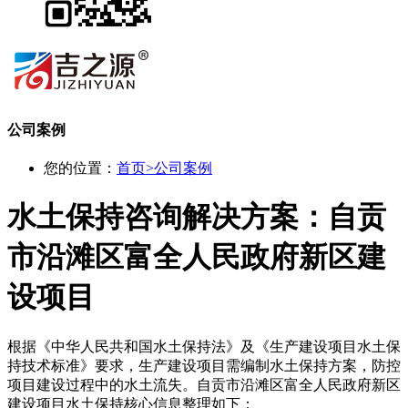
公司案例
您的位置：
首页
>
公司案例
水土保持咨询解决方案：自贡
市沿滩区富全人民政府新区建
设项目
根据《中华人民共和国水土保持法》及《生产建设项目水土保
持技术标准》要求，生产建设项目需编制水土保持方案，防控
项目建设过程中的水土流失。自贡市沿滩区富全人民政府新区
建设项目水土保持核心信息整理如下：