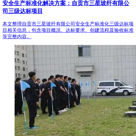
安全生产标准化解决方案：自贡市三星玻纤有限公
司三级达标项目
本文整理自贡市三星玻纤有限公司安全生产标准化三级达标项
目相关信息，包含项目概况、达标要求、创建流程及验收标准
等完整内容。