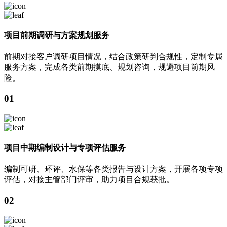
项目前期调研与方案规划服务
前期对接客户调研项目情况，结合政策研判合规性，定制专属
服务方案，完成各类前期摸底、规划咨询，规避项目前期风
险。
01
项目中期编制设计与专项评估服务
编制可研、环评、水保等各类报告与设计方案，开展各项专项
评估，对接主管部门评审，助力项目合规获批。
02