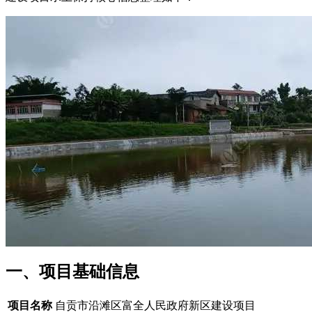
一、项目基础信息
项目名称
自贡市沿滩区富全人民政府新区建设项目