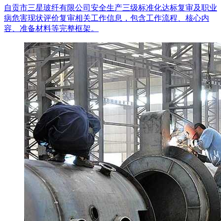
自贡市三星玻纤有限公司安全生产三级标准化达标复审及职业
病危害现状评价复审相关工作信息，包含工作流程、核心内
容、准备材料等完整框架。