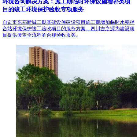
环境咨询解决方案：施工期临时环保设施增补类项
目的竣工环境保护验收专项服务
自贡市东部新城二期基础设施建设项目施工期增加临时水稳拌
合站环境保护竣工验收项目的服务方案，四川吉之源为建设项
目提供覆盖全流程的合规验收服务。