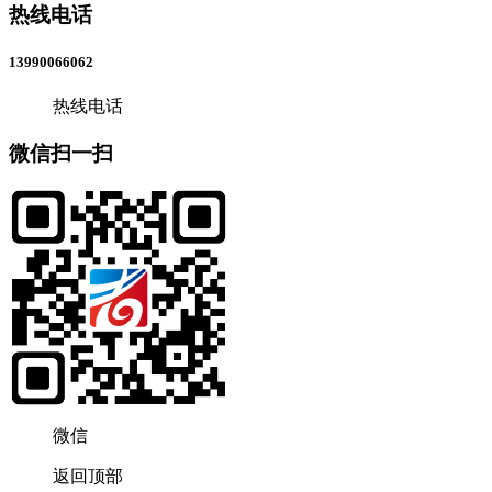
热线电话
13990066062
热线电话
微信扫一扫
微信
返回顶部