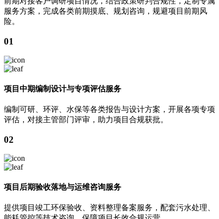
前期对接客户调研项目情况，结合政策研判合规性，定制专属
服务方案，完成各类前期摸底、规划咨询，规避项目前期风
险。
01
项目中期编制设计与专项评估服务
编制可研、环评、水保等各类报告与设计方案，开展各项专项
评估，对接主管部门评审，助力项目合规获批。
02
项目后期验收落地与运维咨询服务
提供项目竣工环保验收、资料整理备案服务，配套污水处理、
能耗管控等技术咨询，保障项目长效合规运营。