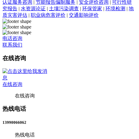
认证服务咨询
|
节能报告编制服务
|
安全评价咨询
|
可行性研
究报告
|
水资源论证
|
土壤污染调查
|
环保管家
|
环境检测
|
地
质灾害评估
|
职业病危害评价
|
交通影响评价
电话咨询
联系我们
在线咨询
在线咨询
在线咨询
热线电话
13990066062
热线电话