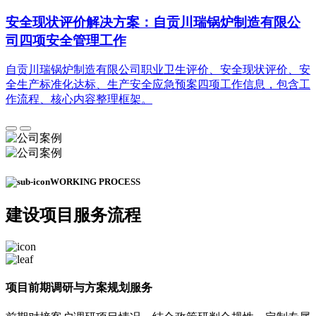
安全现状评价解决方案：自贡川瑞锅炉制造有限公
司四项安全管理工作
自贡川瑞锅炉制造有限公司职业卫生评价、安全现状评价、安
全生产标准化达标、生产安全应急预案四项工作信息，包含工
作流程、核心内容整理框架。
WORKING PROCESS
建设项目
服务流程
项目前期调研与方案规划服务