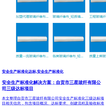
安全生产标准化达标,安全生产标准化
安全生产标准化解决方案：自贡市三星玻纤有限公
司三级达标项目
本文整理自贡市三星玻纤有限公司安全生产标准化三级达标项
目相关信息，包含项目概况、达标要求、创建流程及验收标准