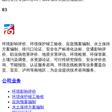
03
环境影响评价、环境保护竣工验收、应急预案编制、水土保持
方案编制、排污口论证、安全生产标准化达标、交通影响评
价、职业病危害评价、地质灾害评估、环境检测、环保管家、
土壤污染调查、水资源论证、可行性研究报告、安全评价咨
询、节能报告、认证服务咨询、环境在线检测等业务覆盖自
贡、宜宾、泸州等南地区，为企业提供技术咨询服务。
公司业务
环境影响评价
环境保护竣工验收
应急预案编制
水土保持方案编制