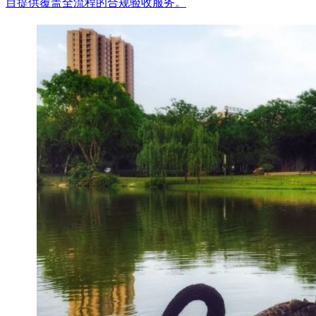
目提供覆盖全流程的合规验收服务。