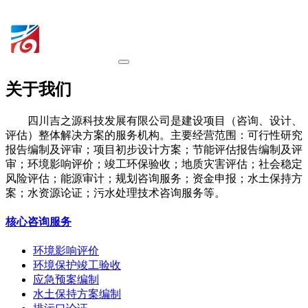
关于我们
四川吉之源科技发展有限公司是建设项目（咨询、设计、
评估）整体解决方案的服务机构。主要经营范围：可行性研究
报告编制及评审；项目初步设计方案；节能评估报告编制及评
审；环境影响评价；竣工环保验收；地质灾害评估；社会稳定
风险评估；能源审计；规划咨询服务；资金申报；水土保持方
案；水资源论证；污水处理技术咨询服务等。
核心咨询服务
环境影响评价
环境保护竣工验收
应急预案编制
水土保持方案编制