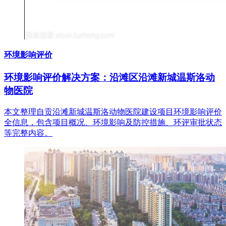
环境影响评价
环境影响评价解决方案：沿滩区沿滩新城温斯洛动
物医院
本文整理自贡沿滩新城温斯洛动物医院建设项目环境影响评价
全信息，包含项目概况、环境影响及防控措施、环评审批状态
等完整内容。