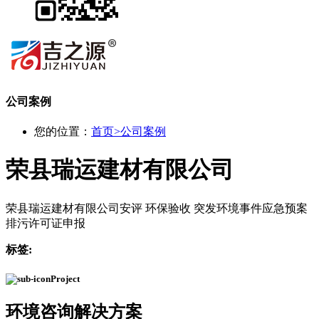
公司案例
您的位置：
首页
>
公司案例
荣县瑞运建材有限公司
荣县瑞运建材有限公司安评 环保验收 突发环境事件应急预案
排污许可证申报
标签:
Project
环境咨询
解决方案