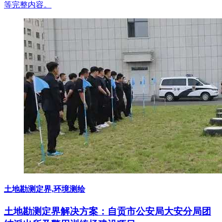
等完整内容。
土地勘测定界,环境测绘
土地勘测定界解决方案：自贡市公安局大安分局团