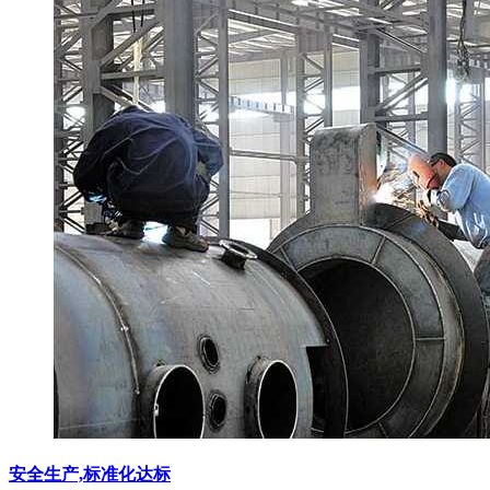
安全生产,标准化达标