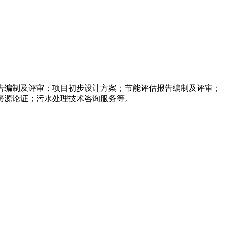
告编制及评审；项目初步设计方案；节能评估报告编制及评审；
资源论证；污水处理技术咨询服务等。