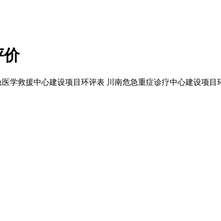
评价
急医学救援中心建设项目环评表 川南危急重症诊疗中心建设项目