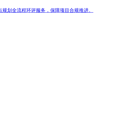
点规划全流程环评服务，保障项目合规推进。