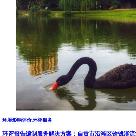
环境影响评价,环评服务
环评报告编制服务解决方案：自贡市沿滩区铁钱溪流