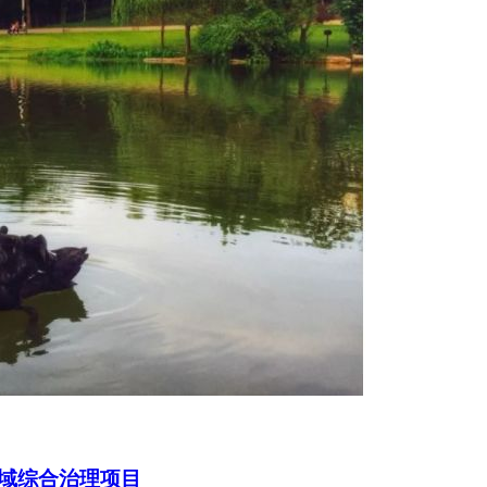
域综合治理项目