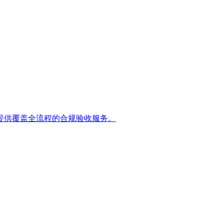
提供覆盖全流程的合规验收服务。