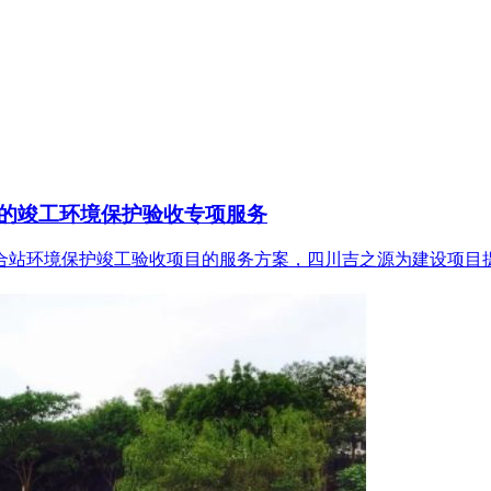
的竣工环境保护验收专项服务
合站环境保护竣工验收项目的服务方案，四川吉之源为建设项目