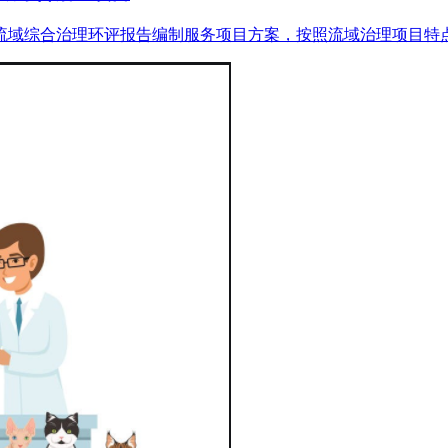
流域综合治理环评报告编制服务项目方案，按照流域治理项目特