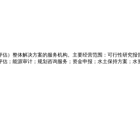
评估）整体解决方案的服务机构。主要经营范围：可行性研究报
评估；能源审计；规划咨询服务；资金申报；水土保持方案；水