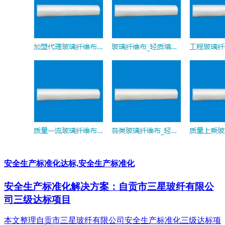
安全生产标准化达标,安全生产标准化
安全生产标准化解决方案：自贡市三星玻纤有限公
司三级达标项目
本文整理自贡市三星玻纤有限公司安全生产标准化三级达标项