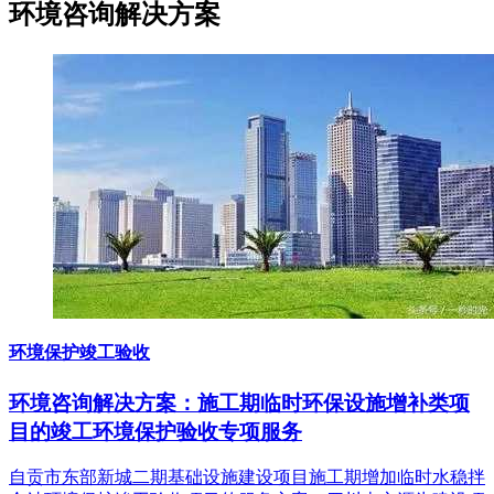
环境咨询
解决方案
环境保护竣工验收
环境咨询解决方案：施工期临时环保设施增补类项
目的竣工环境保护验收专项服务
自贡市东部新城二期基础设施建设项目施工期增加临时水稳拌