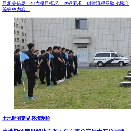
目相关信息，包含项目概况、达标要求、创建流程及验收标准
等完整内容。
土地勘测定界,环境测绘