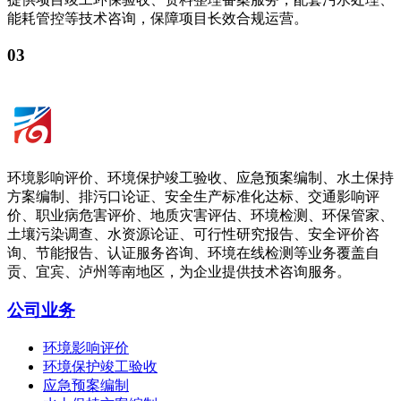
能耗管控等技术咨询，保障项目长效合规运营。
03
环境影响评价、环境保护竣工验收、应急预案编制、水土保持
方案编制、排污口论证、安全生产标准化达标、交通影响评
价、职业病危害评价、地质灾害评估、环境检测、环保管家、
土壤污染调查、水资源论证、可行性研究报告、安全评价咨
询、节能报告、认证服务咨询、环境在线检测等业务覆盖自
贡、宜宾、泸州等南地区，为企业提供技术咨询服务。
公司业务
环境影响评价
环境保护竣工验收
应急预案编制