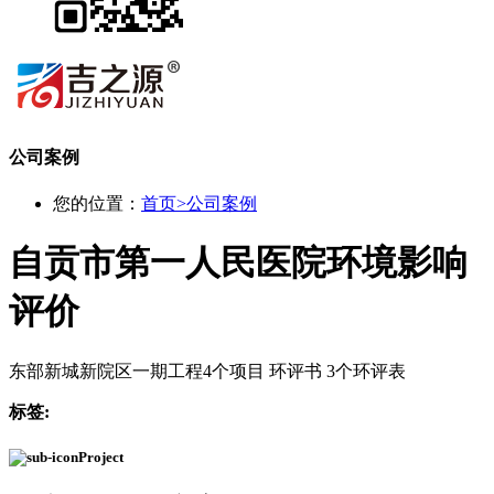
公司案例
您的位置：
首页
>
公司案例
自贡市第一人民医院环境影响
评价
东部新城新院区一期工程4个项目 环评书 3个环评表
标签:
Project