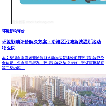
环境影响评价
环境影响评价解决方案：沿滩区沿滩新城温斯洛动
物医院
本文整理自贡沿滩新城温斯洛动物医院建设项目环境影响评价
全信息，包含项目概况、环境影响及防控措施、环评审批状态
等完整内容。