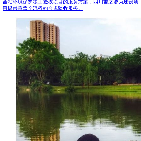
合站环境保护竣工验收项目的服务方案，四川吉之源为建设项
目提供覆盖全流程的合规验收服务。