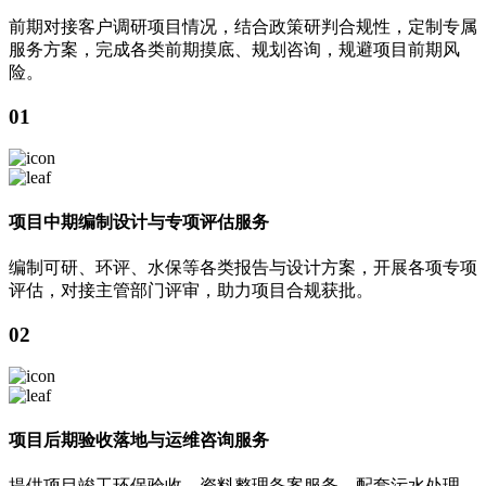
前期对接客户调研项目情况，结合政策研判合规性，定制专属
服务方案，完成各类前期摸底、规划咨询，规避项目前期风
险。
01
项目中期编制设计与专项评估服务
编制可研、环评、水保等各类报告与设计方案，开展各项专项
评估，对接主管部门评审，助力项目合规获批。
02
项目后期验收落地与运维咨询服务
提供项目竣工环保验收、资料整理备案服务，配套污水处理、