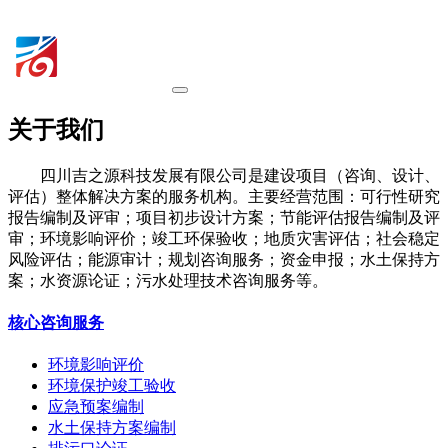
关于我们
四川吉之源科技发展有限公司是建设项目（咨询、设计、
评估）整体解决方案的服务机构。主要经营范围：可行性研究
报告编制及评审；项目初步设计方案；节能评估报告编制及评
审；环境影响评价；竣工环保验收；地质灾害评估；社会稳定
风险评估；能源审计；规划咨询服务；资金申报；水土保持方
案；水资源论证；污水处理技术咨询服务等。
核心咨询服务
环境影响评价
环境保护竣工验收
应急预案编制
水土保持方案编制