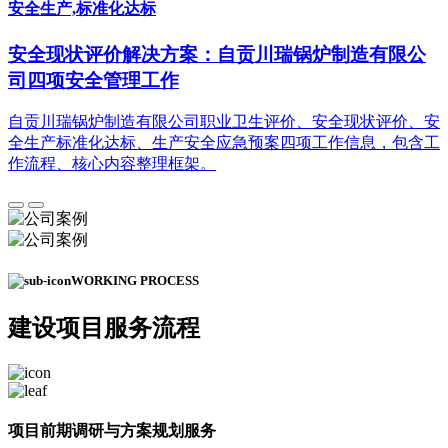
安全生产,标准化达标
安全现状评价解决方案：自贡川瑞锅炉制造有限公
司四项安全管理工作
自贡川瑞锅炉制造有限公司职业卫生评价、安全现状评价、安
全生产标准化达标、生产安全应急预案四项工作信息，包含工
作流程、核心内容整理框架。
WORKING PROCESS
建设项目
服务流程
项目前期调研与方案规划服务