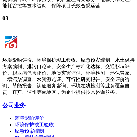
能耗管控等技术咨询，保障项目长效合规运营。
03
环境影响评价、环境保护竣工验收、应急预案编制、水土保持
方案编制、排污口论证、安全生产标准化达标、交通影响评
价、职业病危害评价、地质灾害评估、环境检测、环保管家、
土壤污染调查、水资源论证、可行性研究报告、安全评价咨
询、节能报告、认证服务咨询、环境在线检测等业务覆盖自
贡、宜宾、泸州等南地区，为企业提供技术咨询服务。
公司业务
环境影响评价
环境保护竣工验收
应急预案编制