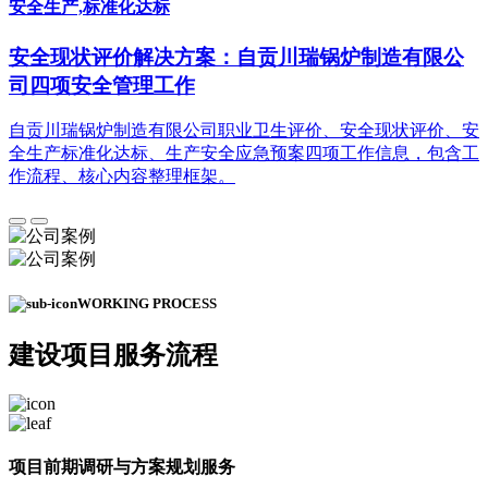
安全生产,标准化达标
安全现状评价解决方案：自贡川瑞锅炉制造有限公
司四项安全管理工作
自贡川瑞锅炉制造有限公司职业卫生评价、安全现状评价、安
全生产标准化达标、生产安全应急预案四项工作信息，包含工
作流程、核心内容整理框架。
WORKING PROCESS
建设项目
服务流程
项目前期调研与方案规划服务