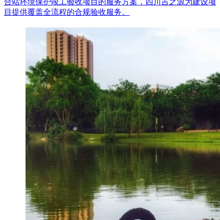
合站环境保护竣工验收项目的服务方案，四川吉之源为建设项
目提供覆盖全流程的合规验收服务。