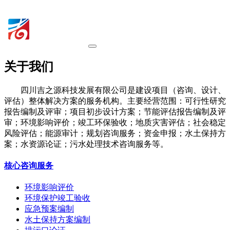
关于我们
四川吉之源科技发展有限公司是建设项目（咨询、设计、
评估）整体解决方案的服务机构。主要经营范围：可行性研究
报告编制及评审；项目初步设计方案；节能评估报告编制及评
审；环境影响评价；竣工环保验收；地质灾害评估；社会稳定
风险评估；能源审计；规划咨询服务；资金申报；水土保持方
案；水资源论证；污水处理技术咨询服务等。
核心咨询服务
环境影响评价
环境保护竣工验收
应急预案编制
水土保持方案编制