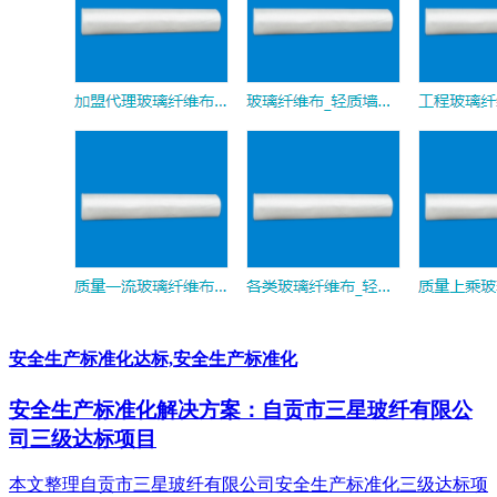
安全生产标准化达标,安全生产标准化
安全生产标准化解决方案：自贡市三星玻纤有限公
司三级达标项目
本文整理自贡市三星玻纤有限公司安全生产标准化三级达标项