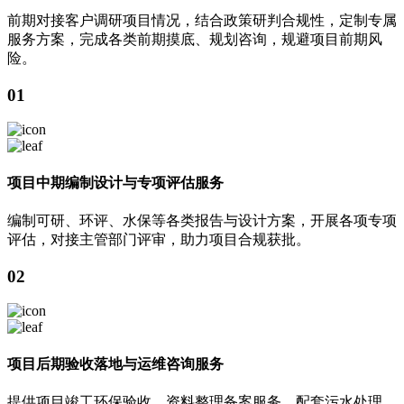
前期对接客户调研项目情况，结合政策研判合规性，定制专属
服务方案，完成各类前期摸底、规划咨询，规避项目前期风
险。
01
项目中期编制设计与专项评估服务
编制可研、环评、水保等各类报告与设计方案，开展各项专项
评估，对接主管部门评审，助力项目合规获批。
02
项目后期验收落地与运维咨询服务
提供项目竣工环保验收、资料整理备案服务，配套污水处理、