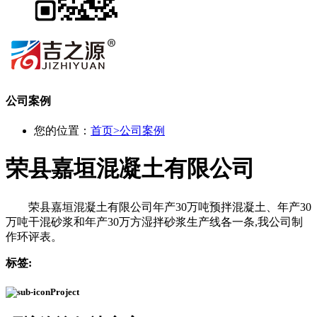
公司案例
您的位置：
首页
>
公司案例
荣县嘉垣混凝土有限公司
荣县嘉垣混凝土有限公司年产30万吨预拌混凝土、年产30
万吨干混砂浆和年产30万方湿拌砂浆生产线各一条,我公司制
作环评表。
标签:
Project