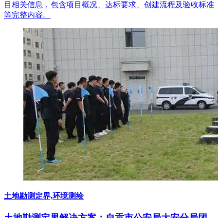
目相关信息，包含项目概况、达标要求、创建流程及验收标准
等完整内容。
土地勘测定界,环境测绘
土地勘测定界解决方案：自贡市公安局大安分局团