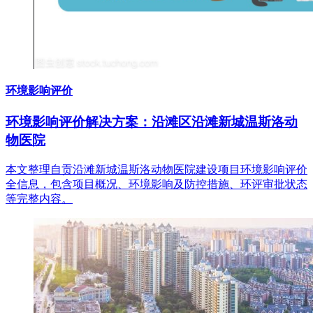
环境影响评价
环境影响评价解决方案：沿滩区沿滩新城温斯洛动
物医院
本文整理自贡沿滩新城温斯洛动物医院建设项目环境影响评价
全信息，包含项目概况、环境影响及防控措施、环评审批状态
等完整内容。