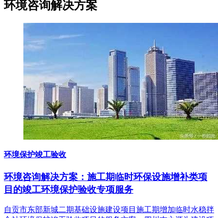
环境咨询
解决方案
环境保护竣工验收
环境咨询解决方案：施工期临时环保设施增补类项
目的竣工环境保护验收专项服务
自贡市东部新城二期基础设施建设项目施工期增加临时水稳拌