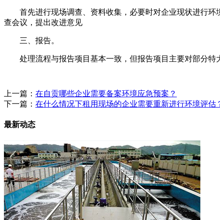
首先进行现场调查、资料收集，必要时对企业现状进行环
查会议，提出改进意见
三、报告。
处理流程与报告项目基本一致，但报告项目主要对部分特
上一篇：
在自贡哪些企业需要备案环境应急预案？
下一篇：
在什么情况下租用现场的企业需要重新进行环境评估
最新动态