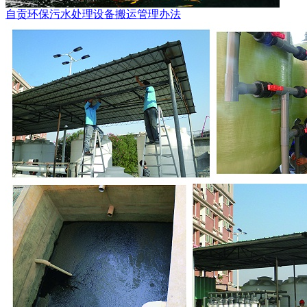
自贡环保污水处理设备搬运管理办法