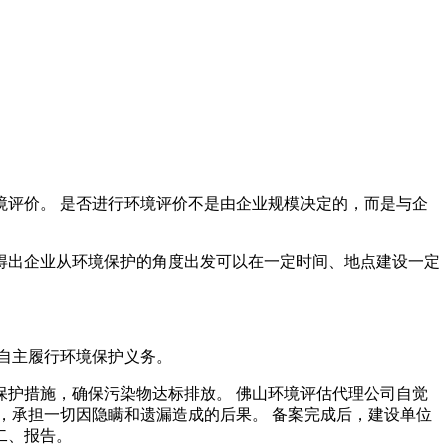
评价。 是否进行环境评价不是由企业规模决定的，而是与企
得出企业从环境保护的角度出发可以在一定时间、地点建设一定
自主履行环境保护义务。
护措施，确保污染物达标排放。 佛山环境评估代理公司自觉
，承担一切因隐瞒和遗漏造成的后果。 备案完成后，建设单位
二、报告。