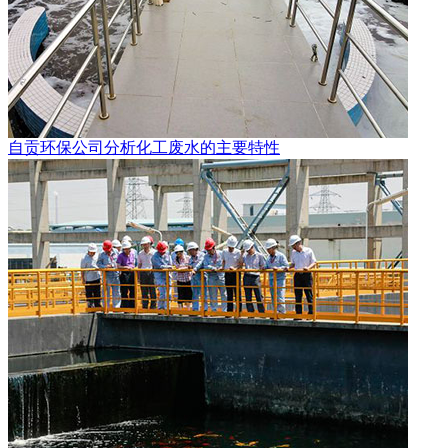
自贡环保公司分析化工废水的主要特性