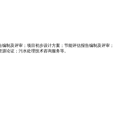
告编制及评审；项目初步设计方案；节能评估报告编制及评审；
资源论证；污水处理技术咨询服务等。