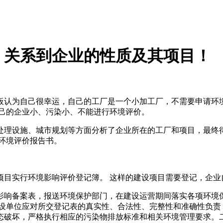
，关系到企业的性质及其项目！
板认为自己很幸运，自己的工厂是一个小加工厂，不需要申请环境
自己的企业小、污染小、不能进行环境评价。
处理设施、城市规划等方面分析了企业所在的工厂和项目，最终
环境评价报告书。
项目实行环境影响评价登记簿。 这样的建设项目需要登记，企业
影响备案表，报送环境保护部门，在建设运营期间落实各项环境保
设单位应对所交登记表的真实性、合法性、完整性和准确性负责
态破坏，严格执行相应的污染物排放标准和相关环境管理要求。