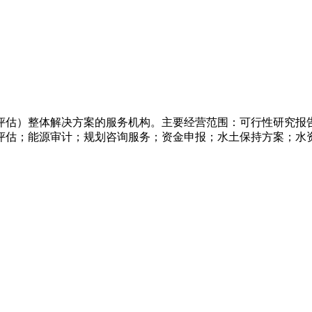
评估）整体解决方案的服务机构。主要经营范围：可行性研究报
评估；能源审计；规划咨询服务；资金申报；水土保持方案；水