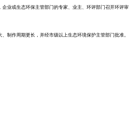
，企业或生态环保主管部门的专家、业主、环评部门召开环评审
大、制作周期更长，并经市级以上生态环境保护主管部门批准。