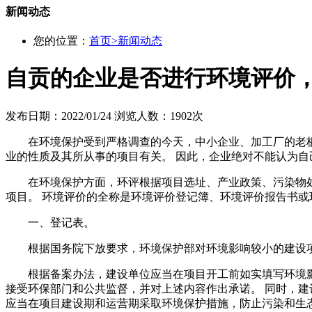
新闻动态
您的位置：
首页
>
新闻动态
自贡的企业是否进行环境评价
发布日期：2022/01/24
浏览人数：1902次
在环境保护受到严格调查的今天，中小企业、加工厂的老
业的性质及其所从事的项目有关。 因此，企业绝对不能认为
在环境保护方面，环评根据项目选址、产业政策、污染物
项目。 环境评价的全称是环境评价登记簿、环境评价报告书或
一、登记表。
根据国务院下放要求，环境保护部对环境影响较小的建设
根据备案办法，建设单位应当在项目开工前如实填写环境
接受环保部门和公共监督，并对上述内容作出承诺。 同时，建
应当在项目建设期和运营期采取环境保护措施，防止污染和生