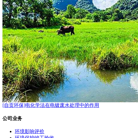
[自贡环保]电化学法在电镀废水处理中的作用
公司业务
环境影响评价
环境保护竣工验收