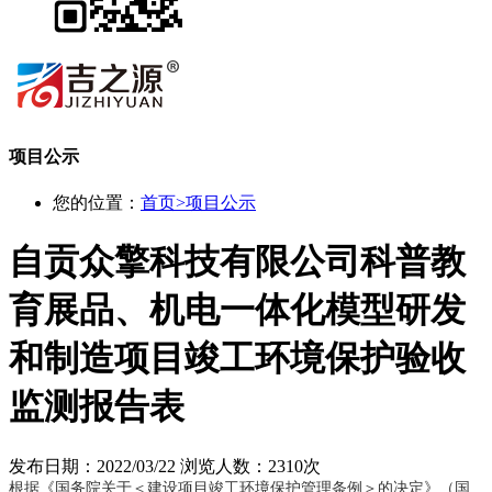
项目公示
您的位置：
首页
>
项目公示
自贡众擎科技有限公司科普教
育展品、机电一体化模型研发
和制造项目竣工环境保护验收
监测报告表
发布日期：2022/03/22
浏览人数：2310次
根据《国务院关于＜建设项目竣工环境保护管理条例＞的决定》（国