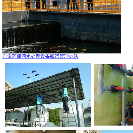
自贡环保污水处理设备搬运管理办法