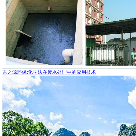
吉之源环保:化学法在废水处理中的应用技术