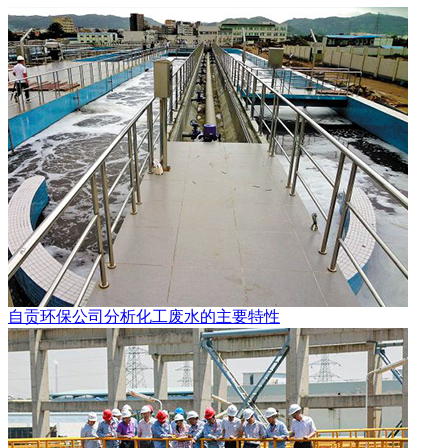
自贡环保公司分析化工废水的主要特性