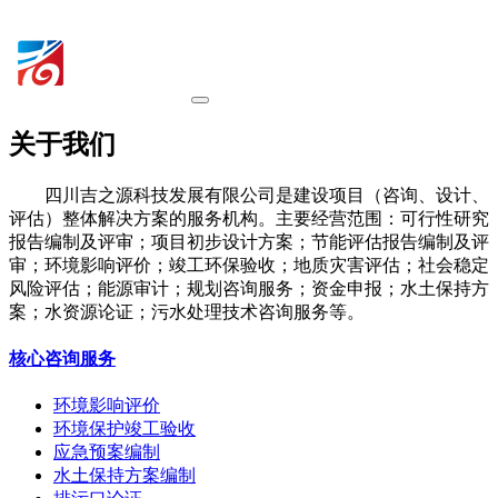
关于我们
四川吉之源科技发展有限公司是建设项目（咨询、设计、
评估）整体解决方案的服务机构。主要经营范围：可行性研究
报告编制及评审；项目初步设计方案；节能评估报告编制及评
审；环境影响评价；竣工环保验收；地质灾害评估；社会稳定
风险评估；能源审计；规划咨询服务；资金申报；水土保持方
案；水资源论证；污水处理技术咨询服务等。
核心咨询服务
环境影响评价
环境保护竣工验收
应急预案编制
水土保持方案编制