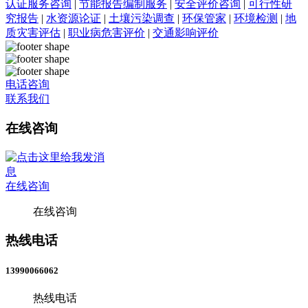
认证服务咨询
|
节能报告编制服务
|
安全评价咨询
|
可行性研
究报告
|
水资源论证
|
土壤污染调查
|
环保管家
|
环境检测
|
地
质灾害评估
|
职业病危害评价
|
交通影响评价
电话咨询
联系我们
在线咨询
在线咨询
在线咨询
热线电话
13990066062
热线电话