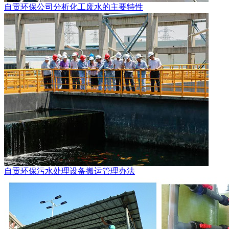
自贡环保公司分析化工废水的主要特性
自贡环保污水处理设备搬运管理办法