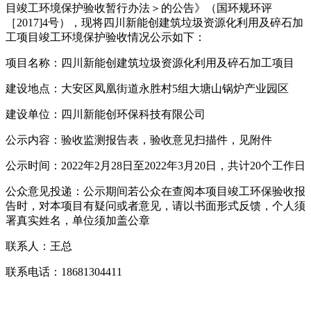
目竣工环境保护验收暂行办法＞的公告》（国环规环评
［2017]4号），现将四川新能创建筑垃圾资源化利用及碎石加
工项目竣工环境保护验收情况公示如下：
项目名称：四川新能创建筑垃圾资源化利用及碎石加工项目
建设地点：大安区凤凰街道永胜村5组大塘山锅炉产业园区
建设单位：四川新能创环保科技有限公司
公示内容：验收监测报告表，验收意见扫描件，见附件
公示时间：2022年2月28日至2022年3月20日，共计20个工作日
公众意见投递：公示期间若公众在查阅本项目竣工环保验收报
告时，对本项目有疑问或者意见，请以书面形式反馈，个人须
署真实姓名，单位须加盖公章
联系人：王总
联系电话：18681304411