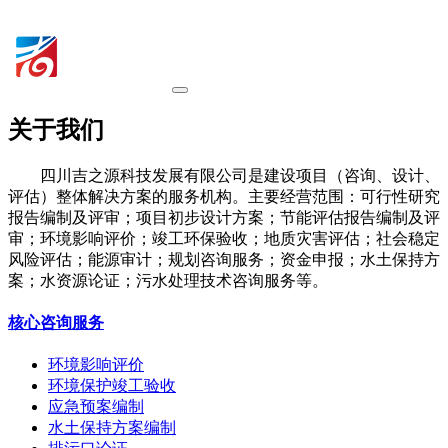
关于我们
四川吉之源科技发展有限公司是建设项目（咨询、设计、
评估）整体解决方案的服务机构。主要经营范围：可行性研究
报告编制及评审；项目初步设计方案；节能评估报告编制及评
审；环境影响评价；竣工环保验收；地质灾害评估；社会稳定
风险评估；能源审计；规划咨询服务；资金申报；水土保持方
案；水资源论证；污水处理技术咨询服务等。
核心咨询服务
环境影响评价
环境保护竣工验收
应急预案编制
水土保持方案编制