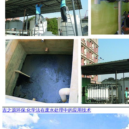
吉之源环保:化学法在废水处理中的应用技术