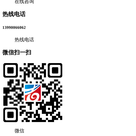
在线咨询
热线电话
13990066062
热线电话
微信扫一扫
微信