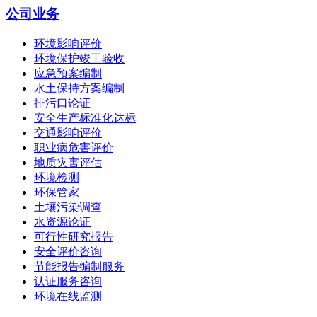
公司业务
环境影响评价
环境保护竣工验收
应急预案编制
水土保持方案编制
排污口论证
安全生产标准化达标
交通影响评价
职业病危害评价
地质灾害评估
环境检测
环保管家
土壤污染调查
水资源论证
可行性研究报告
安全评价咨询
节能报告编制服务
认证服务咨询
环境在线监测