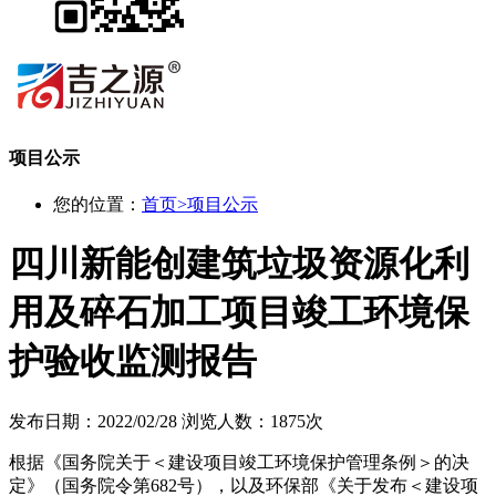
项目公示
您的位置：
首页
>
项目公示
四川新能创建筑垃圾资源化利
用及碎石加工项目竣工环境保
护验收监测报告
发布日期：2022/02/28
浏览人数：1875次
根据《国务院关于＜建设项目竣工环境保护管理条例＞的决
定》（国务院令第682号），以及环保部《关于发布＜建设项