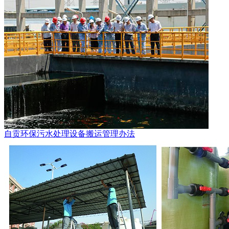
自贡环保污水处理设备搬运管理办法