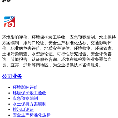
标签
环境影响评价、环境保护竣工验收、应急预案编制、水土保持
方案编制、排污口论证、安全生产标准化达标、交通影响评
价、职业病危害评价、地质灾害评估、环境检测、环保管家、
土壤污染调查、水资源论证、可行性研究报告、安全评价咨
询、节能报告、认证服务咨询、环境在线检测等业务覆盖自
贡、宜宾、泸州等南地区，为企业提供技术咨询服务。
公司业务
环境影响评价
环境保护竣工验收
应急预案编制
水土保持方案编制
排污口论证
安全生产标准化达标