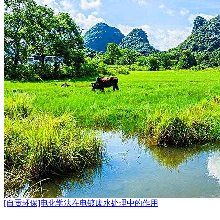
[自贡环保]电化学法在电镀废水处理中的作用