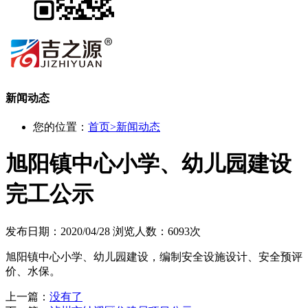
新闻动态
您的位置：
首页
>
新闻动态
旭阳镇中心小学、幼儿园建设
完工公示
发布日期：2020/04/28
浏览人数：6093次
旭阳镇中心小学、幼儿园建设，编制安全设施设计、安全预评
价、水保。
上一篇：
没有了