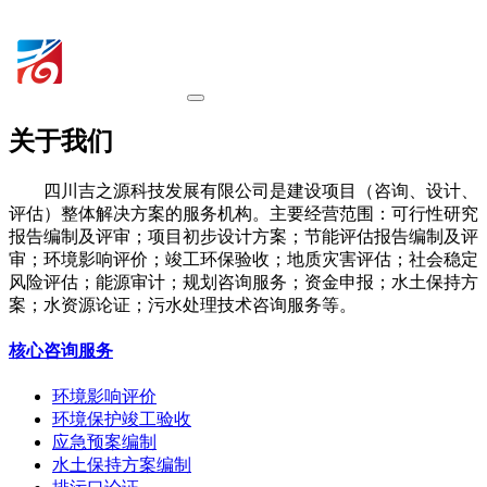
关于我们
四川吉之源科技发展有限公司是建设项目（咨询、设计、
评估）整体解决方案的服务机构。主要经营范围：可行性研究
报告编制及评审；项目初步设计方案；节能评估报告编制及评
审；环境影响评价；竣工环保验收；地质灾害评估；社会稳定
风险评估；能源审计；规划咨询服务；资金申报；水土保持方
案；水资源论证；污水处理技术咨询服务等。
核心咨询服务
环境影响评价
环境保护竣工验收
应急预案编制
水土保持方案编制