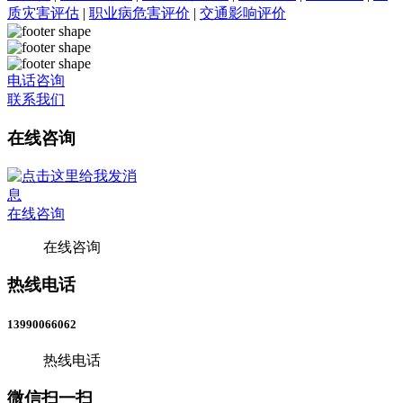
质灾害评估
|
职业病危害评价
|
交通影响评价
电话咨询
联系我们
在线咨询
在线咨询
在线咨询
热线电话
13990066062
热线电话
微信扫一扫