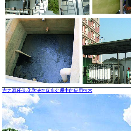
吉之源环保:化学法在废水处理中的应用技术