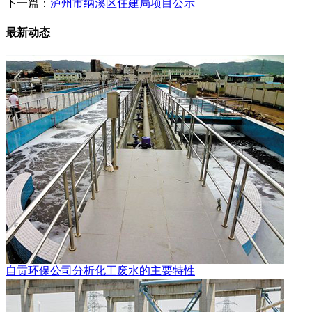
下一篇：
泸州市纳溪区住建局项目公示
最新动态
自贡环保公司分析化工废水的主要特性