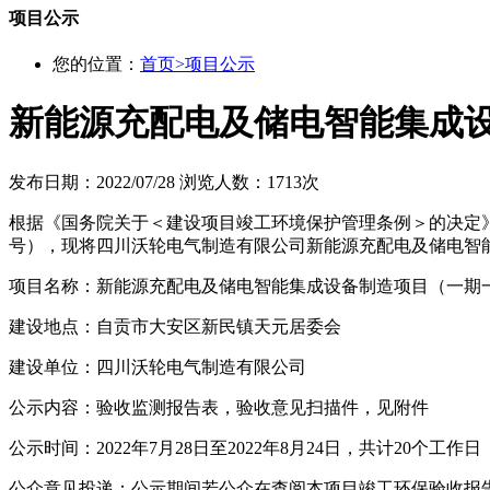
项目公示
您的位置：
首页
>
项目公示
新能源充配电及储电智能集成
发布日期：2022/07/28
浏览人数：1713次
根据《国务院关于＜建设项目竣工环境保护管理条例＞的决定》（
号），现将四川沃轮电气制造有限公司新能源充配电及储电智
项目名称：新能源充配电及储电智能集成设备制造项目（一期
建设地点：自贡市大安区新民镇天元居委会
建设单位：四川沃轮电气制造有限公司
公示内容：验收监测报告表，验收意见扫描件，见附件
公示时间：2022年7月28日至2022年8月24日，共计20个工作日
公众意见投递：公示期间若公众在查阅本项目竣工环保验收报