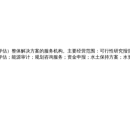
评估）整体解决方案的服务机构。主要经营范围：可行性研究报
评估；能源审计；规划咨询服务；资金申报；水土保持方案；水