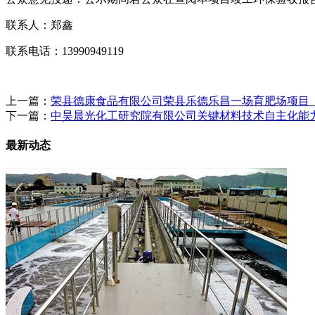
联系人：郑鑫
联系电话：13990949119
上一篇：
荣县德康食品有限公司荣县乐德乐昌一场育肥场项目
下一篇：
中昊晨光化工研究院有限公司关键材料技术自主化能
最新动态