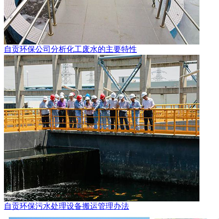
自贡环保公司分析化工废水的主要特性
自贡环保污水处理设备搬运管理办法