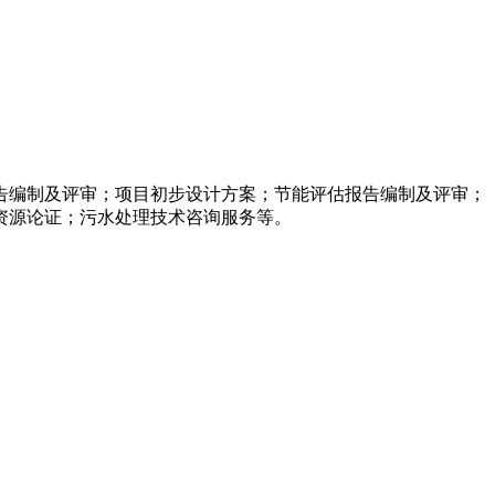
告编制及评审；项目初步设计方案；节能评估报告编制及评审；
资源论证；污水处理技术咨询服务等。