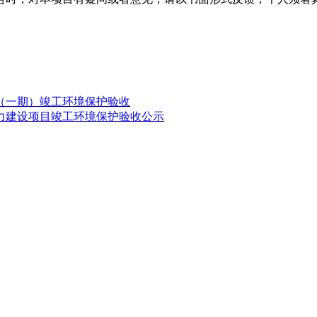
（一期）竣工环境保护验收
力建设项目竣工环境保护验收公示