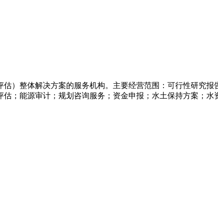
评估）整体解决方案的服务机构。主要经营范围：可行性研究报
评估；能源审计；规划咨询服务；资金申报；水土保持方案；水