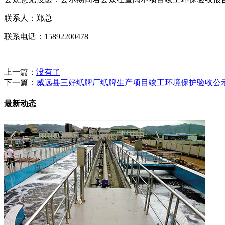
联系人：郑总
联系电话：15892200478
上一篇：
没有了
下一篇：
威远县三好纸牌厂纸牌生产项目竣工环境保护验收公
最新动态