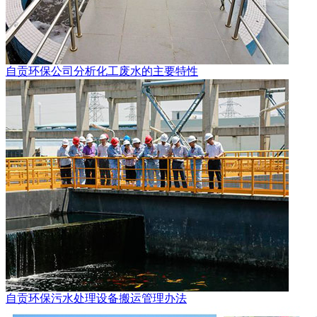
自贡环保公司分析化工废水的主要特性
自贡环保污水处理设备搬运管理办法