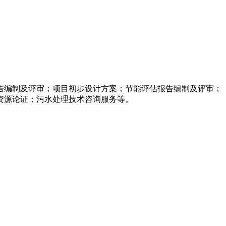
告编制及评审；项目初步设计方案；节能评估报告编制及评审；
资源论证；污水处理技术咨询服务等。