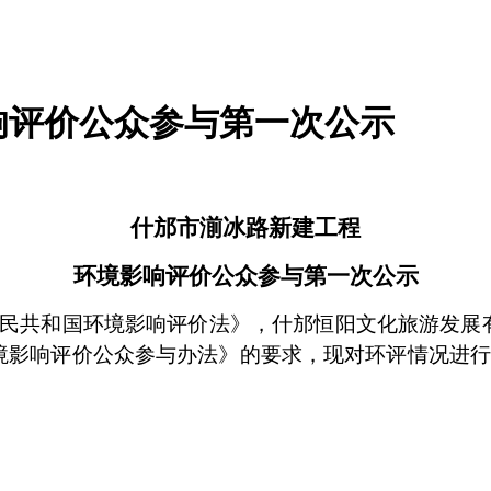
响评价公众参与第一次公示
什邡市
湔冰路新建工程
环境影响评价公众参与第一次公示
民共和国环境影响评价法》
，
什邡恒阳文化旅游发展
境影响评价公众参与办法》的要求，现对环评情况进