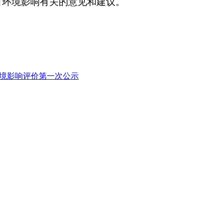
目环境影响有关的意见和建议。
环境影响评价第一次公示