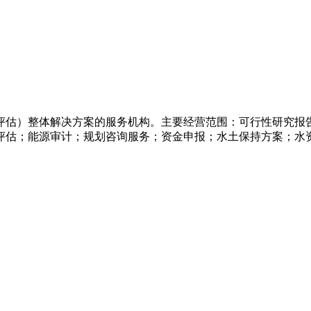
评估）整体解决方案的服务机构。主要经营范围：可行性研究报
评估；能源审计；规划咨询服务；资金申报；水土保持方案；水