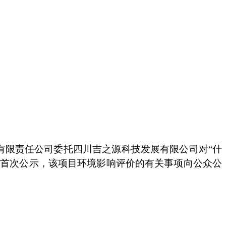
有限责任公司
委托
四川吉之源科技发展有限公司
对
“
什
行首次公示，该项目环境影响评价的有关事项向公众公