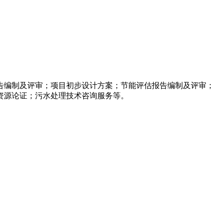
告编制及评审；项目初步设计方案；节能评估报告编制及评审；
资源论证；污水处理技术咨询服务等。