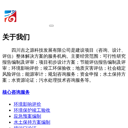
关于我们
四川吉之源科技发展有限公司是建设项目（咨询、设计、
评估）整体解决方案的服务机构。主要经营范围：可行性研究
报告编制及评审；项目初步设计方案；节能评估报告编制及评
审；环境影响评价；竣工环保验收；地质灾害评估；社会稳定
风险评估；能源审计；规划咨询服务；资金申报；水土保持方
案；水资源论证；污水处理技术咨询服务等。
核心咨询服务
环境影响评价
环境保护竣工验收
应急预案编制
水土保持方案编制