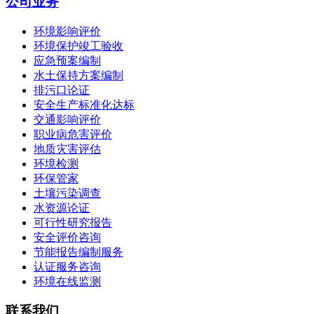
公司业务
环境影响评价
环境保护竣工验收
应急预案编制
水土保持方案编制
排污口论证
安全生产标准化达标
交通影响评价
职业病危害评价
地质灾害评估
环境检测
环保管家
土壤污染调查
水资源论证
可行性研究报告
安全评价咨询
节能报告编制服务
认证服务咨询
环境在线监测
联系我们