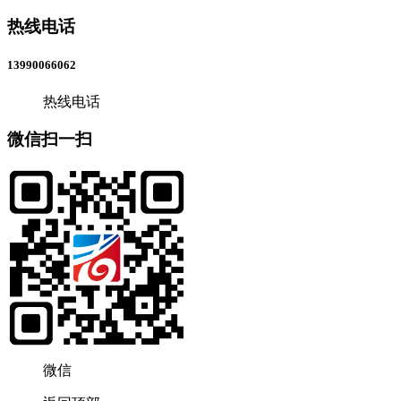
热线电话
13990066062
热线电话
微信扫一扫
微信