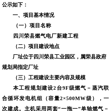
公示如下：
一、项目基本情况
（一）项目名称
四川荣县燃气电厂新建工程
（二）项目建设地点
厂址位于四川荣县工业园区，属荣县政府
规划局指定厂址
（三）工程建设主要内容及规模
本工程规划建设
2台9F级燃气－蒸汽联
合循环发电机组（容量2×500MW级），一
次建成。主机采用两套“一拖一”单轴燃气－