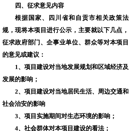
四、征求意见内容
根据国家、
四川
省和
自贡市
相关政策法
规，现将本项目进行公示，主要就以下几点，
征求政府部门、企事业单位、群众等对本项目
的意见或建议：
1、项目建设对当地发展规划和区域经济及
发展的影响；
2、项目建设对当地居民生活、周边交通和
社会治安的影响
3
、项目实施期间对生态环境的影响；
4
、社会群体对本项目建设的看法；