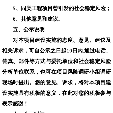
5
、同类工程项目曾引发的社会稳定风险；
6
、其他意见和建议。
五、公示说明
对本项目建设实施的态度、意见、建议及
相关诉求，可自公示之日起
10日内,通过电话、
传真、邮件等方式与委托单位和社会稳定风险
分析单位联系，也可在项目风险调研小组调研
现场时提出。您的意见、诉求，将对本项目建
设实施具有积极的意义，在此对您的积极参与
表示感谢！