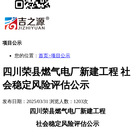
项目公示
您的位置：
首页
>
项目公示
四川荣县燃气电厂新建工程 社
会稳定风险评估公示
发布日期：2025/03/31
浏览人数：1203次
四川荣县燃气电厂新建工程
社会稳定风险评估公示