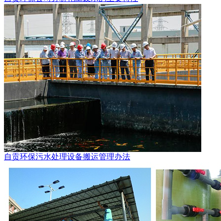
自贡环保污水处理设备搬运管理办法