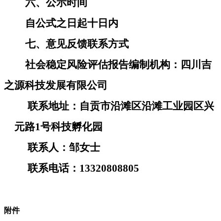
六、公示时间
自公式之日起十日内
七、意见反馈联系方式
社会稳定风险评估报告编制机构：
四川吉
之源科技发展有限公司
联系地址：自贡市沿滩区沿滩工业园区兴
元路
1号科技孵化园
联系人：
邹
女士
联系电话：
13320808805
附件