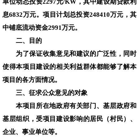
单位动态投资2297元/KW，其中建设期贷款利
息6832万元。项目计划总投资248410万元，其
中铺底流动资金2991万元。
二、目的
为了保证收集意见和建议的广泛性，同时
使得本项目建设的相关利益群体都能够了解本
项目的各方面情况。
三、征求公众意见的对象
本项目所在地政府有关部门、基层政府和
基层组织，受项目建设影响的居民（村民）、
企业、事业单位等。