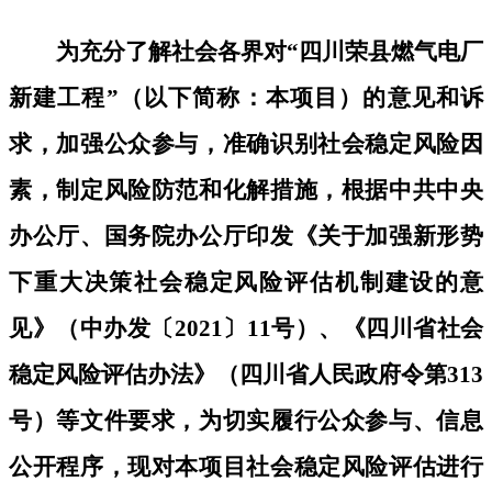
为充分了解社会各界对
“
四川荣县燃气电厂
新建工程
”（以下简称：本项目）的意见和诉
求，加强公众参与，准确识别社会稳定风险因
素，制定风险防范和化解措施，根据中共中央
办公厅、国务院办公厅印发《关于加强新形势
下重大决策社会稳定风险评估机制建设的意
见》（中办发〔2021〕11号）、《四川省社会
稳定风险评估办法》（四川省人民政府令第313
号）等文件要求，为切实履行公众参与、信息
公开程序，现对本项目社会稳定风险评估进行