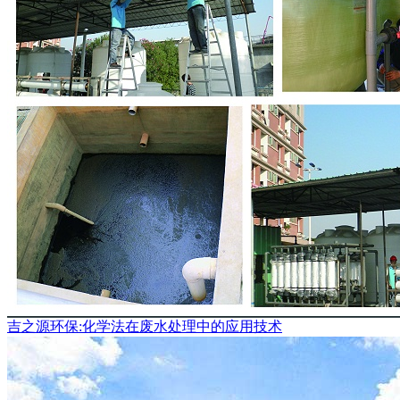
吉之源环保:化学法在废水处理中的应用技术