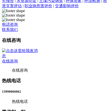
究报告
|
水资源论证
|
土壤污染调查
|
环保管家
|
环境检测
|
地
质灾害评估
|
职业病危害评价
|
交通影响评价
电话咨询
联系我们
在线咨询
在线咨询
在线咨询
热线电话
13990066062
热线电话