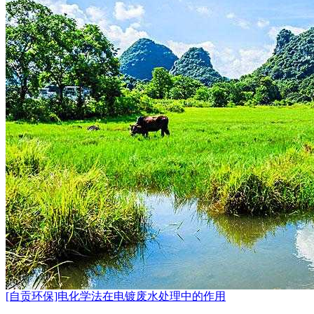
[自贡环保]电化学法在电镀废水处理中的作用