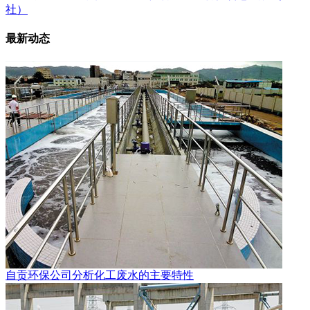
社）
最新动态
自贡环保公司分析化工废水的主要特性