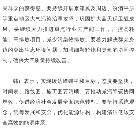
民群众的获得感。要持续开展京津冀及周边、汾渭平原
等重点地区大气污染治理攻坚，巩固扩大蓝天保卫战成
果。要继续大力推进重点行业去产能工作，严控高耗
能、高排放项目，减少污染物排放。要着力解决群众身
边的突出生态环境问题，加强细颗粒物和臭氧的协同控
制，确保大气质量持续改善。
韩正表示，实现碳达峰碳中和目标，态度要坚决，
时间表、路线图、施工图要清晰。要推动减污降碳协同
增效，促进经济社会发展全面绿色转型。要坚持系统观
念，统筹发展和安全，优化能源结构，构建清洁低碳安
全高效的能源体系。