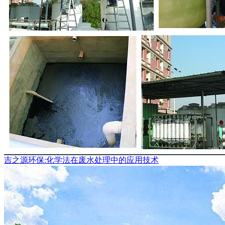
吉之源环保:化学法在废水处理中的应用技术