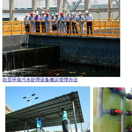
自贡环保污水处理设备搬运管理办法