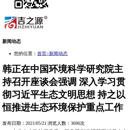
新闻动态
您的位置：
首页
>
新闻动态
韩正在中国环境科学研究院主
持召开座谈会强调 深入学习贯
彻习近平生态文明思想 持之以
恒推进生态环境保护重点工作
发布日期：2021/05/21
浏览人数：3696次