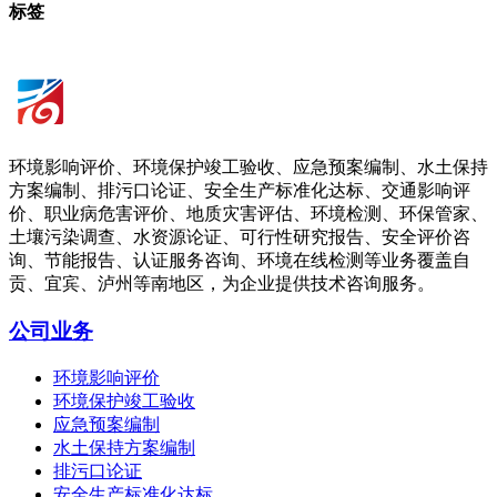
标签
环境影响评价、环境保护竣工验收、应急预案编制、水土保持
方案编制、排污口论证、安全生产标准化达标、交通影响评
价、职业病危害评价、地质灾害评估、环境检测、环保管家、
土壤污染调查、水资源论证、可行性研究报告、安全评价咨
询、节能报告、认证服务咨询、环境在线检测等业务覆盖自
贡、宜宾、泸州等南地区，为企业提供技术咨询服务。
公司业务
环境影响评价
环境保护竣工验收
应急预案编制
水土保持方案编制
排污口论证
安全生产标准化达标