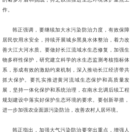
作。
韩正强调，要继续加大水污染防治力度，有效保障
居民饮用水安全，持续开展城乡黑臭水体整治，着力改
善大江大河水质。要做好长江流域水生态修复，加强生
物多样性保护，研究建立科学的水生态监测考核指标体
系，形成有效的激励约束机制，深入推动长江经济带共
抓大保护。要扎实推进黄河流域生态保护和高质量发
展，坚持一体化保护和系统治理，在南水北调后续工程
规划建设中落实好保护生态环境的要求。要创新举措，
进一步加强农业面源污染防治，改善农村人居环境。
韩正指出，加强大气污染防治要突出重点，增强人