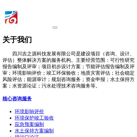
关于我们
四川吉之源科技发展有限公司是建设项目（咨询、设计、
评估）整体解决方案的服务机构。主要经营范围：可行性研究
报告编制及评审；项目初步设计方案；节能评估报告编制及评
审；环境影响评价；竣工环保验收；地质灾害评估；社会稳定
风险评估；能源审计；规划咨询服务；资金申报；水土保持方
案；水资源论证；污水处理技术咨询服务等。
核心咨询服务
环境影响评价
环境保护竣工验收
应急预案编制
水土保持方案编制