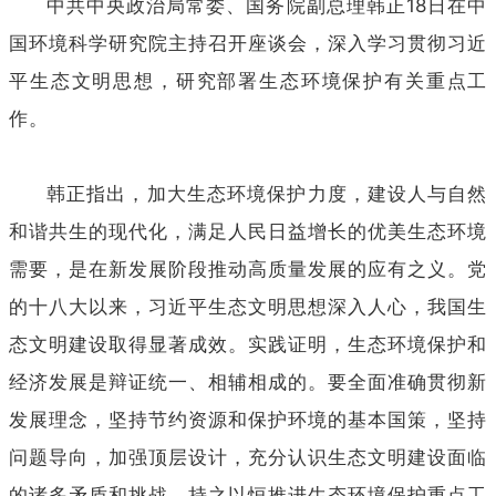
中共中央政治局常委、国务院副总理韩正18日在中
国环境科学研究院主持召开座谈会，深入学习贯彻习近
平生态文明思想，研究部署生态环境保护有关重点工
作。
韩正指出，加大生态环境保护力度，建设人与自然
和谐共生的现代化，满足人民日益增长的优美生态环境
需要，是在新发展阶段推动高质量发展的应有之义。党
的十八大以来，习近平生态文明思想深入人心，我国生
态文明建设取得显著成效。实践证明，生态环境保护和
经济发展是辩证统一、相辅相成的。要全面准确贯彻新
发展理念，坚持节约资源和保护环境的基本国策，坚持
问题导向，加强顶层设计，充分认识生态文明建设面临
的诸多矛盾和挑战，持之以恒推进生态环境保护重点工