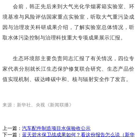
会前，韩正先后来到大气光化学烟雾箱实验室、环
境基准与风险评估国家重点实验室，听取大气重污染成
因与治理攻关科研成果介绍，了解实验室总体情况，听
取水体污染控制与治理科技重大专项成果展示汇报。
生态环境部主要负责同志汇报了有关情况，四位专
家代表分别就长江生态保护修复联合研究、生态产品价
值实现机制、碳达峰碳中和、核与辐射安全作了发言。
来源：新华社、央视《新闻联播》
上一篇：
汽车配件制造项目水保验收公示
下一篇：
蓝天碧水保卫战成果如何？看这份报告怎么说（新华