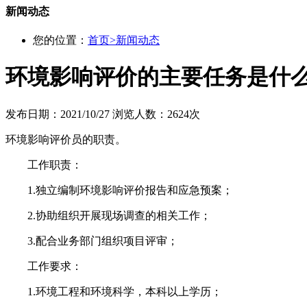
新闻动态
您的位置：
首页
>
新闻动态
环境影响评价的主要任务是什
发布日期：2021/10/27
浏览人数：2624次
环境影响评价员的职责。
工作职责：
1.独立编制环境影响评价报告和应急预案；
2.协助组织开展现场调查的相关工作；
3.配合业务部门组织项目评审；
工作要求：
1.环境工程和环境科学，本科以上学历；