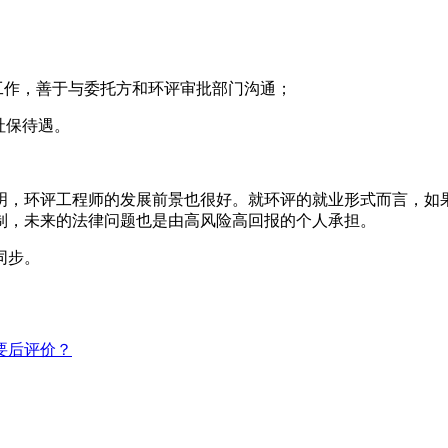
作，善于与委托方和环评审批部门沟通；
社保待遇。
，环评工程师的发展前景也很好。就环评的就业形式而言，如果
制，未来的法律问题也是由高风险高回报的个人承担。
同步。
要后评价？