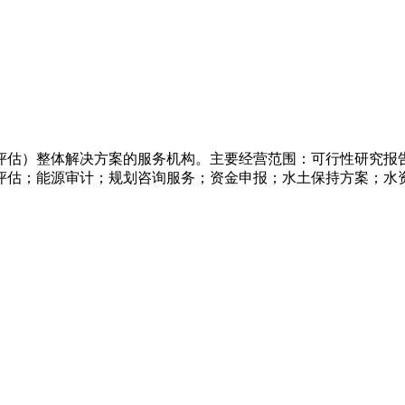
评估）整体解决方案的服务机构。主要经营范围：可行性研究报
评估；能源审计；规划咨询服务；资金申报；水土保持方案；水