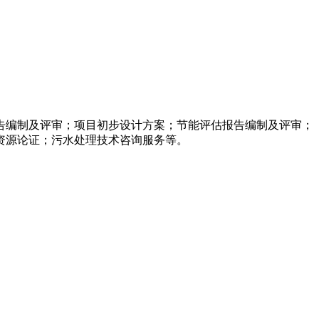
告编制及评审；项目初步设计方案；节能评估报告编制及评审；
资源论证；污水处理技术咨询服务等。