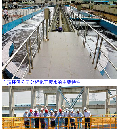
自贡环保公司分析化工废水的主要特性