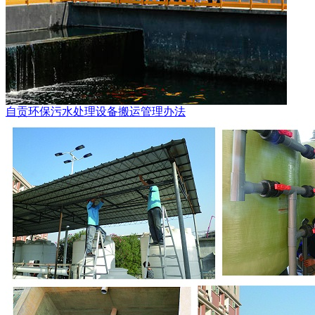
自贡环保污水处理设备搬运管理办法