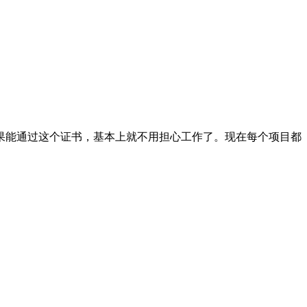
能通过这个证书，基本上就不用担心工作了。现在每个项目都