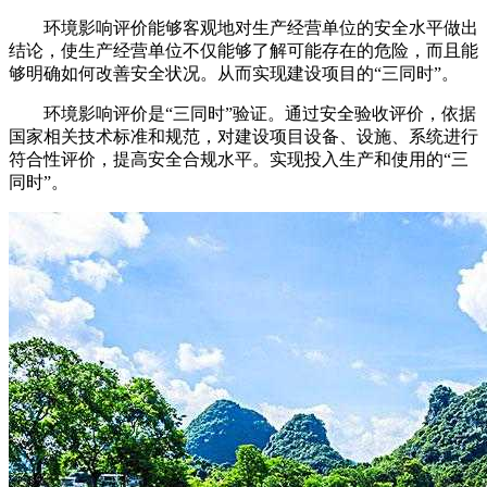
环境影响评价能够客观地对生产经营单位的安全水平做出
结论，使生产经营单位不仅能够了解可能存在的危险，而且能
够明确如何改善安全状况。从而实现建设项目的“三同时”。
环境影响评价是“三同时”验证。通过安全验收评价，依据
国家相关技术标准和规范，对建设项目设备、设施、系统进行
符合性评价，提高安全合规水平。实现投入生产和使用的“三
同时”。