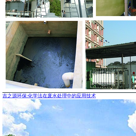
吉之源环保:化学法在废水处理中的应用技术