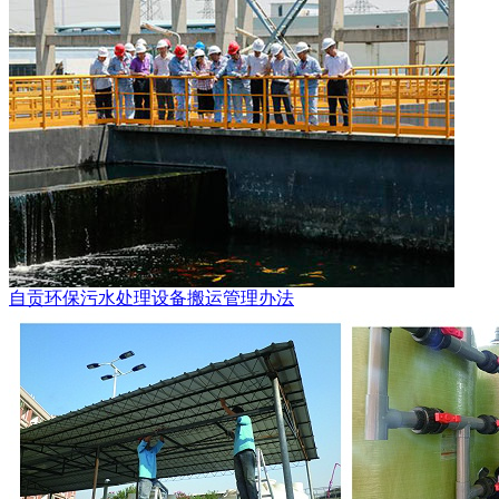
自贡环保污水处理设备搬运管理办法