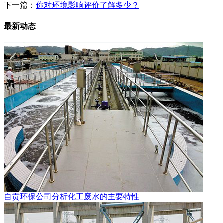
下一篇：
你对环境影响评价了解多少？
最新动态
自贡环保公司分析化工废水的主要特性