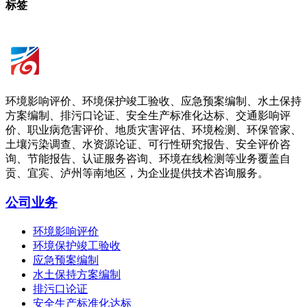
标签
环境影响评价、环境保护竣工验收、应急预案编制、水土保持
方案编制、排污口论证、安全生产标准化达标、交通影响评
价、职业病危害评价、地质灾害评估、环境检测、环保管家、
土壤污染调查、水资源论证、可行性研究报告、安全评价咨
询、节能报告、认证服务咨询、环境在线检测等业务覆盖自
贡、宜宾、泸州等南地区，为企业提供技术咨询服务。
公司业务
环境影响评价
环境保护竣工验收
应急预案编制
水土保持方案编制
排污口论证
安全生产标准化达标