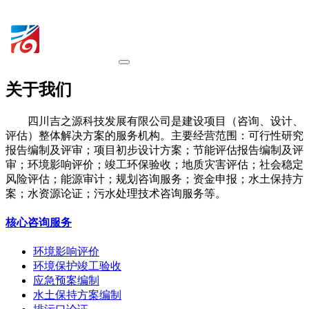
关于我们
四川吉之源科技发展有限公司是建设项目（咨询、设计、
评估）整体解决方案的服务机构。主要经营范围：可行性研究
报告编制及评审；项目初步设计方案；节能评估报告编制及评
审；环境影响评价；竣工环保验收；地质灾害评估；社会稳定
风险评估；能源审计；规划咨询服务；资金申报；水土保持方
案；水资源论证；污水处理技术咨询服务等。
核心咨询服务
环境影响评价
环境保护竣工验收
应急预案编制
水土保持方案编制