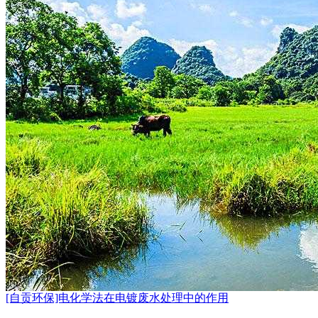
[自贡环保]电化学法在电镀废水处理中的作用