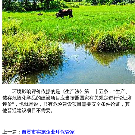
环境影响评价依据的是《生产法》第二十五条：“生产、
储存危险化学品的建设项目应当按照国家有关规定进行论证和
评价”，也就是说，只有危险建设项目需要安全条件论证，其
他普通建设项目不需要。
上一篇：
自贡市实施企业环保管家