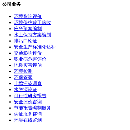
公司业务
环境影响评价
环境保护竣工验收
应急预案编制
水土保持方案编制
排污口论证
安全生产标准化达标
交通影响评价
职业病危害评价
地质灾害评估
环境检测
环保管家
土壤污染调查
水资源论证
可行性研究报告
安全评价咨询
节能报告编制服务
认证服务咨询
环境在线监测