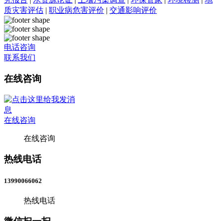
质灾害评估
|
职业病危害评价
|
交通影响评价
电话咨询
联系我们
在线咨询
在线咨询
在线咨询
热线电话
13990066062
热线电话