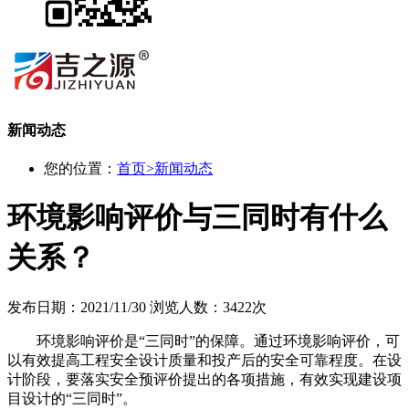
新闻动态
您的位置：
首页
>
新闻动态
环境影响评价与三同时有什么
关系？
发布日期：2021/11/30
浏览人数：3422次
环境影响评价是“三同时”的保障。通过环境影响评价，可
以有效提高工程安全设计质量和投产后的安全可靠程度。在设
计阶段，要落实安全预评价提出的各项措施，有效实现建设项
目设计的“三同时”。