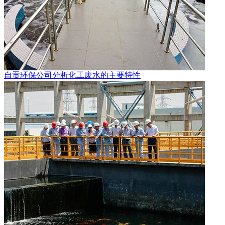
自贡环保公司分析化工废水的主要特性