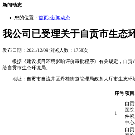
新闻动态
您的位置：
首页
>
新闻动态
我公司已受理关于自贡市生态环
发布日期：2021/12/09
浏览人数：1758次
根据《建设项目环境影响评价审批程序》有关规定，自贡
给自贡市生态环境局。
地址：自贡市自流井区丹桂街道管理局政务大厅市生态环
序号
项目
自贡
医院
1
件紧
中心
自贡