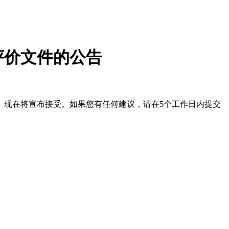
评价文件的公告
。现在将宣布接受。如果您有任何建议，请在5个工作日内提交