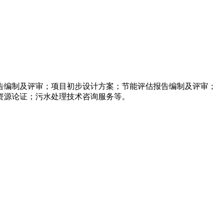
告编制及评审；项目初步设计方案；节能评估报告编制及评审；
资源论证；污水处理技术咨询服务等。