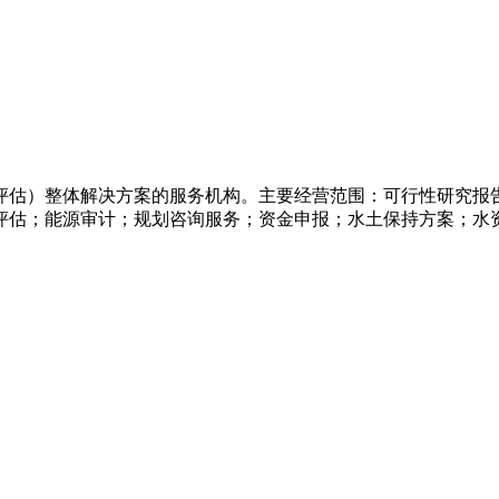
评估）整体解决方案的服务机构。主要经营范围：可行性研究报
评估；能源审计；规划咨询服务；资金申报；水土保持方案；水