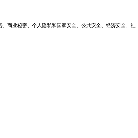
、商业秘密、个人隐私和国家安全、公共安全、经济安全、社