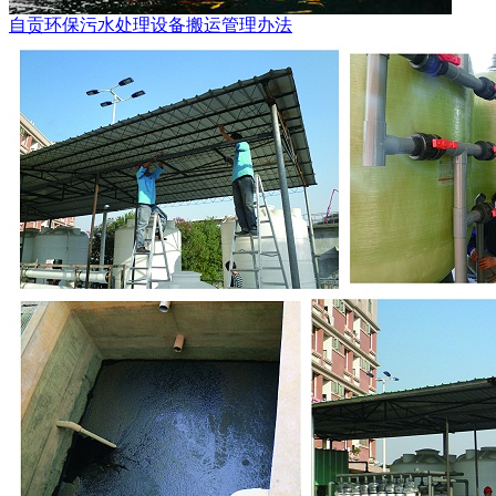
自贡环保污水处理设备搬运管理办法