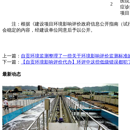
医院
2
症诊
项目
注：根据《建设项目环境影响评价政府信息公开指南（试行
会稳定的内容，经建设单位同意后予以公开。
上一篇：
自贡环境监测整理了一些关于环境影响评价监测标准
下一篇：
【自贡环境影响评价代办】环评中这些低级错误都犯
最新动态