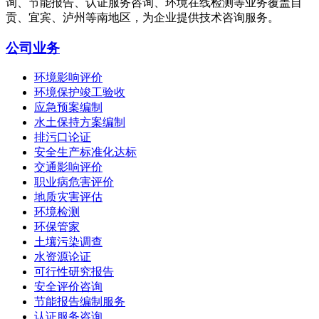
询、节能报告、认证服务咨询、环境在线检测等业务覆盖自
贡、宜宾、泸州等南地区，为企业提供技术咨询服务。
公司业务
环境影响评价
环境保护竣工验收
应急预案编制
水土保持方案编制
排污口论证
安全生产标准化达标
交通影响评价
职业病危害评价
地质灾害评估
环境检测
环保管家
土壤污染调查
水资源论证
可行性研究报告
安全评价咨询
节能报告编制服务
认证服务咨询