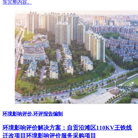
等完整内容。
环境影响评价,环评报告编制
环境影响评价解决方案：自贡沿滩区110KV王铁线
迁改项目环境影响评价服务采购项目