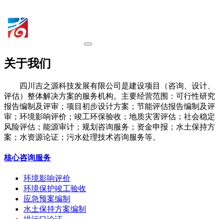
关于我们
四川吉之源科技发展有限公司是建设项目（咨询、设计、
评估）整体解决方案的服务机构。主要经营范围：可行性研究
报告编制及评审；项目初步设计方案；节能评估报告编制及评
审；环境影响评价；竣工环保验收；地质灾害评估；社会稳定
风险评估；能源审计；规划咨询服务；资金申报；水土保持方
案；水资源论证；污水处理技术咨询服务等。
核心咨询服务
环境影响评价
环境保护竣工验收
应急预案编制
水土保持方案编制