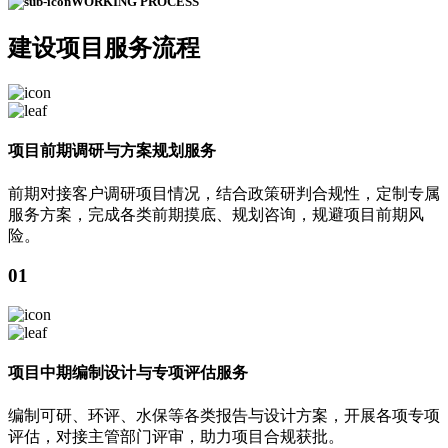
WORKING PROCESS
建设项目
服务流程
项目前期调研与方案规划服务
前期对接客户调研项目情况，结合政策研判合规性，定制专属
服务方案，完成各类前期摸底、规划咨询，规避项目前期风
险。
01
项目中期编制设计与专项评估服务
编制可研、环评、水保等各类报告与设计方案，开展各项专项
评估，对接主管部门评审，助力项目合规获批。