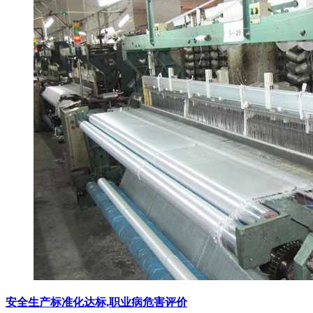
安全生产标准化达标,职业病危害评价