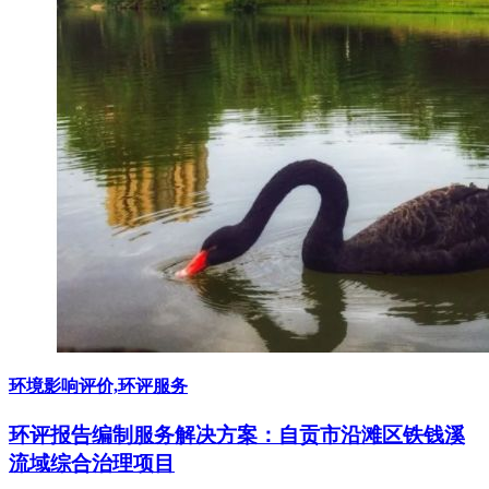
环境影响评价,环评服务
环评报告编制服务解决方案：自贡市沿滩区铁钱溪
流域综合治理项目