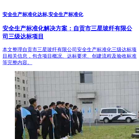
安全生产标准化达标,安全生产标准化
安全生产标准化解决方案：自贡市三星玻纤有限公
司三级达标项目
本文整理自贡市三星玻纤有限公司安全生产标准化三级达标项
目相关信息，包含项目概况、达标要求、创建流程及验收标准
等完整内容。