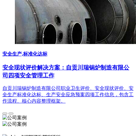
安全生产,标准化达标
安全现状评价解决方案：自贡川瑞锅炉制造有限公
司四项安全管理工作
自贡川瑞锅炉制造有限公司职业卫生评价、安全现状评价、安
全生产标准化达标、生产安全应急预案四项工作信息，包含工
作流程、核心内容整理框架。