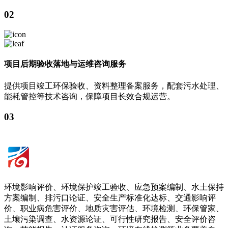
02
项目后期验收落地与运维咨询服务
提供项目竣工环保验收、资料整理备案服务，配套污水处理、
能耗管控等技术咨询，保障项目长效合规运营。
03
环境影响评价、环境保护竣工验收、应急预案编制、水土保持
方案编制、排污口论证、安全生产标准化达标、交通影响评
价、职业病危害评价、地质灾害评估、环境检测、环保管家、
土壤污染调查、水资源论证、可行性研究报告、安全评价咨