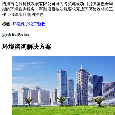
四川吉之源科技发展有限公司可为各类建设项目提供覆盖全周
期的环境咨询服务，帮助项目按法规要求完成环保验收相关工
作，保障项目顺利推进。
标签:
环境保护竣工验收
Project
环境咨询
解决方案