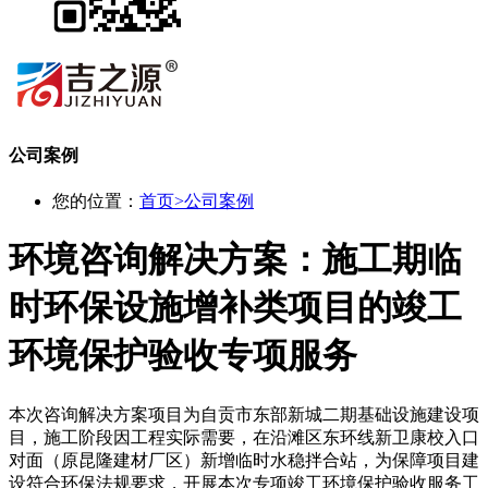
公司案例
您的位置：
首页
>
公司案例
环境咨询解决方案：施工期临
时环保设施增补类项目的竣工
环境保护验收专项服务
本次咨询解决方案项目为自贡市东部新城二期基础设施建设项
目，施工阶段因工程实际需要，在沿滩区东环线新卫康校入口
对面（原昆隆建材厂区）新增临时水稳拌合站，为保障项目建
设符合环保法规要求，开展本次专项竣工环境保护验收服务工