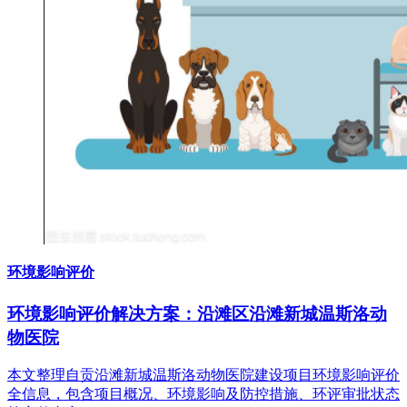
环境影响评价
环境影响评价解决方案：沿滩区沿滩新城温斯洛动
物医院
本文整理自贡沿滩新城温斯洛动物医院建设项目环境影响评价
全信息，包含项目概况、环境影响及防控措施、环评审批状态