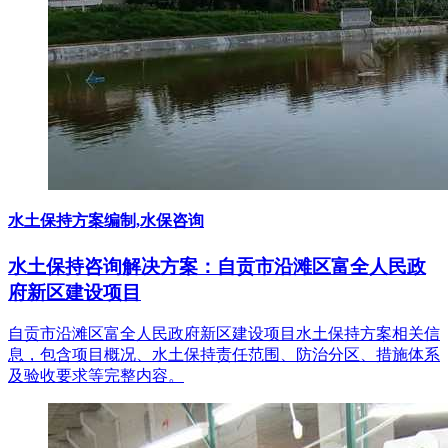
水土保持方案编制,水保咨询
水土保持咨询解决方案：自贡市沿滩区富全人民政
府新区建设项目
自贡市沿滩区富全人民政府新区建设项目水土保持方案相关信
息，包含项目概况、水土保持责任范围、防治分区、措施体系
及验收要求等完整内容。