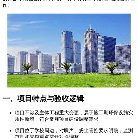
作。
一、项目特点与验收逻辑
项目不涉及主体工程重大变更，属于施工期环保设施实
质性新增，符合常规项目建设调整需求
项目位于学校周边，对噪声、扬尘管控要求明确，监测
范围和管控重点需针对性调整