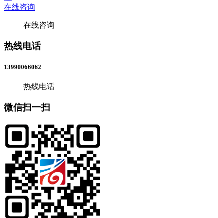
在线咨询
在线咨询
热线电话
13990066062
热线电话
微信扫一扫