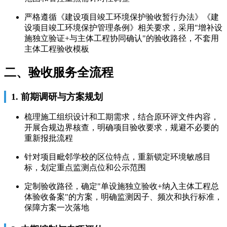
严格遵循《建设项目竣工环境保护验收暂行办法》《建
设项目竣工环境保护管理条例》相关要求，采用"增补设
施独立验证+与主体工程协同确认"的验收路径，不套用
主体工程验收模板
二、验收服务全流程
1. 前期调研与方案规划
梳理施工组织设计和工期需求，结合原环评文件内容，
开展合规边界核查，明确项目验收要求，规避不必要的
重新报批流程
针对项目毗邻学校的区位特点，重新锁定环境敏感目
标，划定重点监测点位和公示范围
定制验收路径，确定"单设施独立验收+纳入主体工程总
体验收备案"的方案，明确监测因子、频次和执行标准，
保障方案一次落地