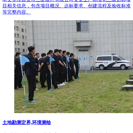
目相关信息，包含项目概况、达标要求、创建流程及验收标准
等完整内容。
土地勘测定界,环境测绘