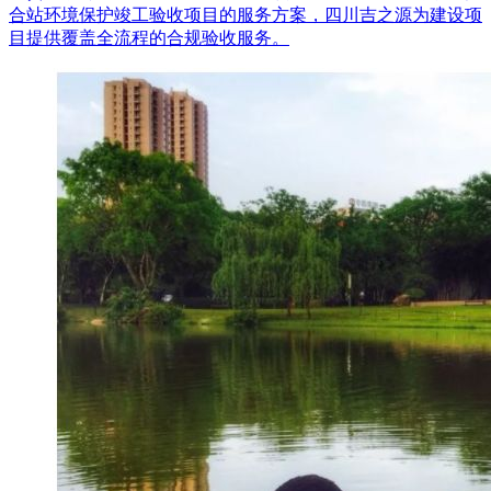
合站环境保护竣工验收项目的服务方案，四川吉之源为建设项
目提供覆盖全流程的合规验收服务。