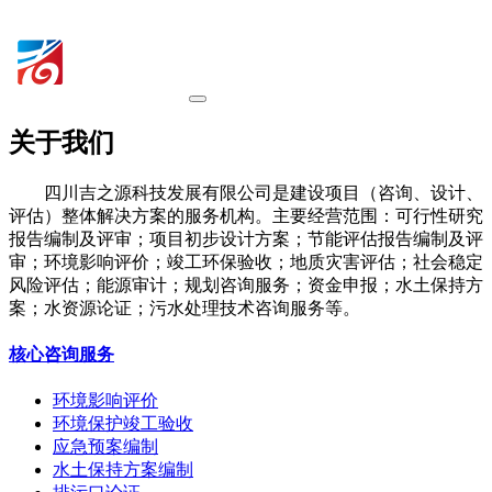
关于我们
四川吉之源科技发展有限公司是建设项目（咨询、设计、
评估）整体解决方案的服务机构。主要经营范围：可行性研究
报告编制及评审；项目初步设计方案；节能评估报告编制及评
审；环境影响评价；竣工环保验收；地质灾害评估；社会稳定
风险评估；能源审计；规划咨询服务；资金申报；水土保持方
案；水资源论证；污水处理技术咨询服务等。
核心咨询服务
环境影响评价
环境保护竣工验收
应急预案编制
水土保持方案编制