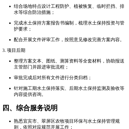
结合场地特点设计工程防护、植被恢复、临时拦挡、排
水等综合防治措施；
完成水土保持方案报告书编制，梳理水土保持投资与管
护要求；
配合开展文件评审工作，按照意见修改完善方案内容。
3. 项目后期
整理方案文本、图纸、测算资料等全套材料，协助报送
主管部门并跟进审批流程；
审批完成后对所有文件进行分类归档；
针对施工期水土保持落实、后期水土保持监测及验收等
内容提供咨询。
四、综合服务说明
熟悉宜宾市、翠屏区农牧项目环保与水土保持管理规
则，依照对应规范开展工作；