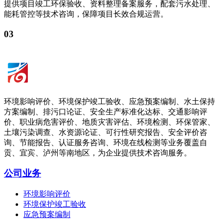
提供项目竣工环保验收、资料整理备案服务，配套污水处理、
能耗管控等技术咨询，保障项目长效合规运营。
03
环境影响评价、环境保护竣工验收、应急预案编制、水土保持
方案编制、排污口论证、安全生产标准化达标、交通影响评
价、职业病危害评价、地质灾害评估、环境检测、环保管家、
土壤污染调查、水资源论证、可行性研究报告、安全评价咨
询、节能报告、认证服务咨询、环境在线检测等业务覆盖自
贡、宜宾、泸州等南地区，为企业提供技术咨询服务。
公司业务
环境影响评价
环境保护竣工验收
应急预案编制