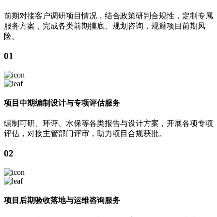
前期对接客户调研项目情况，结合政策研判合规性，定制专属
服务方案，完成各类前期摸底、规划咨询，规避项目前期风
险。
01
项目中期编制设计与专项评估服务
编制可研、环评、水保等各类报告与设计方案，开展各项专项
评估，对接主管部门评审，助力项目合规获批。
02
项目后期验收落地与运维咨询服务