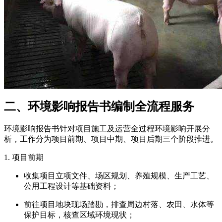
二、环境影响报告书编制全流程服务
环境影响报告书针对项目施工及运营全过程环境影响开展分
析，工作分为项目前期、项目中期、项目后期三个阶段推进。
1. 项目前期
收集项目立项文件、场区规划、养殖规模、生产工艺、
公用工程设计等基础资料；
前往项目地块现场踏勘，排查周边村落、农田、水体等
保护目标，核查区域环境现状；