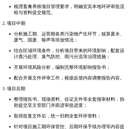
梳理畜禽养殖项目管理要求，明确宜宾本地环评审批流
程与资料提交规范。
2. 项目中期
分析施工期、运营期各类污染物产生环节，核算废水、
废气、固废、噪声等排放情况；
结合区域环境条件，分析项目带来的环境影响，配套设
计粪污处理、臭气防控、雨污分流等治理措施；
开展环境风险分析，编制完整环境影响报告书；
配合开展文件评审工作，根据反馈内容调整报告内容。
3. 项目后期
整理报告书、现场资料、佐证文件等全套报审材料，协
助提交至主管部门并跟进审批进度；
取得批复文件后，统一归档全套环评资料；
针对项目施工期环保管控、后期环保手续办理等内容提