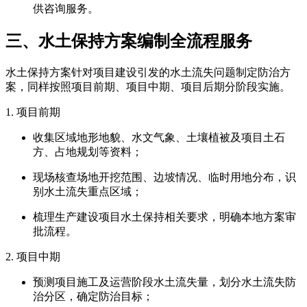
供咨询服务。
三、水土保持方案编制全流程服务
水土保持方案针对项目建设引发的水土流失问题制定防治方
案，同样按照项目前期、项目中期、项目后期分阶段实施。
1. 项目前期
收集区域地形地貌、水文气象、土壤植被及项目土石
方、占地规划等资料；
现场核查场地开挖范围、边坡情况、临时用地分布，识
别水土流失重点区域；
梳理生产建设项目水土保持相关要求，明确本地方案审
批流程。
2. 项目中期
预测项目施工及运营阶段水土流失量，划分水土流失防
治分区，确定防治目标；