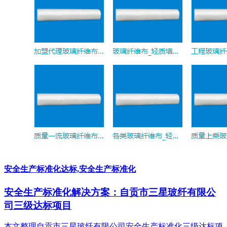
安全生产标准化达标,安全生产标准化
安全生产标准化解决方案：自贡市三星玻纤有限公
司三级达标项目
本文整理自贡市三星玻纤有限公司安全生产标准化三级达标项