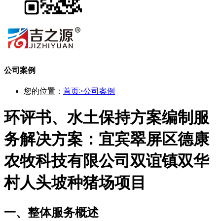
公司案例
您的位置：
首页
>
公司案例
环评书、水土保持方案编制服
务解决方案：宜宾翠屏区德康
农牧科技有限公司双谊镇双华
村人头坡种猪场项目
一、整体服务概述