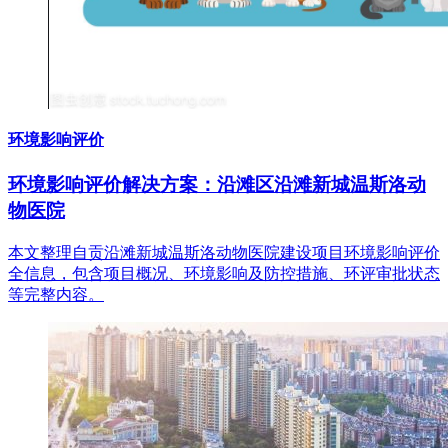
环境影响评价
环境影响评价解决方案：沿滩区沿滩新城温斯洛动
物医院
本文整理自贡沿滩新城温斯洛动物医院建设项目环境影响评价
全信息，包含项目概况、环境影响及防控措施、环评审批状态
等完整内容。