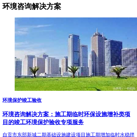
环境咨询
解决方案
环境保护竣工验收
环境咨询解决方案：施工期临时环保设施增补类项
目的竣工环境保护验收专项服务
自贡市东部新城二期基础设施建设项目施工期增加临时水稳拌