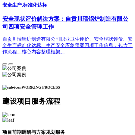
安全生产,标准化达标
安全现状评价解决方案：自贡川瑞锅炉制造有限公
司四项安全管理工作
自贡川瑞锅炉制造有限公司职业卫生评价、安全现状评价、安
全生产标准化达标、生产安全应急预案四项工作信息，包含工
作流程、核心内容整理框架。
WORKING PROCESS
建设项目
服务流程
项目前期调研与方案规划服务