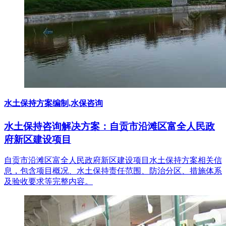
水土保持方案编制,水保咨询
水土保持咨询解决方案：自贡市沿滩区富全人民政
府新区建设项目
自贡市沿滩区富全人民政府新区建设项目水土保持方案相关信
息，包含项目概况、水土保持责任范围、防治分区、措施体系
及验收要求等完整内容。