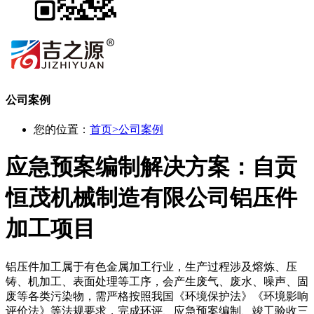
公司案例
您的位置：
首页
>
公司案例
应急预案编制解决方案：自贡
恒茂机械制造有限公司铝压件
加工项目
铝压件加工属于有色金属加工行业，生产过程涉及熔炼、压
铸、机加工、表面处理等工序，会产生废气、废水、噪声、固
废等各类污染物，需严格按照我国《环境保护法》《环境影响
评价法》等法规要求，完成环评、应急预案编制、竣工验收三