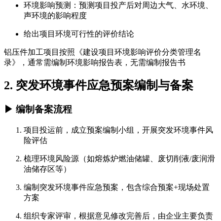
环境影响预测：预测项目投产后对周边大气、水环境、
声环境的影响程度
给出项目环境可行性的评价结论
铝压件加工项目按照《建设项目环境影响评价分类管理名
录》，通常需编制环境影响报告表，无需编制报告书
2. 突发环境事件应急预案编制与备案
▶ 编制备案流程
项目投运前，成立预案编制小组，开展突发环境事件风
险评估
梳理环境风险源（如熔炼炉燃油储罐、废切削液/废润滑
油储存区等）
编制突发环境事件应急预案，包含综合预案+现场处置
方案
组织专家评审，根据意见修改完善后，由企业主要负责