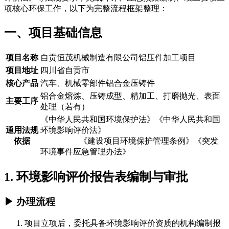
项核心环保工作，以下为完整流程框架整理：
一、项目基础信息
项目名称
自贡恒茂机械制造有限公司铝压件加工项目
项目地址
四川省自贡市
核心产品
汽车、机械零部件铝合金压铸件
铝合金熔炼、压铸成型、精加工、打磨抛光、表面
主要工序
处理（若有）
《中华人民共和国环境保护法》《中华人民共和国
通用法规
环境影响评价法》
依据
《建设项目环境保护管理条例》《突发
环境事件应急管理办法》
1. 环境影响评价报告表编制与审批
▶ 办理流程
项目立项后，委托具备环境影响评价资质的机构编制报