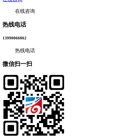
在线咨询
热线电话
13990066062
热线电话
微信扫一扫