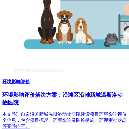
环境影响评价
环境影响评价解决方案：沿滩区沿滩新城温斯洛动
物医院
本文整理自贡沿滩新城温斯洛动物医院建设项目环境影响评价
全信息，包含项目概况、环境影响及防控措施、环评审批状态
等完整内容。