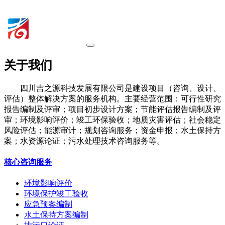
关于我们
四川吉之源科技发展有限公司是建设项目（咨询、设计、
评估）整体解决方案的服务机构。主要经营范围：可行性研究
报告编制及评审；项目初步设计方案；节能评估报告编制及评
审；环境影响评价；竣工环保验收；地质灾害评估；社会稳定
风险评估；能源审计；规划咨询服务；资金申报；水土保持方
案；水资源论证；污水处理技术咨询服务等。
核心咨询服务
环境影响评价
环境保护竣工验收
应急预案编制
水土保持方案编制