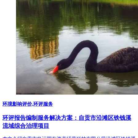
环境影响评价,环评服务
环评报告编制服务解决方案：自贡市沿滩区铁钱溪
流域综合治理项目