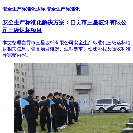
安全生产标准化达标,安全生产标准化
安全生产标准化解决方案：自贡市三星玻纤有限公
司三级达标项目
本文整理自贡市三星玻纤有限公司安全生产标准化三级达标项
目相关信息，包含项目概况、达标要求、创建流程及验收标准
等完整内容。