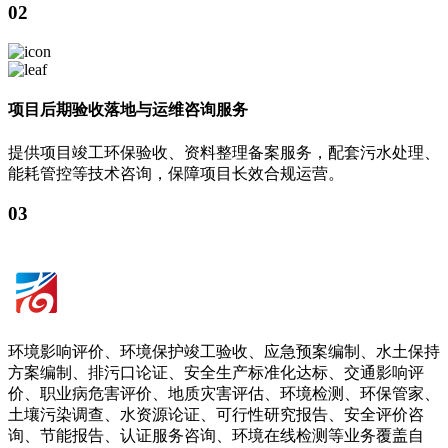
02
项目后期验收落地与运维咨询服务
提供项目竣工环保验收、资料整理备案服务，配套污水处理、
能耗管控等技术咨询，保障项目长效合规运营。
03
环境影响评价、环境保护竣工验收、应急预案编制、水土保持
方案编制、排污口论证、安全生产标准化达标、交通影响评
价、职业病危害评价、地质灾害评估、环境检测、环保管家、
土壤污染调查、水资源论证、可行性研究报告、安全评价咨
询、节能报告、认证服务咨询、环境在线检测等业务覆盖自