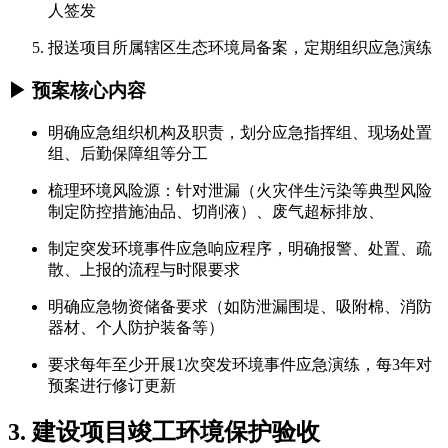
人签发
报送项目所属辖区生态环境局备案，定期组织应急演练
▶ 预案核心内容
明确应急组织机构及职责，划分应急指挥组、现场处置
组、后勤保障组等分工
梳理环境风险源：针对泄漏（火灾伴生污染等典型风险
制定防控措施油品、切削液）、废气超标排放、
制定突发环境事件应急响应程序，明确报警、处置、疏
散、上报的流程与时限要求
明确应急物资储备要求（如防泄漏围堤、吸附棉、消防
器材、个人防护装备等）
要求每年至少开展1次突发环境事件应急演练，每3年对
预案进行修订更新
3. 建设项目竣工环境保护验收