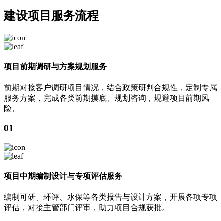
建设项目
服务流程
项目前期调研与方案规划服务
前期对接客户调研项目情况，结合政策研判合规性，定制专属
服务方案，完成各类前期摸底、规划咨询，规避项目前期风
险。
01
项目中期编制设计与专项评估服务
编制可研、环评、水保等各类报告与设计方案，开展各项专项
评估，对接主管部门评审，助力项目合规获批。