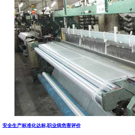
安全生产标准化达标,职业病危害评价