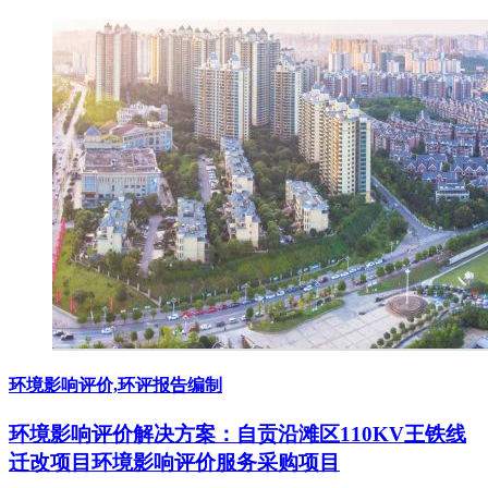
环境影响评价,环评报告编制
环境影响评价解决方案：自贡沿滩区110KV王铁线
迁改项目环境影响评价服务采购项目