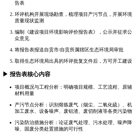
告表
环评机构开展现场勘查，梳理项目产污节点，开展环境
质量现状监测
编制《建设项目环境影响评价报告表》，公示并征求公
众意见
将报告表报送自贡市/自贡所属辖区生态环境局审批
取得生态环境局出具的环评批复文件后，方可开工建设
▶ 报告表核心内容
项目概况与工程分析：明确项目规模、工艺流程、原辅
材料用量
产污节点分析：识别熔炼废气（烟尘、二氧化硫）、机
加工废水、设备噪声、废铝渣、废切削液等各类污染物
污染防治措施分析：论证废气处理、污水处理、噪声降
噪、固废分类处置措施的可行性