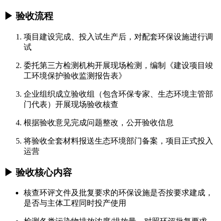
▶ 验收流程
项目建设完成、投入试生产后，对配套环保设施进行调
试
委托第三方检测机构开展现场检测，编制《建设项目竣
工环境保护验收监测报告表》
企业组织成立验收组（包含环保专家、生态环境主管部
门代表）开展现场验收核查
根据验收意见完成问题整改，公开验收信息
将验收全套材料报送生态环境部门备案，项目正式投入
运营
▶ 验收核心内容
核查环评文件及批复要求的环保设施是否按要求建成，
是否与主体工程同时投产使用