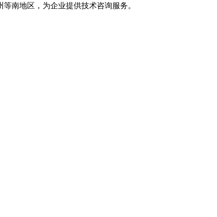
州等南地区，为企业提供技术咨询服务。