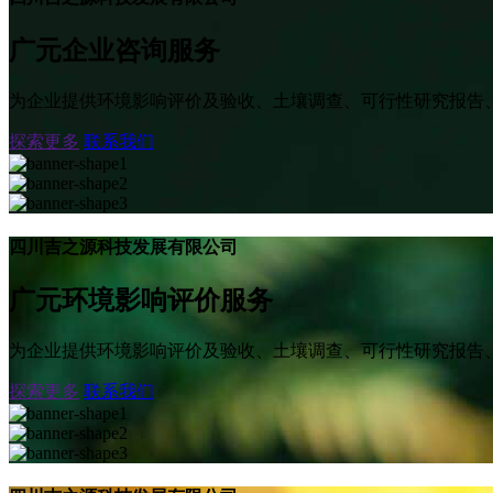
广元企业咨询服务
为企业提供环境影响评价及验收、土壤调查、可行性研究报告
探索更多
联系我们
四川吉之源科技发展有限公司
广元环境影响评价服务
为企业提供环境影响评价及验收、土壤调查、可行性研究报告
探索更多
联系我们