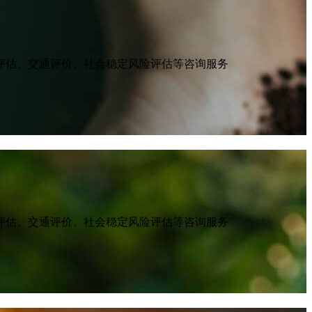
评估、交通评价、社会稳定风险评估等咨询服务
评估、交通评价、社会稳定风险评估等咨询服务