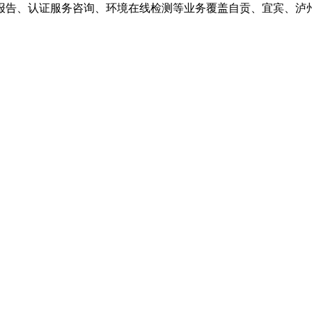
报告、认证服务咨询、环境在线检测等业务覆盖自贡、宜宾、泸