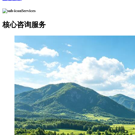
Services
核心
咨询服务