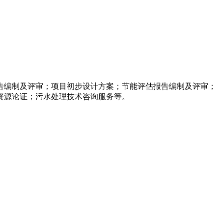
告编制及评审；项目初步设计方案；节能评估报告编制及评审；
资源论证；污水处理技术咨询服务等。