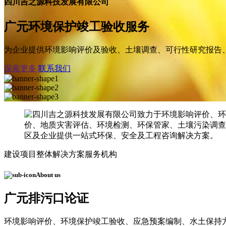
四川吉之源科技发展有限公司
广元环境保护竣工验收服务
为企业提供环境影响评价及验收、土壤调查、可行性研究报告
探索更多
联系我们
建设项目整体解决方案服务机构
About us
广元排污口论证
环境影响评价、环境保护竣工验收、应急预案编制、水土保持