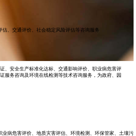
评估、交通评价、社会稳定风险评估等咨询服务
职业病危害评价、地质灾害评估、环境检测、环保管家、土壤污