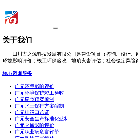
关于我们
四川吉之源科技发展有限公司是建设项目（咨询、设计、
环境影响评价；竣工环保验收；地质灾害评估；社会稳定风险
核心咨询服务
广元环境影响评价
广元环境保护竣工验收
广元应急预案编制
广元水土保持方案编制
广元排污口论证
广元安全生产标准化达标
广元交通影响评价
广元职业病危害评价