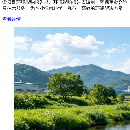
设项目环境影响报告书、环境影响报告表编制、环保审批咨询
及技术服务，为企业提供科学、规范、高效的环评解决方案。
查看详情