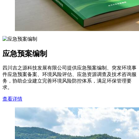
应急预案编制
四川吉之源科技发展有限公司提供应急预案编制、突发环境事
件应急预案备案、环境风险评估、应急资源调查及技术咨询服
务，协助企业建立完善环境风险防控体系，满足环保管理要
求。
查看详情