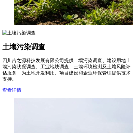
土壤污染调查
四川吉之源科技发展有限公司提供土壤污染调查、建设用地土
壤污染状况调查、工业地块调查、土壤环境检测及土壤风险评
估服务，为土地开发利用、项目建设和企业环保管理提供技术
支持。
查看详情