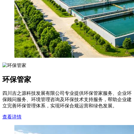
环保管家
四川吉之源科技发展有限公司专业提供环保管家服务、企业环
保顾问服务、环境管理咨询及环保技术支持服务，帮助企业建
立完善环保管理体系，实现环保合规运营和绿色发展。
查看详情