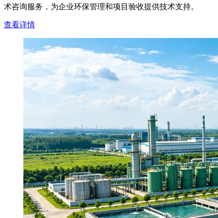
术咨询服务，为企业环保管理和项目验收提供技术支持。
查看详情