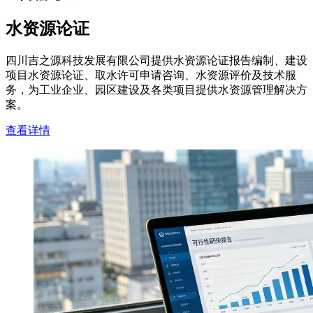
水资源论证
四川吉之源科技发展有限公司提供水资源论证报告编制、建设
项目水资源论证、取水许可申请咨询、水资源评价及技术服
务，为工业企业、园区建设及各类项目提供水资源管理解决方
案。
查看详情