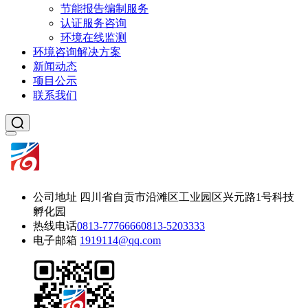
节能报告编制服务
认证服务咨询
环境在线监测
环境咨询解决方案
新闻动态
项目公示
联系我们
公司地址
四川省自贡市沿滩区工业园区兴元路1号科技
孵化园
热线电话
0813-7776666
0813-5203333
电子邮箱
1919114@qq.com