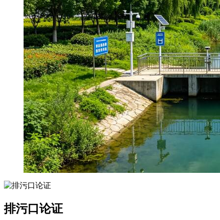
排污口论证