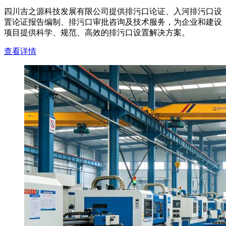
四川吉之源科技发展有限公司提供排污口论证、入河排污口设
置论证报告编制、排污口审批咨询及技术服务，为企业和建设
项目提供科学、规范、高效的排污口设置解决方案。
查看详情