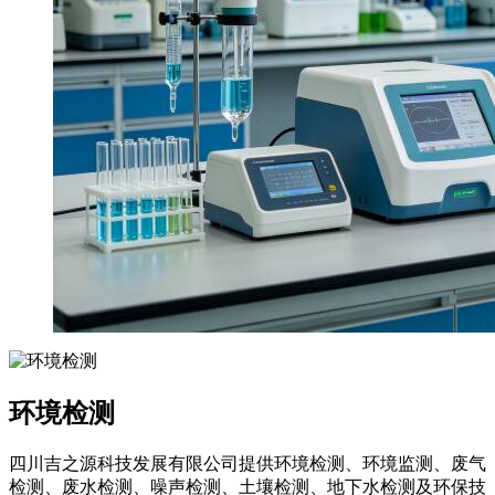
环境检测
四川吉之源科技发展有限公司提供环境检测、环境监测、废气
检测、废水检测、噪声检测、土壤检测、地下水检测及环保技