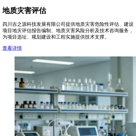
地质灾害评估
四川吉之源科技发展有限公司提供地质灾害危险性评估、建设
项目地灾评估报告编制、地质灾害风险分析及技术咨询服务，
为项目选址、规划建设和工程实施提供技术支撑。
查看详情