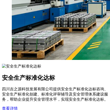
安全生产标准化达标
四川吉之源科技发展有限公司提供安全生产标准化达标咨询、
安全生产标准化创建、标准化评审辅导及安全管理体系建设服
务，帮助企业提升安全管理水平，实现安全生产标准化达标。
查看详情