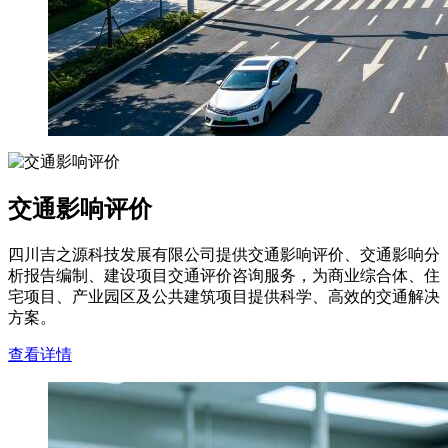
交通影响评价
四川吉之源科技发展有限公司提供交通影响评价、交通影响分
析报告编制、建设项目交通评价咨询服务，为商业综合体、住
宅项目、产业园区及公共建筑项目提供科学、高效的交通解决
方案。
查看详情