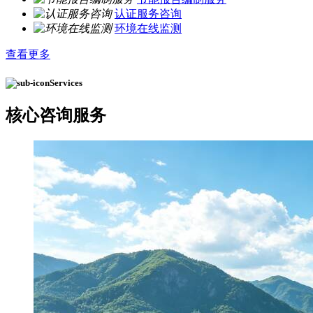
认证服务咨询
环境在线监测
查看更多
Services
核心
咨询服务