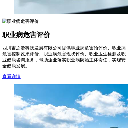
职业病危害评价
四川吉之源科技发展有限公司提供职业病危害预评价、职业病
危害控制效果评价、职业病危害现状评价、职业卫生检测及职
业健康咨询服务，帮助企业落实职业病防治主体责任，实现安
全健康发展。
查看详情