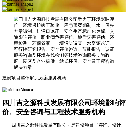
建设项目整体解决方案服务机构
About us
四川吉之源科技发展有限公司
环境影响评
价、安全咨询与工程技术服务机构
四川吉之源科技发展有限公司是建设项目（咨询、设计、