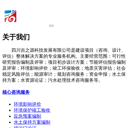
关于我们
四川吉之源科技发展有限公司是建设项目（咨询、设计、
评估）整体解决方案的专业服务机构。主要经营范围：可行性
研究报告编制及评审；项目初步设计方案；节能评估报告编制
及评审；环境影响评价；竣工环保验收；地质灾害评估；社会
稳定风险评估；能源审计；规划咨询服务；资金申报；水土保
持方案；水资源论证；污水处理技术咨询服务等。
核心咨询服务
环境影响评价
环境保护竣工验收
应急预案编制
水土保持方案编制