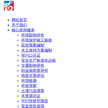
网站首页
关于我们
核心咨询服务
环境影响评价
环境保护竣工验收
应急预案编制
水土保持方案编制
排污口论证
安全生产标准化达标
交通影响评价
职业病危害评价
地质灾害评估
环境检测
环保管家
土壤污染调查
水资源论证
可行性研究报告
安全评价咨询