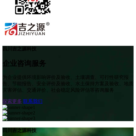
四川吉之源科技
企业咨询服务
为企业提供环境影响评价及验收、土壤调查、可行性研究报
告、节能报告、安全评价及验收、水土保持方案及验收、地质
灾害评估、交通评价、社会稳定风险评估等咨询服务
探索更多
联系我们
四川吉之源科技