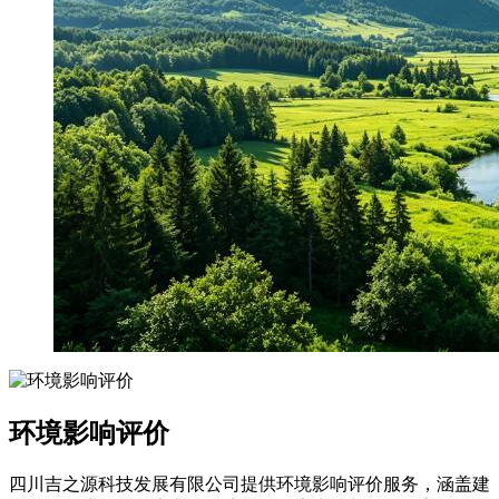
环境影响评价
四川吉之源科技发展有限公司提供环境影响评价服务，涵盖建