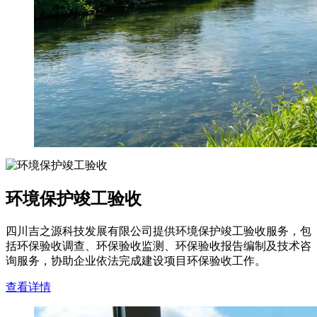
环境保护竣工验收
四川吉之源科技发展有限公司提供环境保护竣工验收服务，包
括环保验收调查、环保验收监测、环保验收报告编制及技术咨
询服务，协助企业依法完成建设项目环保验收工作。
查看详情