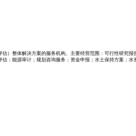
评估）整体解决方案的服务机构。主要经营范围：可行性研究报
评估；能源审计；规划咨询服务；资金申报；水土保持方案；水