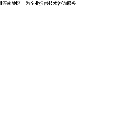
州等南地区，为企业提供技术咨询服务。