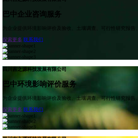
巴中企业咨询服务
为企业提供环境影响评价及验收、土壤调查、可行性研究报告
探索更多
联系我们
四川吉之源科技发展有限公司
巴中环境影响评价服务
为企业提供环境影响评价及验收、土壤调查、可行性研究报告
探索更多
联系我们