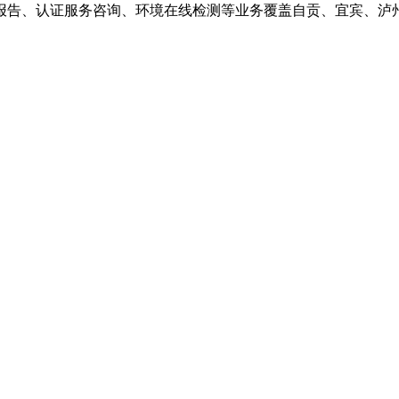
报告、认证服务咨询、环境在线检测等业务覆盖自贡、宜宾、泸