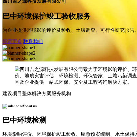
四川吉之源科技发展有限公司
巴中环境保护竣工验收服务
为企业提供环境影响评价及验收、土壤调查、可行性研究报告
探索更多
联系我们
建设项目整体解决方案服务机构
About us
巴中环境检测
环境影响评价、环境保护竣工验收、应急预案编制、水土保持