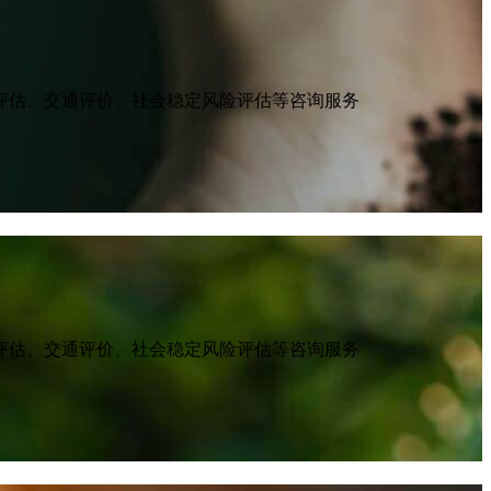
评估、交通评价、社会稳定风险评估等咨询服务
评估、交通评价、社会稳定风险评估等咨询服务