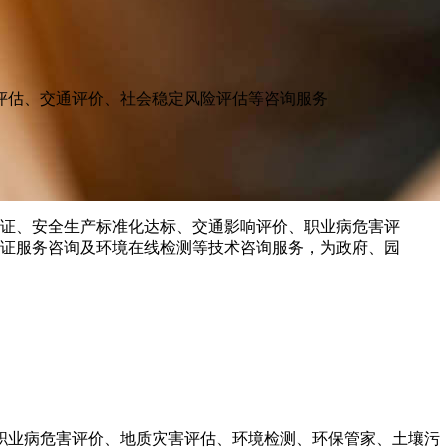
评估、交通评价、社会稳定风险评估等咨询服务
职业病危害评价、地质灾害评估、环境检测、环保管家、土壤污