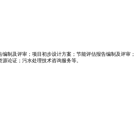
告编制及评审；项目初步设计方案；节能评估报告编制及评审；
资源论证；污水处理技术咨询服务等。