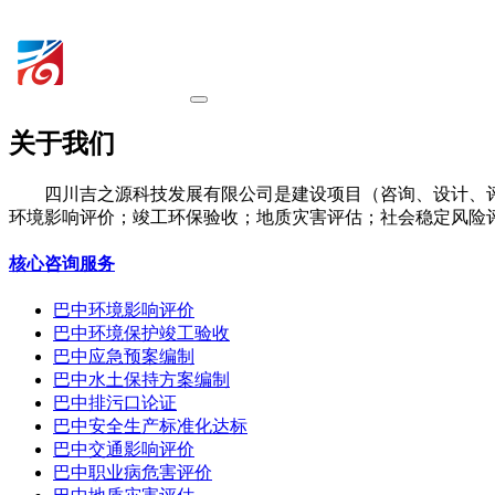
关于我们
四川吉之源科技发展有限公司是建设项目（咨询、设计、
环境影响评价；竣工环保验收；地质灾害评估；社会稳定风险
核心咨询服务
巴中环境影响评价
巴中环境保护竣工验收
巴中应急预案编制
巴中水土保持方案编制
巴中排污口论证
巴中安全生产标准化达标
巴中交通影响评价
巴中职业病危害评价