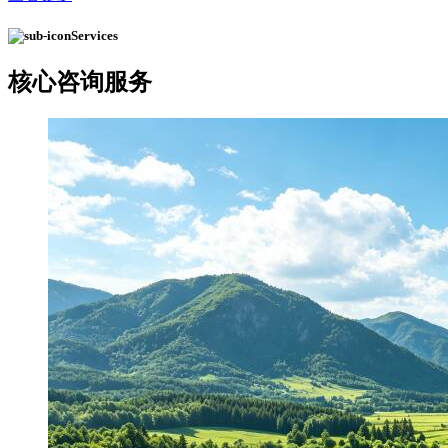
Services
核心
咨询服务