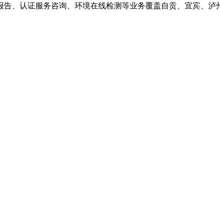
报告、认证服务咨询、环境在线检测等业务覆盖自贡、宜宾、泸