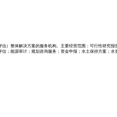
评估）整体解决方案的服务机构。主要经营范围：可行性研究报
评估；能源审计；规划咨询服务；资金申报；水土保持方案；水