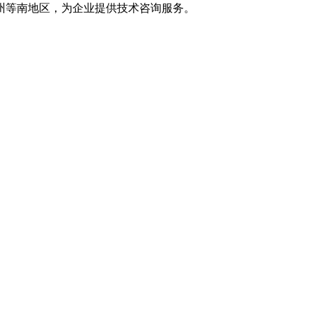
州等南地区，为企业提供技术咨询服务。