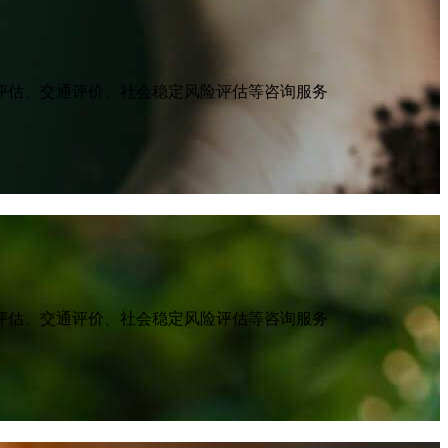
评估、交通评价、社会稳定风险评估等咨询服务
评估、交通评价、社会稳定风险评估等咨询服务