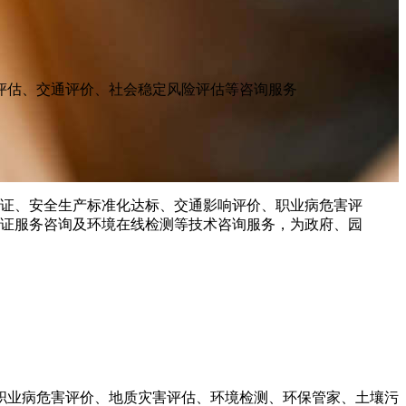
评估、交通评价、社会稳定风险评估等咨询服务
职业病危害评价、地质灾害评估、环境检测、环保管家、土壤污