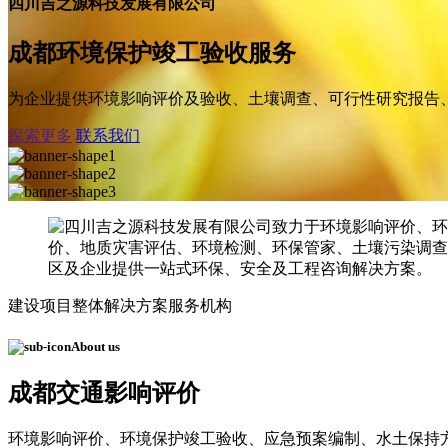
四川吉之源科技发展有限公司
成都环境保护竣工验收服务
为企业提供环境影响评价及验收、土壤调查、可行性研究报告
探索更多
联系我们
建设项目整体解决方案服务机构
About us
成都交通影响评价
环境影响评价、环境保护竣工验收、应急预案编制、水土保持