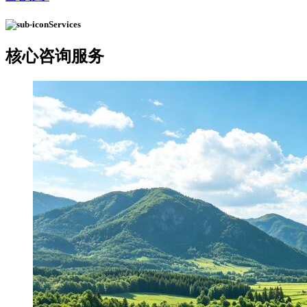
Services
核心
咨询服务