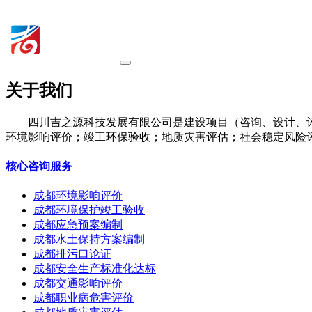
关于我们
四川吉之源科技发展有限公司是建设项目（咨询、设计、
环境影响评价；竣工环保验收；地质灾害评估；社会稳定风险
核心咨询服务
成都环境影响评价
成都环境保护竣工验收
成都应急预案编制
成都水土保持方案编制
成都排污口论证
成都安全生产标准化达标
成都交通影响评价
成都职业病危害评价