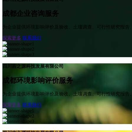
成都企业咨询服务
为企业提供环境影响评价及验收、土壤调查、可行性研究报告
探索更多
联系我们
四川吉之源科技发展有限公司
成都环境影响评价服务
为企业提供环境影响评价及验收、土壤调查、可行性研究报告
探索更多
联系我们