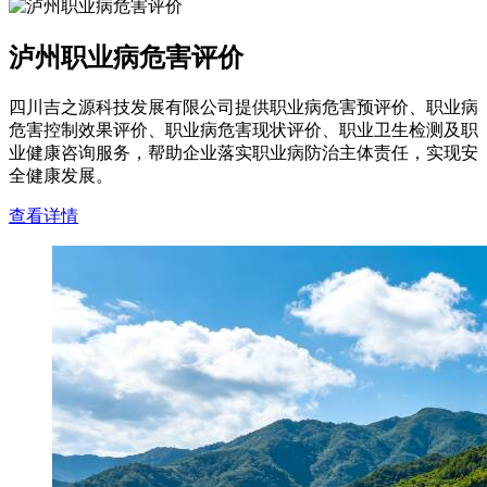
泸州职业病危害评价
四川吉之源科技发展有限公司提供职业病危害预评价、职业病
危害控制效果评价、职业病危害现状评价、职业卫生检测及职
业健康咨询服务，帮助企业落实职业病防治主体责任，实现安
全健康发展。
查看详情