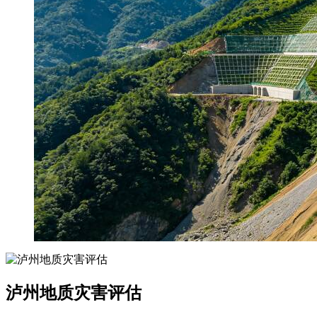
泸州地质灾害评估