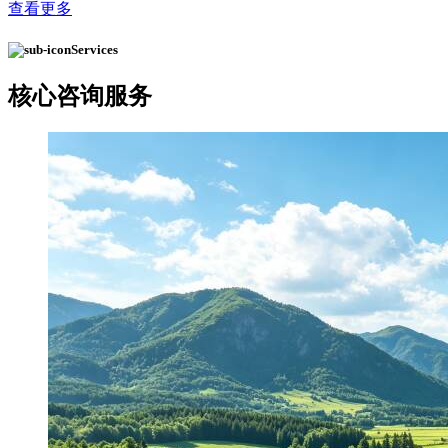
查看更多
Services
核心
咨询服务