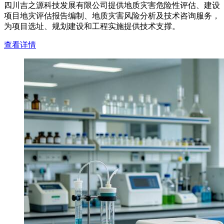
四川吉之源科技发展有限公司提供地质灾害危险性评估、建设
项目地灾评估报告编制、地质灾害风险分析及技术咨询服务，
为项目选址、规划建设和工程实施提供技术支撑。
查看详情