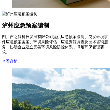
泸州应急预案编制
四川吉之源科技发展有限公司提供应急预案编制、突发环境事
件应急预案备案、环境风险评估、应急资源调查及技术咨询服
务，协助企业建立完善环境风险防控体系，满足环保管理要
求。
查看详情