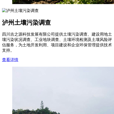
泸州土壤污染调查
四川吉之源科技发展有限公司提供土壤污染调查、建设用地土
壤污染状况调查、工业地块调查、土壤环境检测及土壤风险评
估服务，为土地开发利用、项目建设和企业环保管理提供技术
支持。
查看详情