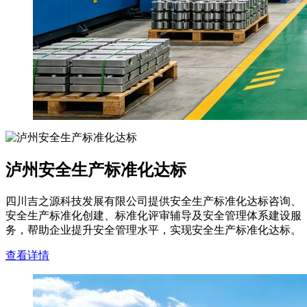
泸州安全生产标准化达标
四川吉之源科技发展有限公司提供安全生产标准化达标咨询、
安全生产标准化创建、标准化评审辅导及安全管理体系建设服
务，帮助企业提升安全管理水平，实现安全生产标准化达标。
查看详情