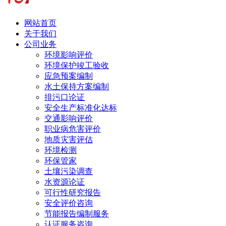
网站首页
关于我们
公司业务
环境影响评价
环境保护竣工验收
应急预案编制
水土保持方案编制
排污口论证
安全生产标准化达标
交通影响评价
职业病危害评价
地质灾害评估
环境检测
环保管家
土壤污染调查
水资源论证
可行性研究报告
安全评价咨询
节能报告编制服务
认证服务咨询