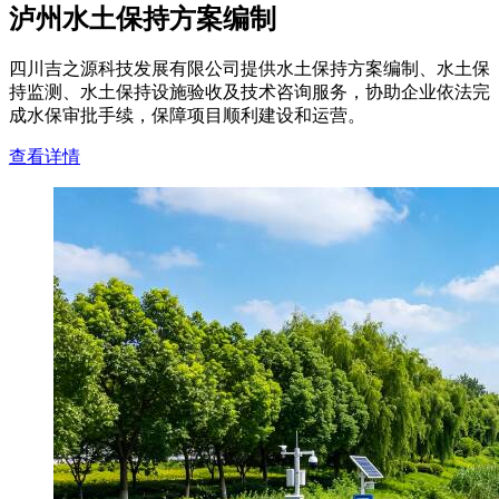
泸州水土保持方案编制
四川吉之源科技发展有限公司提供水土保持方案编制、水土保
持监测、水土保持设施验收及技术咨询服务，协助企业依法完
成水保审批手续，保障项目顺利建设和运营。
查看详情