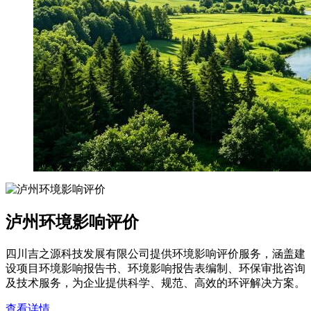
泸州环境影响评价
四川吉之源科技发展有限公司提供环境影响评价服务，涵盖建
设项目环境影响报告书、环境影响报告表编制、环保审批咨询
及技术服务，为企业提供科学、规范、高效的环评解决方案。
查看详情