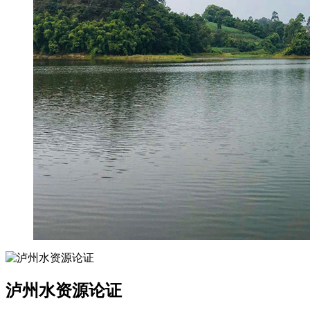
泸州水资源论证