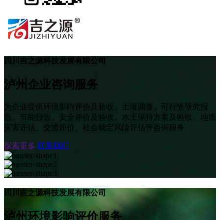
四川吉之源科技发展有限公司
泸州企业咨询服务
为企业提供环境影响评价及验收、土壤调查、可行性研究报
告、节能报告、安全评价及验收、水土保持方案及验收、地质
灾害评估、交通评价、社会稳定风险评估等咨询服务
探索更多
联系我们
四川吉之源科技发展有限公司
泸州环境影响评价服务