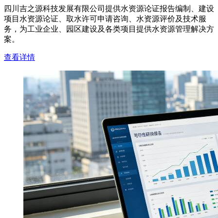
四川吉之源科技发展有限公司提供水资源论证报告编制、建设
项目水资源论证、取水许可申请咨询、水资源评价及技术服
务，为工业企业、园区建设及各类项目提供水资源管理解决方
案。
查看详情