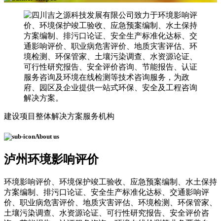
建设项目整体解决方案服务机构
About us
泸州环境影响评价
环境影响评价、环境保护竣工验收、应急预案编制、水土保持
方案编制、排污口论证、安全生产标准化达标、交通影响评
价、职业病危害评价、地质灾害评估、环境检测、环保管家、
土壤污染调查、水资源论证、可行性研究报告、安全评价咨