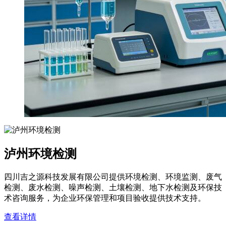
泸州环境检测
四川吉之源科技发展有限公司提供环境检测、环境监测、废气
检测、废水检测、噪声检测、土壤检测、地下水检测及环保技
术咨询服务，为企业环保管理和项目验收提供技术支持。
查看详情