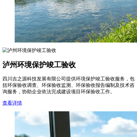
泸州环境保护竣工验收
四川吉之源科技发展有限公司提供环境保护竣工验收服务，包
括环保验收调查、环保验收监测、环保验收报告编制及技术咨
询服务，协助企业依法完成建设项目环保验收工作。
查看详情