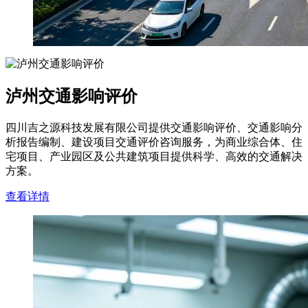
泸州交通影响评价
四川吉之源科技发展有限公司提供交通影响评价、交通影响分
析报告编制、建设项目交通评价咨询服务，为商业综合体、住
宅项目、产业园区及公共建筑项目提供科学、高效的交通解决
方案。
查看详情