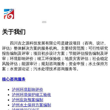
关于我们
四川吉之源科技发展有限公司是建设项目（咨询、设计、
评估）整体解决方案的服务机构。主要经营范围：可行性研究
报告编制及评审；项目初步设计方案；节能评估报告编制及评
审；环境影响评价；竣工环保验收；地质灾害评估；社会稳定
风险评估；能源审计；规划咨询服务；资金申报；水土保持方
案；水资源论证；污水处理技术咨询服务等。
核心咨询服务
泸州环境影响评价
泸州环境保护竣工验收
泸州应急预案编制
泸州水土保持方案编制