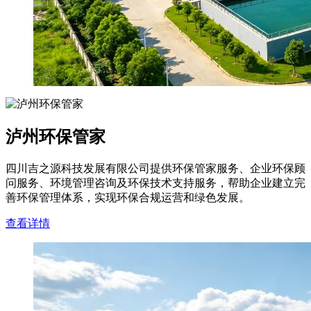
泸州环保管家
四川吉之源科技发展有限公司提供环保管家服务、企业环保顾
问服务、环境管理咨询及环保技术支持服务，帮助企业建立完
善环保管理体系，实现环保合规运营和绿色发展。
查看详情