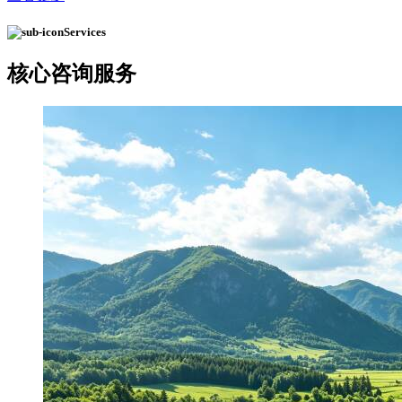
Services
核心
咨询服务