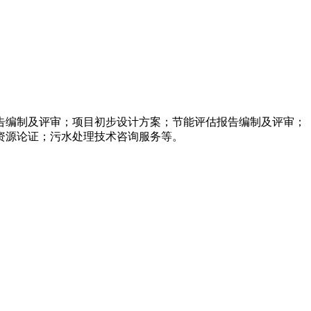
告编制及评审；项目初步设计方案；节能评估报告编制及评审；
资源论证；污水处理技术咨询服务等。