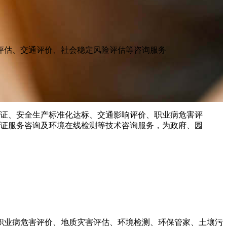
评估、交通评价、社会稳定风险评估等咨询服务
职业病危害评价、地质灾害评估、环境检测、环保管家、土壤污