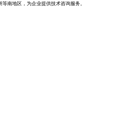
州等南地区，为企业提供技术咨询服务。