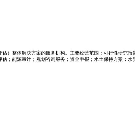
评估）整体解决方案的服务机构。主要经营范围：可行性研究报
评估；能源审计；规划咨询服务；资金申报；水土保持方案；水