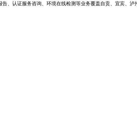
报告、认证服务咨询、环境在线检测等业务覆盖自贡、宜宾、泸