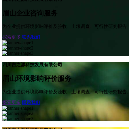
眉山企业咨询服务
为企业提供环境影响评价及验收、土壤调查、可行性研究报告
探索更多
联系我们
四川吉之源科技发展有限公司
眉山环境影响评价服务
为企业提供环境影响评价及验收、土壤调查、可行性研究报告
探索更多
联系我们