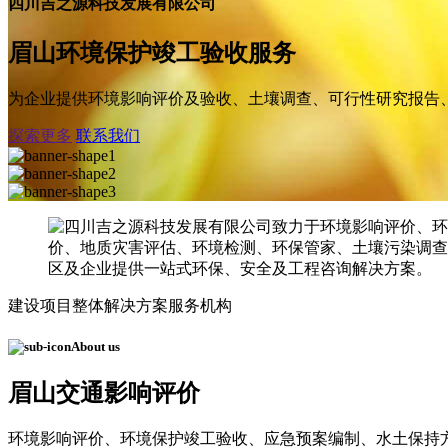
四川吉之源科技发展有限公司
眉山环境保护竣工验收服务
为企业提供环境影响评价及验收、土壤调查、可行性研究报告
探索更多
联系我们
建设项目整体解决方案服务机构
About us
眉山交通影响评价
环境影响评价、环境保护竣工验收、应急预案编制、水土保持