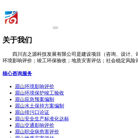
关于我们
四川吉之源科技发展有限公司是建设项目（咨询、设计、
环境影响评价；竣工环保验收；地质灾害评估；社会稳定风险
核心咨询服务
眉山环境影响评价
眉山环境保护竣工验收
眉山应急预案编制
眉山水土保持方案编制
眉山排污口论证
眉山安全生产标准化达标
眉山交通影响评价
眉山职业病危害评价