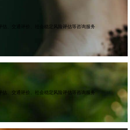
评估、交通评价、社会稳定风险评估等咨询服务
评估、交通评价、社会稳定风险评估等咨询服务