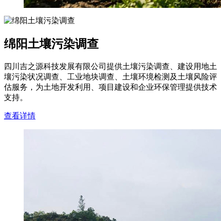
绵阳土壤污染调查
四川吉之源科技发展有限公司提供土壤污染调查、建设用地土
壤污染状况调查、工业地块调查、土壤环境检测及土壤风险评
估服务，为土地开发利用、项目建设和企业环保管理提供技术
支持。
查看详情