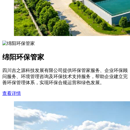
绵阳环保管家
四川吉之源科技发展有限公司提供环保管家服务、企业环保顾
问服务、环境管理咨询及环保技术支持服务，帮助企业建立完
善环保管理体系，实现环保合规运营和绿色发展。
查看详情