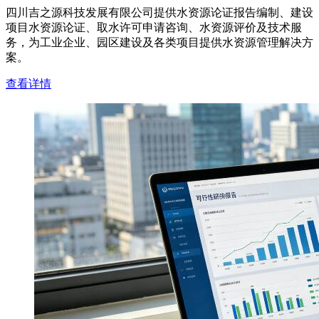
四川吉之源科技发展有限公司提供水资源论证报告编制、建设
项目水资源论证、取水许可申请咨询、水资源评价及技术服
务，为工业企业、园区建设及各类项目提供水资源管理解决方
案。
查看详情