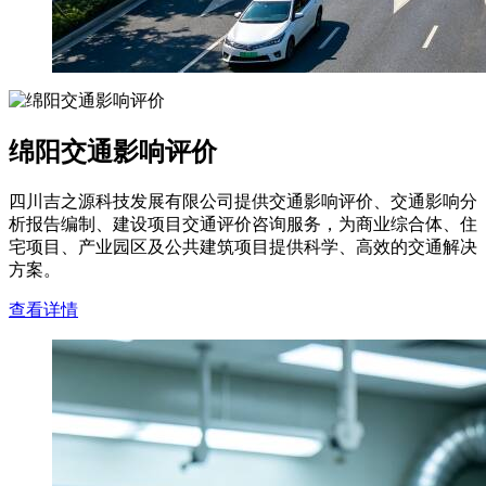
绵阳交通影响评价
四川吉之源科技发展有限公司提供交通影响评价、交通影响分
析报告编制、建设项目交通评价咨询服务，为商业综合体、住
宅项目、产业园区及公共建筑项目提供科学、高效的交通解决
方案。
查看详情