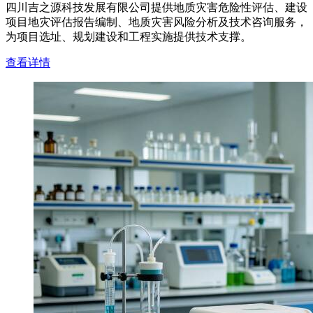
四川吉之源科技发展有限公司提供地质灾害危险性评估、建设
项目地灾评估报告编制、地质灾害风险分析及技术咨询服务，
为项目选址、规划建设和工程实施提供技术支撑。
查看详情