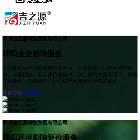
四川吉之源科技发展有限公司
绵阳企业咨询服务
为企业提供环境影响评价及验收、土壤调查、可行性研究报
告、节能报告、安全评价及验收、水土保持方案及验收、地质
灾害评估、交通评价、社会稳定风险评估等咨询服务
探索更多
联系我们
四川吉之源科技发展有限公司
绵阳环境影响评价服务