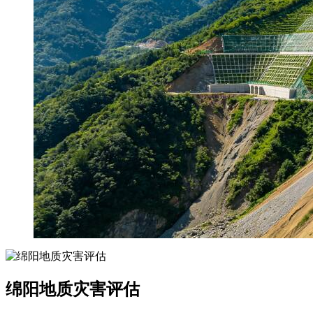
绵阳地质灾害评估