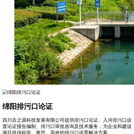
绵阳排污口论证
四川吉之源科技发展有限公司提供排污口论证、入河排污口设
置论证报告编制、排污口审批咨询及技术服务，为企业和建设
项目提供科学、规范、高效的排污口设置解决方案。