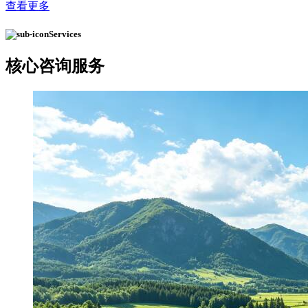
查看更多
Services
核心
咨询服务