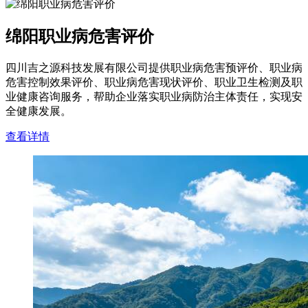
绵阳职业病危害评价
四川吉之源科技发展有限公司提供职业病危害预评价、职业病
危害控制效果评价、职业病危害现状评价、职业卫生检测及职
业健康咨询服务，帮助企业落实职业病防治主体责任，实现安
全健康发展。
查看详情