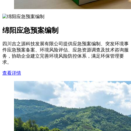
绵阳应急预案编制
四川吉之源科技发展有限公司提供应急预案编制、突发环境事
件应急预案备案、环境风险评估、应急资源调查及技术咨询服
务，协助企业建立完善环境风险防控体系，满足环保管理要
求。
查看详情