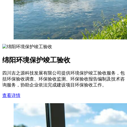
绵阳环境保护竣工验收
四川吉之源科技发展有限公司提供环境保护竣工验收服务，包
括环保验收调查、环保验收监测、环保验收报告编制及技术咨
询服务，协助企业依法完成建设项目环保验收工作。
查看详情