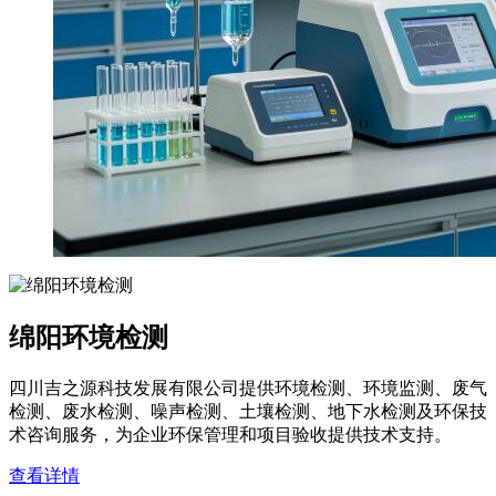
绵阳环境检测
四川吉之源科技发展有限公司提供环境检测、环境监测、废气
检测、废水检测、噪声检测、土壤检测、地下水检测及环保技
术咨询服务，为企业环保管理和项目验收提供技术支持。
查看详情