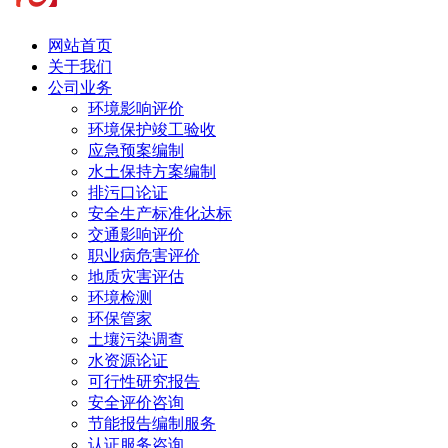
网站首页
关于我们
公司业务
环境影响评价
环境保护竣工验收
应急预案编制
水土保持方案编制
排污口论证
安全生产标准化达标
交通影响评价
职业病危害评价
地质灾害评估
环境检测
环保管家
土壤污染调查
水资源论证
可行性研究报告
安全评价咨询
节能报告编制服务
认证服务咨询