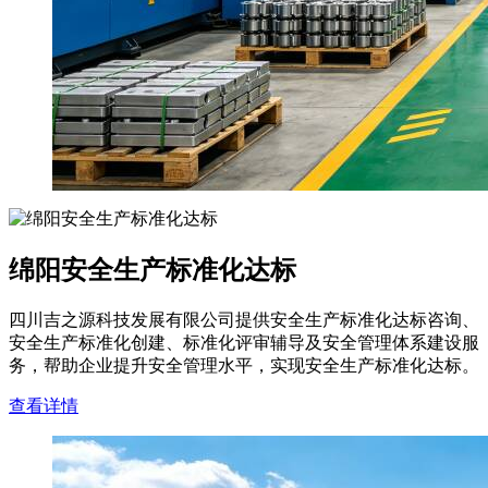
绵阳安全生产标准化达标
四川吉之源科技发展有限公司提供安全生产标准化达标咨询、
安全生产标准化创建、标准化评审辅导及安全管理体系建设服
务，帮助企业提升安全管理水平，实现安全生产标准化达标。
查看详情