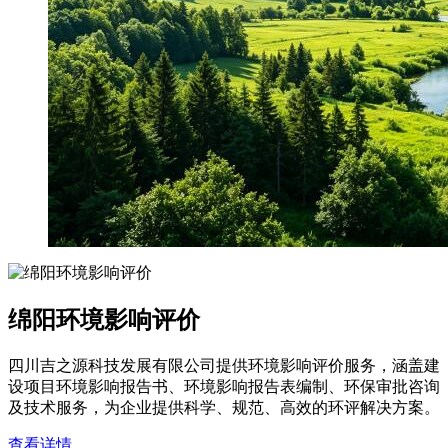
绵阳环境影响评价
四川吉之源科技发展有限公司提供环境影响评价服务，涵盖建
设项目环境影响报告书、环境影响报告表编制、环保审批咨询
及技术服务，为企业提供科学、规范、高效的环评解决方案。
查看详情