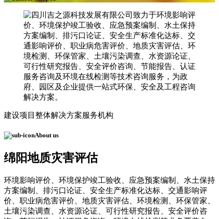
建设项目整体解决方案服务机构
About us
绵阳地质灾害评估
环境影响评价、环境保护竣工验收、应急预案编制、水土保持
方案编制、排污口论证、安全生产标准化达标、交通影响评
价、职业病危害评价、地质灾害评估、环境检测、环保管家、
土壤污染调查、水资源论证、可行性研究报告、安全评价咨