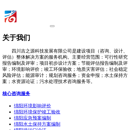
关于我们
四川吉之源科技发展有限公司是建设项目（咨询、设计、
评估）整体解决方案的服务机构。主要经营范围：可行性研究
报告编制及评审；项目初步设计方案；节能评估报告编制及评
审；环境影响评价；竣工环保验收；地质灾害评估；社会稳定
风险评估；能源审计；规划咨询服务；资金申报；水土保持方
案；水资源论证；污水处理技术咨询服务等。
核心咨询服务
绵阳环境影响评价
绵阳环境保护竣工验收
绵阳应急预案编制
绵阳水土保持方案编制