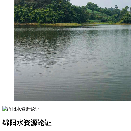
绵阳水资源论证