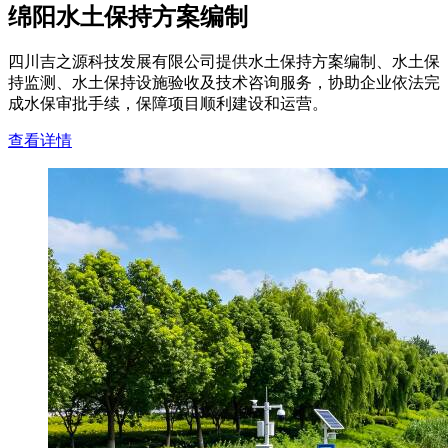
绵阳水土保持方案编制
四川吉之源科技发展有限公司提供水土保持方案编制、水土保
持监测、水土保持设施验收及技术咨询服务，协助企业依法完
成水保审批手续，保障项目顺利建设和运营。
查看详情