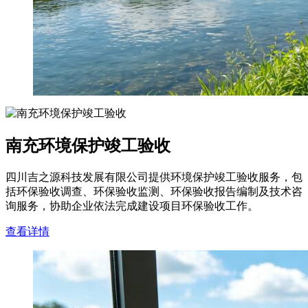
南充环境保护竣工验收
四川吉之源科技发展有限公司提供环境保护竣工验收服务，包
括环保验收调查、环保验收监测、环保验收报告编制及技术咨
询服务，协助企业依法完成建设项目环保验收工作。
查看详情