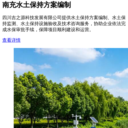
南充水土保持方案编制
四川吉之源科技发展有限公司提供水土保持方案编制、水土保
持监测、水土保持设施验收及技术咨询服务，协助企业依法完
成水保审批手续，保障项目顺利建设和运营。
查看详情