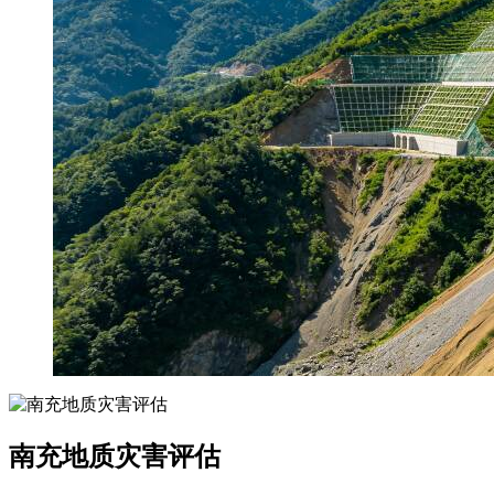
南充地质灾害评估