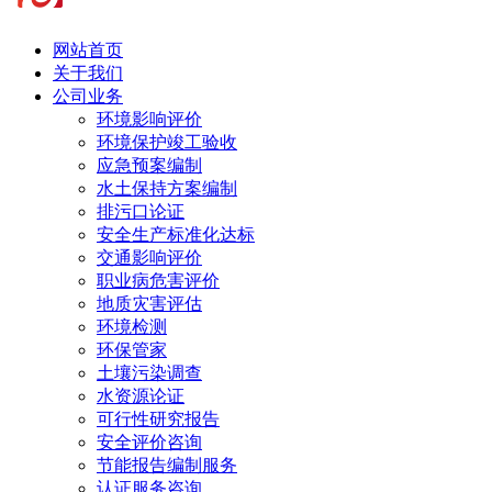
网站首页
关于我们
公司业务
环境影响评价
环境保护竣工验收
应急预案编制
水土保持方案编制
排污口论证
安全生产标准化达标
交通影响评价
职业病危害评价
地质灾害评估
环境检测
环保管家
土壤污染调查
水资源论证
可行性研究报告
安全评价咨询
节能报告编制服务
认证服务咨询