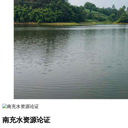
南充水资源论证