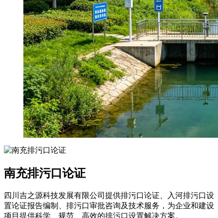
南充排污口论证
四川吉之源科技发展有限公司提供排污口论证、入河排污口设
置论证报告编制、排污口审批咨询及技术服务，为企业和建设
项目提供科学、规范、高效的排污口设置解决方案。