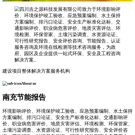
建设项目整体解决方案服务机构
About us
南充节能报告
环境影响评价、环境保护竣工验收、应急预案编制、水土保持
方案编制、排污口论证、安全生产标准化达标、交通影响评
价、职业病危害评价、地质灾害评估、环境检测、环保管家、
土壤污染调查、水资源论证、可行性研究报告、安全评价咨