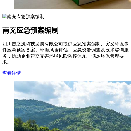
南充应急预案编制
四川吉之源科技发展有限公司提供应急预案编制、突发环境事
件应急预案备案、环境风险评估、应急资源调查及技术咨询服
务，协助企业建立完善环境风险防控体系，满足环保管理要
求。
查看详情