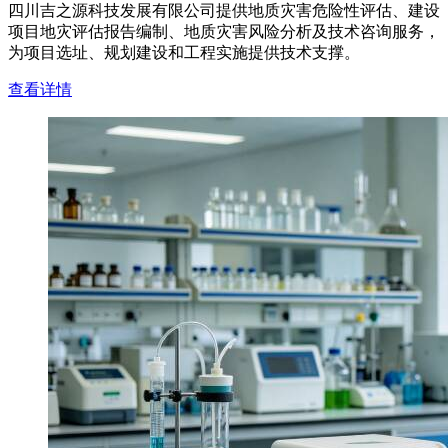
四川吉之源科技发展有限公司提供地质灾害危险性评估、建设
项目地灾评估报告编制、地质灾害风险分析及技术咨询服务，
为项目选址、规划建设和工程实施提供技术支撑。
查看详情