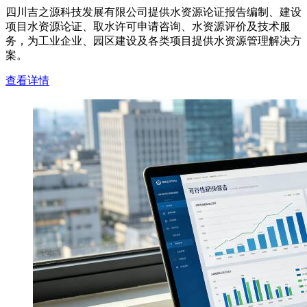
四川吉之源科技发展有限公司提供水资源论证报告编制、建设
项目水资源论证、取水许可申请咨询、水资源评价及技术服
务，为工业企业、园区建设及各类项目提供水资源管理解决方
案。
查看详情