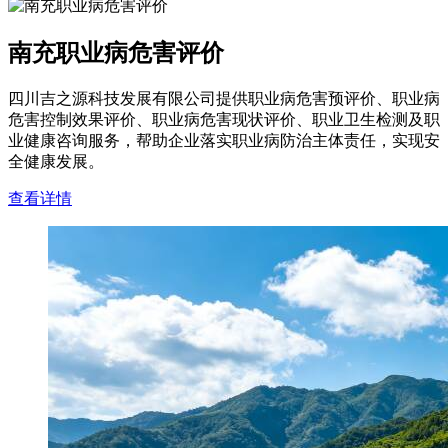
南充职业病危害评价
四川吉之源科技发展有限公司提供职业病危害预评价、职业病
危害控制效果评价、职业病危害现状评价、职业卫生检测及职
业健康咨询服务，帮助企业落实职业病防治主体责任，实现安
全健康发展。
查看详情