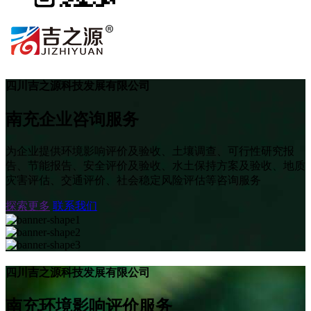
四川吉之源科技发展有限公司
南充企业咨询服务
为企业提供环境影响评价及验收、土壤调查、可行性研究报
告、节能报告、安全评价及验收、水土保持方案及验收、地质
灾害评估、交通评价、社会稳定风险评估等咨询服务
探索更多
联系我们
四川吉之源科技发展有限公司
南充环境影响评价服务