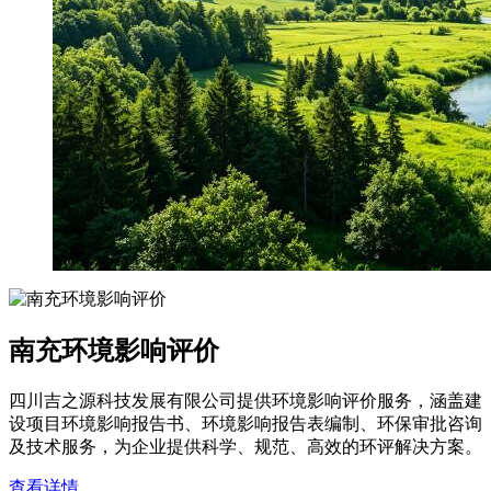
南充环境影响评价
四川吉之源科技发展有限公司提供环境影响评价服务，涵盖建
设项目环境影响报告书、环境影响报告表编制、环保审批咨询
及技术服务，为企业提供科学、规范、高效的环评解决方案。
查看详情