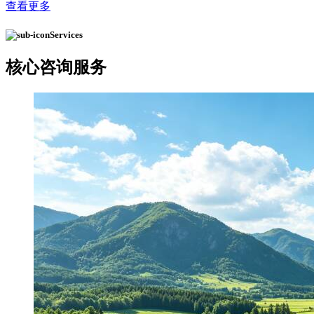
查看更多
Services
核心
咨询服务