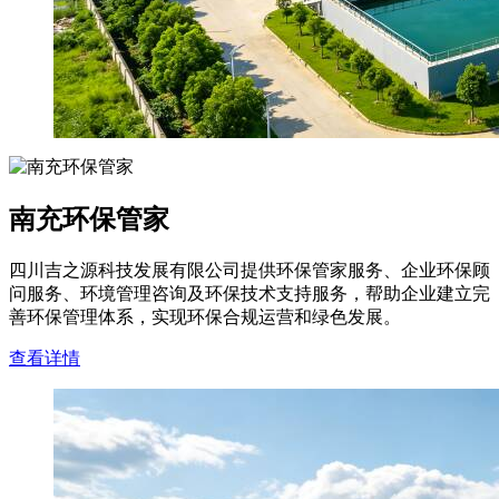
南充环保管家
四川吉之源科技发展有限公司提供环保管家服务、企业环保顾
问服务、环境管理咨询及环保技术支持服务，帮助企业建立完
善环保管理体系，实现环保合规运营和绿色发展。
查看详情