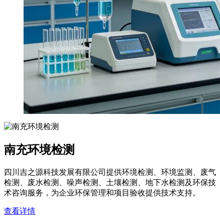
南充环境检测
四川吉之源科技发展有限公司提供环境检测、环境监测、废气
检测、废水检测、噪声检测、土壤检测、地下水检测及环保技
术咨询服务，为企业环保管理和项目验收提供技术支持。
查看详情