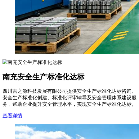
南充安全生产标准化达标
四川吉之源科技发展有限公司提供安全生产标准化达标咨询、
安全生产标准化创建、标准化评审辅导及安全管理体系建设服
务，帮助企业提升安全管理水平，实现安全生产标准化达标。
查看详情