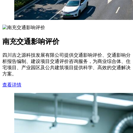
南充交通影响评价
四川吉之源科技发展有限公司提供交通影响评价、交通影响分
析报告编制、建设项目交通评价咨询服务，为商业综合体、住
宅项目、产业园区及公共建筑项目提供科学、高效的交通解决
方案。
查看详情