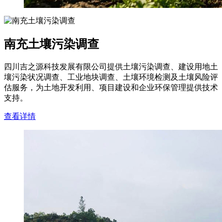
南充土壤污染调查
四川吉之源科技发展有限公司提供土壤污染调查、建设用地土
壤污染状况调查、工业地块调查、土壤环境检测及土壤风险评
估服务，为土地开发利用、项目建设和企业环保管理提供技术
支持。
查看详情