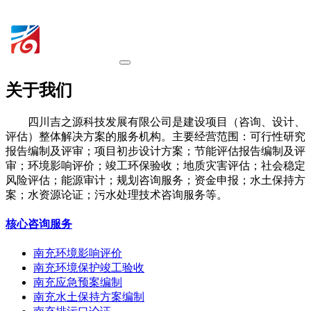
关于我们
四川吉之源科技发展有限公司是建设项目（咨询、设计、
评估）整体解决方案的服务机构。主要经营范围：可行性研究
报告编制及评审；项目初步设计方案；节能评估报告编制及评
审；环境影响评价；竣工环保验收；地质灾害评估；社会稳定
风险评估；能源审计；规划咨询服务；资金申报；水土保持方
案；水资源论证；污水处理技术咨询服务等。
核心咨询服务
南充环境影响评价
南充环境保护竣工验收
南充应急预案编制
南充水土保持方案编制