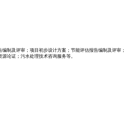
告编制及评审；项目初步设计方案；节能评估报告编制及评审；
资源论证；污水处理技术咨询服务等。