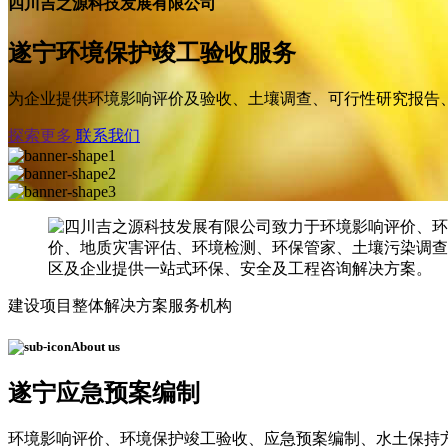
四川吉之源科技发展有限公司
遂宁环境保护竣工验收服务
为企业提供环境影响评价及验收、土壤调查、可行性研究报告
探索更多
联系我们
建设项目整体解决方案服务机构
About us
遂宁应急预案编制
环境影响评价、环境保护竣工验收、应急预案编制、水土保持