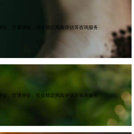
评估、交通评价、社会稳定风险评估等咨询服务
评估、交通评价、社会稳定风险评估等咨询服务