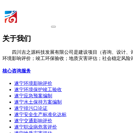
关于我们
四川吉之源科技发展有限公司是建设项目（咨询、设计、
环境影响评价；竣工环保验收；地质灾害评估；社会稳定风险
核心咨询服务
遂宁环境影响评价
遂宁环境保护竣工验收
遂宁应急预案编制
遂宁水土保持方案编制
遂宁排污口论证
遂宁安全生产标准化达标
遂宁交通影响评价
遂宁职业病危害评价