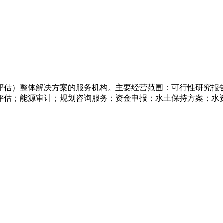
评估）整体解决方案的服务机构。主要经营范围：可行性研究报
评估；能源审计；规划咨询服务；资金申报；水土保持方案；水