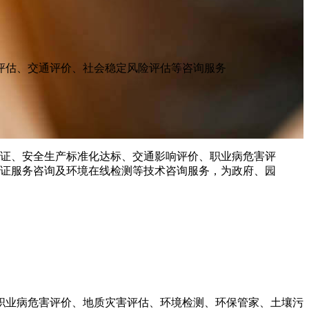
评估、交通评价、社会稳定风险评估等咨询服务
职业病危害评价、地质灾害评估、环境检测、环保管家、土壤污