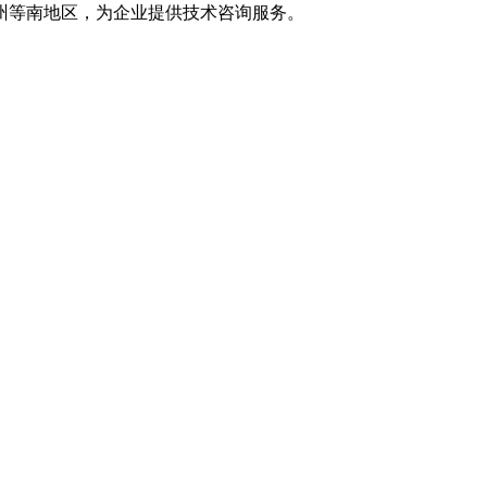
州等南地区，为企业提供技术咨询服务。