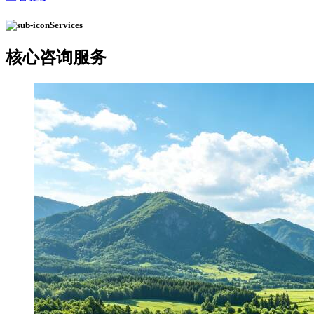
Services
核心
咨询服务