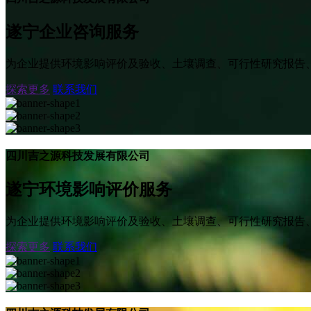
遂宁企业咨询服务
为企业提供环境影响评价及验收、土壤调查、可行性研究报告
探索更多
联系我们
四川吉之源科技发展有限公司
遂宁环境影响评价服务
为企业提供环境影响评价及验收、土壤调查、可行性研究报告
探索更多
联系我们