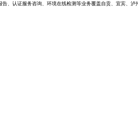
报告、认证服务咨询、环境在线检测等业务覆盖自贡、宜宾、泸