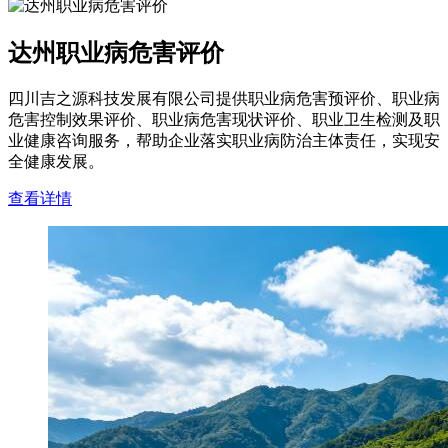
达州职业病危害评价
四川吉之源科技发展有限公司提供职业病危害预评价、职业病
危害控制效果评价、职业病危害现状评价、职业卫生检测及职
业健康咨询服务，帮助企业落实职业病防治主体责任，实现安
全健康发展。
查看详情