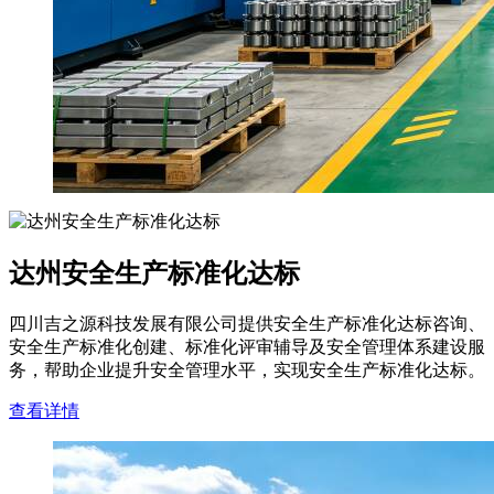
达州安全生产标准化达标
四川吉之源科技发展有限公司提供安全生产标准化达标咨询、
安全生产标准化创建、标准化评审辅导及安全管理体系建设服
务，帮助企业提升安全管理水平，实现安全生产标准化达标。
查看详情