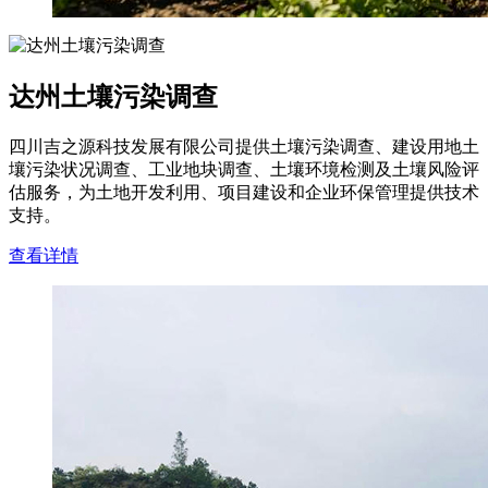
达州土壤污染调查
四川吉之源科技发展有限公司提供土壤污染调查、建设用地土
壤污染状况调查、工业地块调查、土壤环境检测及土壤风险评
估服务，为土地开发利用、项目建设和企业环保管理提供技术
支持。
查看详情