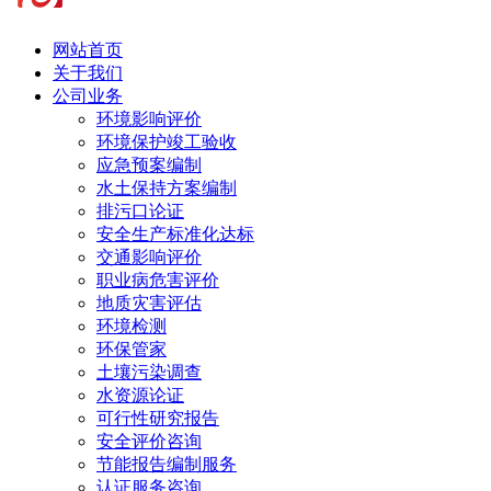
网站首页
关于我们
公司业务
环境影响评价
环境保护竣工验收
应急预案编制
水土保持方案编制
排污口论证
安全生产标准化达标
交通影响评价
职业病危害评价
地质灾害评估
环境检测
环保管家
土壤污染调查
水资源论证
可行性研究报告
安全评价咨询
节能报告编制服务
认证服务咨询