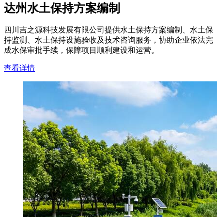
达州水土保持方案编制
四川吉之源科技发展有限公司提供水土保持方案编制、水土保
持监测、水土保持设施验收及技术咨询服务，协助企业依法完
成水保审批手续，保障项目顺利建设和运营。
查看详情