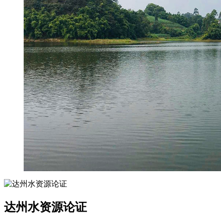
达州水资源论证