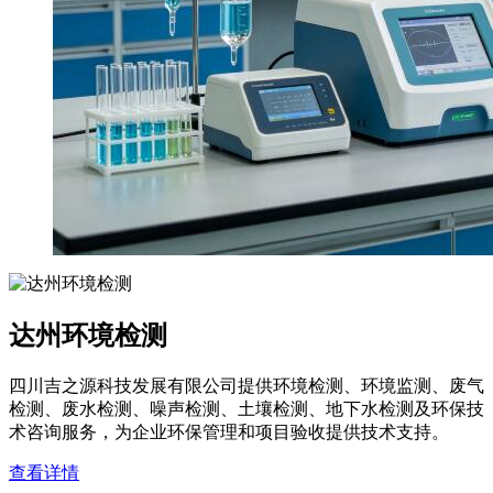
达州环境检测
四川吉之源科技发展有限公司提供环境检测、环境监测、废气
检测、废水检测、噪声检测、土壤检测、地下水检测及环保技
术咨询服务，为企业环保管理和项目验收提供技术支持。
查看详情