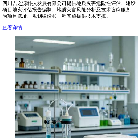
四川吉之源科技发展有限公司提供地质灾害危险性评估、建设
项目地灾评估报告编制、地质灾害风险分析及技术咨询服务，
为项目选址、规划建设和工程实施提供技术支撑。
查看详情