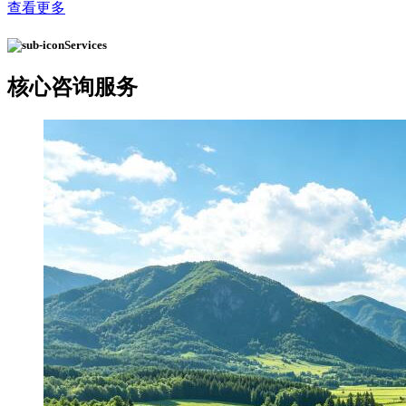
查看更多
Services
核心
咨询服务