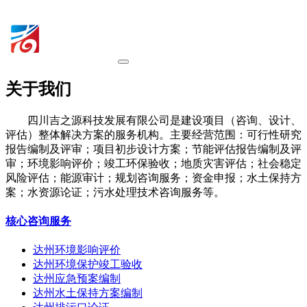
关于我们
四川吉之源科技发展有限公司是建设项目（咨询、设计、
评估）整体解决方案的服务机构。主要经营范围：可行性研究
报告编制及评审；项目初步设计方案；节能评估报告编制及评
审；环境影响评价；竣工环保验收；地质灾害评估；社会稳定
风险评估；能源审计；规划咨询服务；资金申报；水土保持方
案；水资源论证；污水处理技术咨询服务等。
核心咨询服务
达州环境影响评价
达州环境保护竣工验收
达州应急预案编制
达州水土保持方案编制