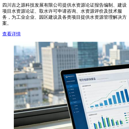
四川吉之源科技发展有限公司提供水资源论证报告编制、建设
项目水资源论证、取水许可申请咨询、水资源评价及技术服
务，为工业企业、园区建设及各类项目提供水资源管理解决方
案。
查看详情