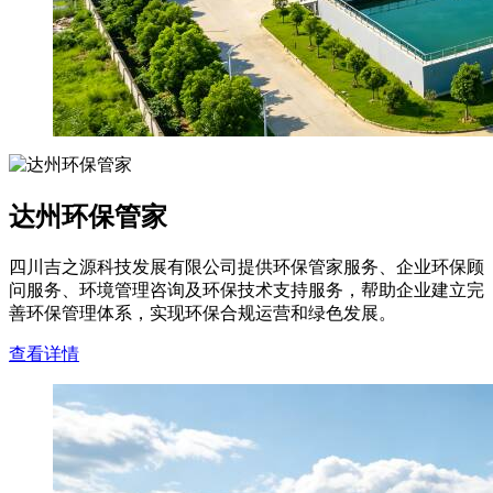
达州环保管家
四川吉之源科技发展有限公司提供环保管家服务、企业环保顾
问服务、环境管理咨询及环保技术支持服务，帮助企业建立完
善环保管理体系，实现环保合规运营和绿色发展。
查看详情