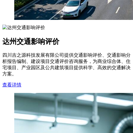
达州交通影响评价
四川吉之源科技发展有限公司提供交通影响评价、交通影响分
析报告编制、建设项目交通评价咨询服务，为商业综合体、住
宅项目、产业园区及公共建筑项目提供科学、高效的交通解决
方案。
查看详情