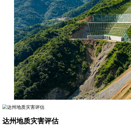
达州地质灾害评估