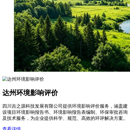
达州环境影响评价
四川吉之源科技发展有限公司提供环境影响评价服务，涵盖建
设项目环境影响报告书、环境影响报告表编制、环保审批咨询
及技术服务，为企业提供科学、规范、高效的环评解决方案。
查看详情