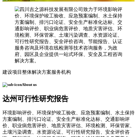
建设项目整体解决方案服务机构
About us
达州可行性研究报告
环境影响评价、环境保护竣工验收、应急预案编制、水土保持
方案编制、排污口论证、安全生产标准化达标、交通影响评
价、职业病危害评价、地质灾害评估、环境检测、环保管家、
土壤污染调查、水资源论证、可行性研究报告、安全评价咨