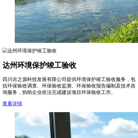
达州环境保护竣工验收
四川吉之源科技发展有限公司提供环境保护竣工验收服务，包
括环保验收调查、环保验收监测、环保验收报告编制及技术咨
询服务，协助企业依法完成建设项目环保验收工作。
查看详情