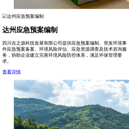
达州应急预案编制
四川吉之源科技发展有限公司提供应急预案编制、突发环境事
件应急预案备案、环境风险评估、应急资源调查及技术咨询服
务，协助企业建立完善环境风险防控体系，满足环保管理要
求。
查看详情