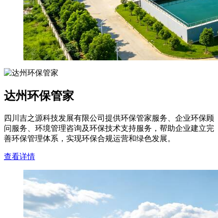
达州环保管家
四川吉之源科技发展有限公司提供环保管家服务、企业环保顾
问服务、环境管理咨询及环保技术支持服务，帮助企业建立完
善环保管理体系，实现环保合规运营和绿色发展。
查看详情