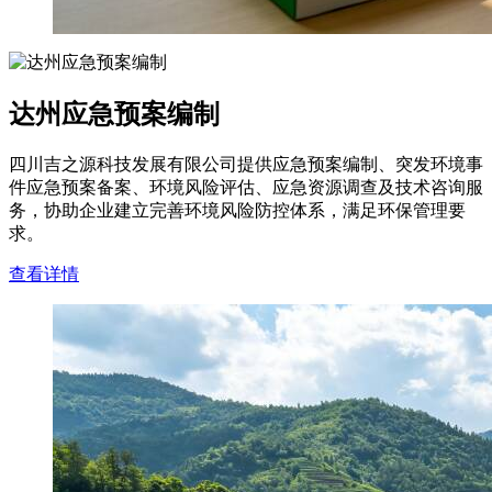
达州应急预案编制
四川吉之源科技发展有限公司提供应急预案编制、突发环境事
件应急预案备案、环境风险评估、应急资源调查及技术咨询服
务，协助企业建立完善环境风险防控体系，满足环保管理要
求。
查看详情