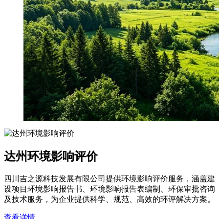
达州环境影响评价
四川吉之源科技发展有限公司提供环境影响评价服务，涵盖建
设项目环境影响报告书、环境影响报告表编制、环保审批咨询
及技术服务，为企业提供科学、规范、高效的环评解决方案。
查看详情