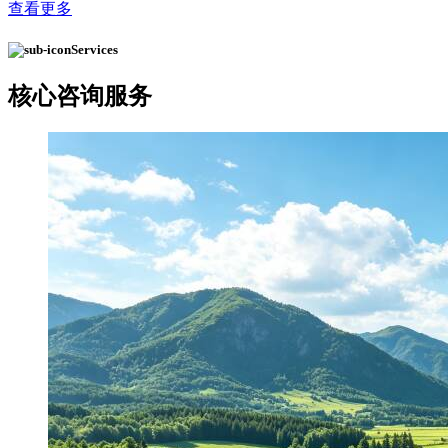
查看更多
Services
核心
咨询服务