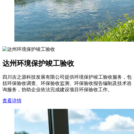
达州环境保护竣工验收
四川吉之源科技发展有限公司提供环境保护竣工验收服务，包
括环保验收调查、环保验收监测、环保验收报告编制及技术咨
询服务，协助企业依法完成建设项目环保验收工作。
查看详情