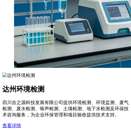
达州环境检测
四川吉之源科技发展有限公司提供环境检测、环境监测、废气
检测、废水检测、噪声检测、土壤检测、地下水检测及环保技
术咨询服务，为企业环保管理和项目验收提供技术支持。
查看详情