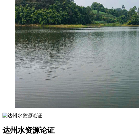
达州水资源论证