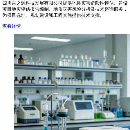
四川吉之源科技发展有限公司提供地质灾害危险性评估、建设
项目地灾评估报告编制、地质灾害风险分析及技术咨询服务，
为项目选址、规划建设和工程实施提供技术支撑。
查看详情