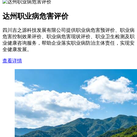
达州职业病危害评价
四川吉之源科技发展有限公司提供职业病危害预评价、职业病
危害控制效果评价、职业病危害现状评价、职业卫生检测及职
业健康咨询服务，帮助企业落实职业病防治主体责任，实现安
全健康发展。
查看详情