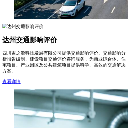
达州交通影响评价
四川吉之源科技发展有限公司提供交通影响评价、交通影响分
析报告编制、建设项目交通评价咨询服务，为商业综合体、住
宅项目、产业园区及公共建筑项目提供科学、高效的交通解决
方案。
查看详情