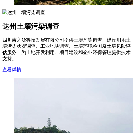
达州土壤污染调查
四川吉之源科技发展有限公司提供土壤污染调查、建设用地土
壤污染状况调查、工业地块调查、土壤环境检测及土壤风险评
估服务，为土地开发利用、项目建设和企业环保管理提供技术
支持。
查看详情