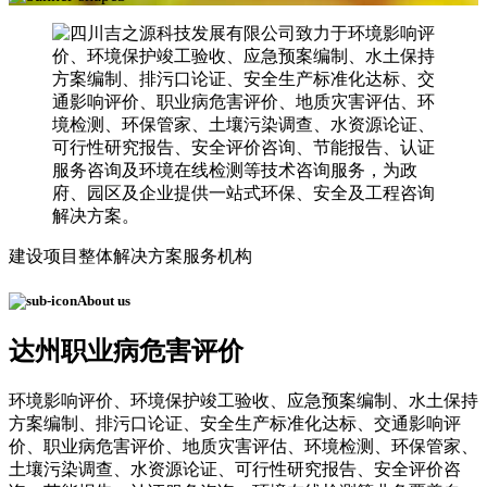
建设项目整体解决方案服务机构
About us
达州职业病危害评价
环境影响评价、环境保护竣工验收、应急预案编制、水土保持
方案编制、排污口论证、安全生产标准化达标、交通影响评
价、职业病危害评价、地质灾害评估、环境检测、环保管家、
土壤污染调查、水资源论证、可行性研究报告、安全评价咨