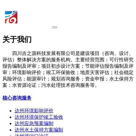
关于我们
四川吉之源科技发展有限公司是建设项目（咨询、设计、
评估）整体解决方案的服务机构。主要经营范围：可行性研究
报告编制及评审；项目初步设计方案；节能评估报告编制及评
审；环境影响评价；竣工环保验收；地质灾害评估；社会稳定
风险评估；能源审计；规划咨询服务；资金申报；水土保持方
案；水资源论证；污水处理技术咨询服务等。
核心咨询服务
达州环境影响评价
达州环境保护竣工验收
达州应急预案编制
达州水土保持方案编制