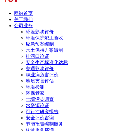
网站首页
关于我们
公司业务
环境影响评价
环境保护竣工验收
应急预案编制
水土保持方案编制
排污口论证
安全生产标准化达标
交通影响评价
职业病危害评价
地质灾害评估
环境检测
环保管家
土壤污染调查
水资源论证
可行性研究报告
安全评价咨询
节能报告编制服务
认证服务咨询