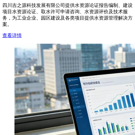
四川吉之源科技发展有限公司提供水资源论证报告编制、建设
项目水资源论证、取水许可申请咨询、水资源评价及技术服
务，为工业企业、园区建设及各类项目提供水资源管理解决方
案。
查看详情