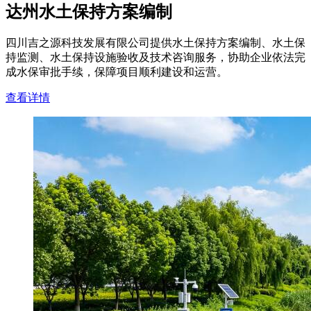
达州水土保持方案编制
四川吉之源科技发展有限公司提供水土保持方案编制、水土保
持监测、水土保持设施验收及技术咨询服务，协助企业依法完
成水保审批手续，保障项目顺利建设和运营。
查看详情