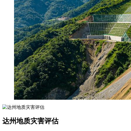
达州地质灾害评估