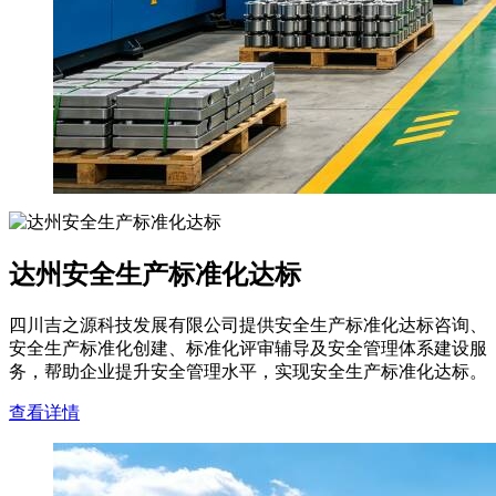
达州安全生产标准化达标
四川吉之源科技发展有限公司提供安全生产标准化达标咨询、
安全生产标准化创建、标准化评审辅导及安全管理体系建设服
务，帮助企业提升安全管理水平，实现安全生产标准化达标。
查看详情