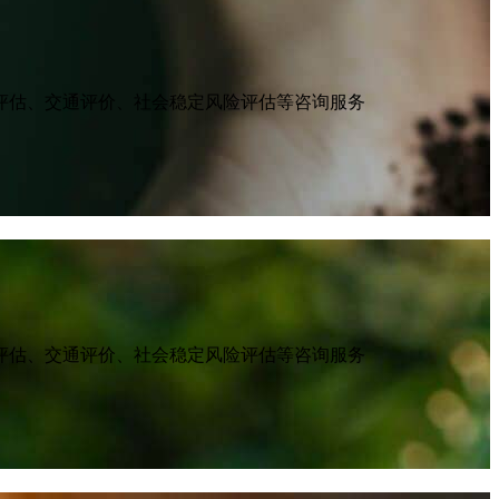
评估、交通评价、社会稳定风险评估等咨询服务
评估、交通评价、社会稳定风险评估等咨询服务