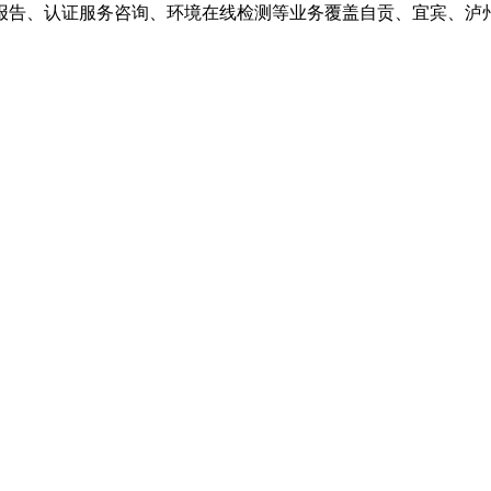
报告、认证服务咨询、环境在线检测等业务覆盖自贡、宜宾、泸