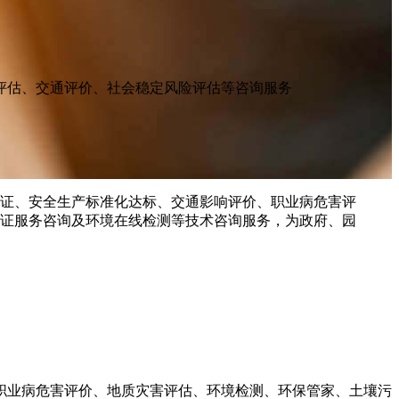
评估、交通评价、社会稳定风险评估等咨询服务
职业病危害评价、地质灾害评估、环境检测、环保管家、土壤污