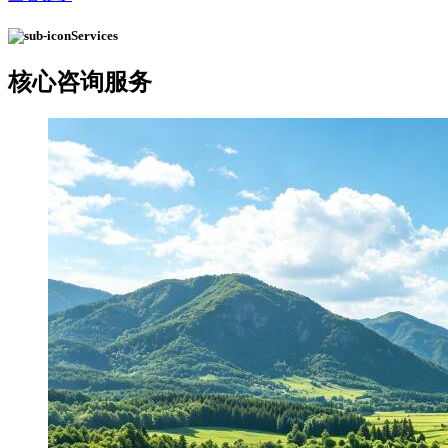
Services
核心
咨询服务