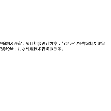
告编制及评审；项目初步设计方案；节能评估报告编制及评审；
资源论证；污水处理技术咨询服务等。