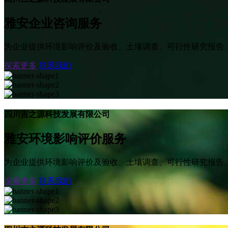
雅安企业咨询服务
为企业提供环境影响评价及验收、土壤调查、可行性研究报告
探索更多
联系我们
四川吉之源科技发展有限公司
雅安环境影响评价服务
为企业提供环境影响评价及验收、土壤调查、可行性研究报告
探索更多
联系我们