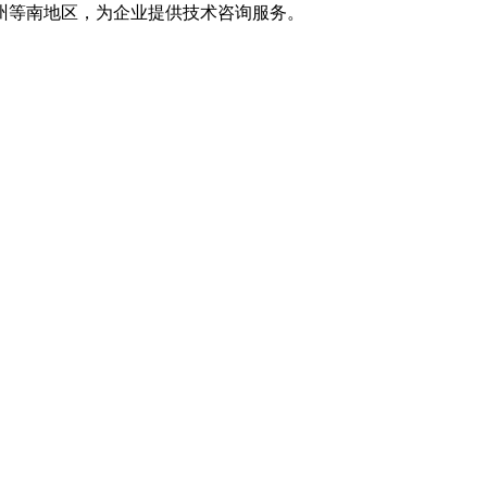
州等南地区，为企业提供技术咨询服务。