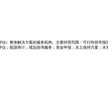
评估）整体解决方案的服务机构。主要经营范围：可行性研究报
评估；能源审计；规划咨询服务；资金申报；水土保持方案；水