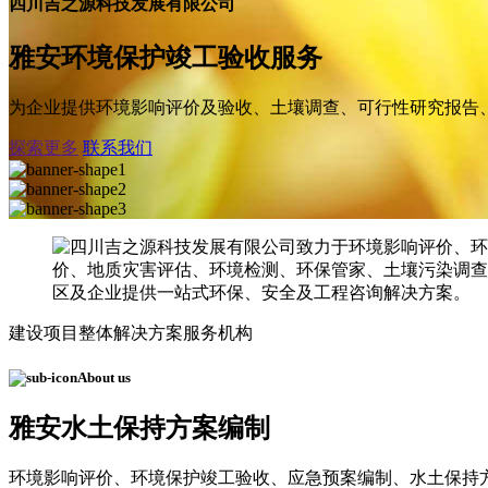
四川吉之源科技发展有限公司
雅安环境保护竣工验收服务
为企业提供环境影响评价及验收、土壤调查、可行性研究报告
探索更多
联系我们
建设项目整体解决方案服务机构
About us
雅安水土保持方案编制
环境影响评价、环境保护竣工验收、应急预案编制、水土保持