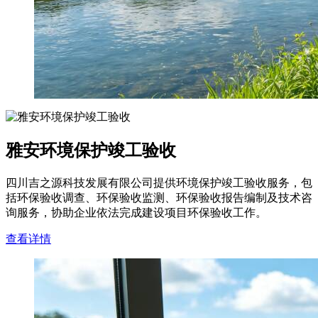
雅安环境保护竣工验收
四川吉之源科技发展有限公司提供环境保护竣工验收服务，包
括环保验收调查、环保验收监测、环保验收报告编制及技术咨
询服务，协助企业依法完成建设项目环保验收工作。
查看详情