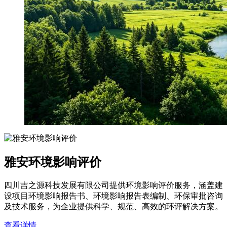
雅安环境影响评价
四川吉之源科技发展有限公司提供环境影响评价服务，涵盖建
设项目环境影响报告书、环境影响报告表编制、环保审批咨询
及技术服务，为企业提供科学、规范、高效的环评解决方案。
查看详情