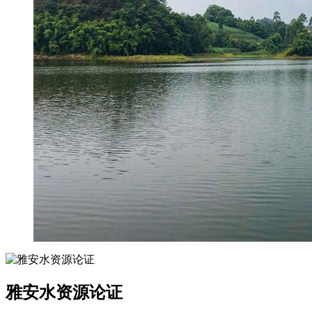
雅安水资源论证