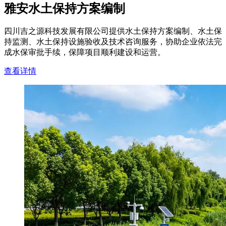
雅安水土保持方案编制
四川吉之源科技发展有限公司提供水土保持方案编制、水土保
持监测、水土保持设施验收及技术咨询服务，协助企业依法完
成水保审批手续，保障项目顺利建设和运营。
查看详情