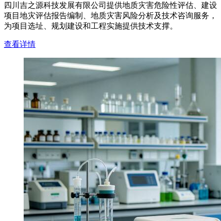
四川吉之源科技发展有限公司提供地质灾害危险性评估、建设
项目地灾评估报告编制、地质灾害风险分析及技术咨询服务，
为项目选址、规划建设和工程实施提供技术支撑。
查看详情