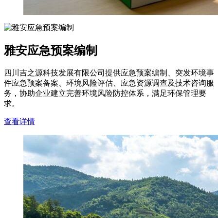
雅安应急预案编制
四川吉之源科技发展有限公司提供应急预案编制、突发环境事
件应急预案备案、环境风险评估、应急资源调查及技术咨询服
务，协助企业建立完善环境风险防控体系，满足环保管理要
求。
查看详情