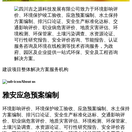
建设项目整体解决方案服务机构
About us
雅安应急预案编制
环境影响评价、环境保护竣工验收、应急预案编制、水土保持
方案编制、排污口论证、安全生产标准化达标、交通影响评
价、职业病危害评价、地质灾害评估、环境检测、环保管家、
土壤污染调查、水资源论证、可行性研究报告、安全评价咨