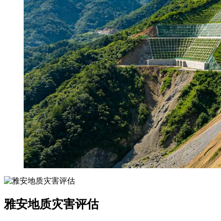
雅安地质灾害评估