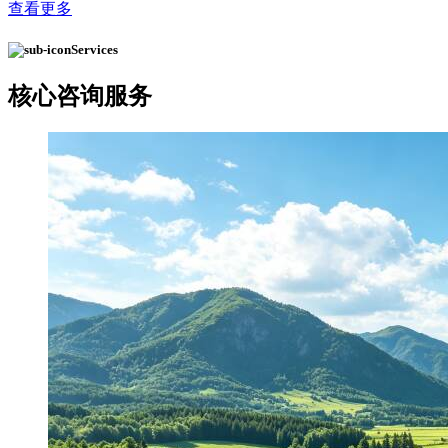
查看更多
Services
核心
咨询服务