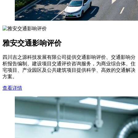
雅安交通影响评价
四川吉之源科技发展有限公司提供交通影响评价、交通影响分
析报告编制、建设项目交通评价咨询服务，为商业综合体、住
宅项目、产业园区及公共建筑项目提供科学、高效的交通解决
方案。
查看详情