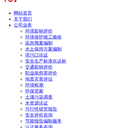
网站首页
关于我们
公司业务
环境影响评价
环境保护竣工验收
应急预案编制
水土保持方案编制
排污口论证
安全生产标准化达标
交通影响评价
职业病危害评价
地质灾害评估
环境检测
环保管家
土壤污染调查
水资源论证
可行性研究报告
安全评价咨询
节能报告编制服务
认证服务咨询