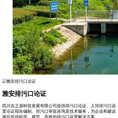
雅安排污口论证
四川吉之源科技发展有限公司提供排污口论证、入河排污口设
置论证报告编制、排污口审批咨询及技术服务，为企业和建设
项目提供科学、规范、高效的排污口设置解决方案。