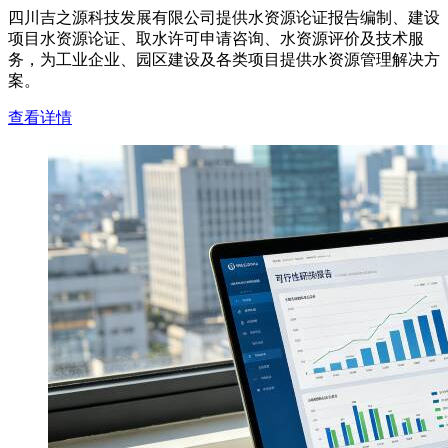
四川吉之源科技发展有限公司提供水资源论证报告编制、建设
项目水资源论证、取水许可申请咨询、水资源评价及技术服
务，为工业企业、园区建设及各类项目提供水资源管理解决方
案。
查看详情