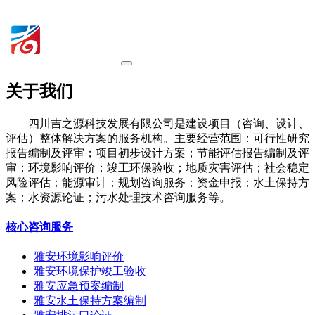
关于我们
四川吉之源科技发展有限公司是建设项目（咨询、设计、
评估）整体解决方案的服务机构。主要经营范围：可行性研究
报告编制及评审；项目初步设计方案；节能评估报告编制及评
审；环境影响评价；竣工环保验收；地质灾害评估；社会稳定
风险评估；能源审计；规划咨询服务；资金申报；水土保持方
案；水资源论证；污水处理技术咨询服务等。
核心咨询服务
雅安环境影响评价
雅安环境保护竣工验收
雅安应急预案编制
雅安水土保持方案编制