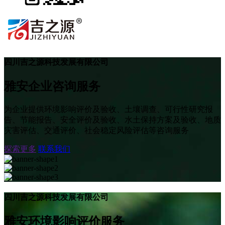
四川吉之源科技发展有限公司
雅安企业咨询服务
为企业提供环境影响评价及验收、土壤调查、可行性研究报
告、节能报告、安全评价及验收、水土保持方案及验收、地质
灾害评估、交通评价、社会稳定风险评估等咨询服务
探索更多
联系我们
四川吉之源科技发展有限公司
雅安环境影响评价服务