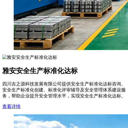
雅安安全生产标准化达标
四川吉之源科技发展有限公司提供安全生产标准化达标咨询、
安全生产标准化创建、标准化评审辅导及安全管理体系建设服
务，帮助企业提升安全管理水平，实现安全生产标准化达标。
查看详情