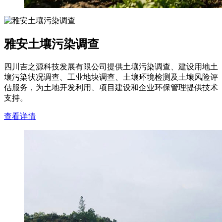
雅安土壤污染调查
四川吉之源科技发展有限公司提供土壤污染调查、建设用地土
壤污染状况调查、工业地块调查、土壤环境检测及土壤风险评
估服务，为土地开发利用、项目建设和企业环保管理提供技术
支持。
查看详情