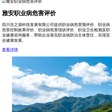
雅安职业病危害评价
四川吉之源科技发展有限公司提供职业病危害预评价、职业病
危害控制效果评价、职业病危害现状评价、职业卫生检测及职
业健康咨询服务，帮助企业落实职业病防治主体责任，实现安
全健康发展。
查看详情