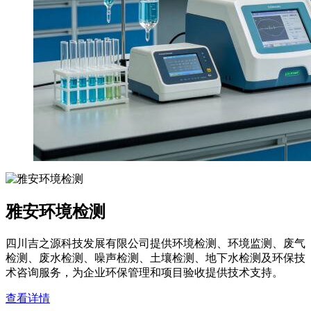
雅安环境检测
四川吉之源科技发展有限公司提供环境检测、环境监测、废气
检测、废水检测、噪声检测、土壤检测、地下水检测及环保技
术咨询服务，为企业环保管理和项目验收提供技术支持。
查看详情