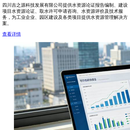
四川吉之源科技发展有限公司提供水资源论证报告编制、建设
项目水资源论证、取水许可申请咨询、水资源评价及技术服
务，为工业企业、园区建设及各类项目提供水资源管理解决方
案。
查看详情