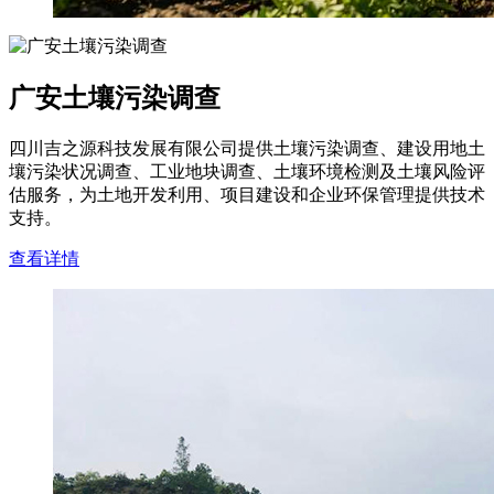
广安土壤污染调查
四川吉之源科技发展有限公司提供土壤污染调查、建设用地土
壤污染状况调查、工业地块调查、土壤环境检测及土壤风险评
估服务，为土地开发利用、项目建设和企业环保管理提供技术
支持。
查看详情