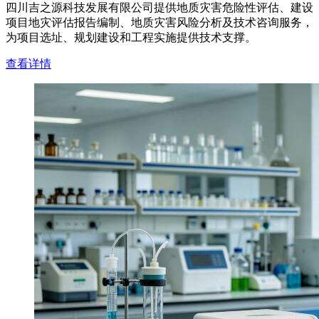
四川吉之源科技发展有限公司提供地质灾害危险性评估、建设
项目地灾评估报告编制、地质灾害风险分析及技术咨询服务，
为项目选址、规划建设和工程实施提供技术支撑。
查看详情