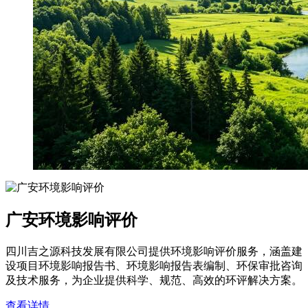
广安环境影响评价
四川吉之源科技发展有限公司提供环境影响评价服务，涵盖建
设项目环境影响报告书、环境影响报告表编制、环保审批咨询
及技术服务，为企业提供科学、规范、高效的环评解决方案。
查看详情