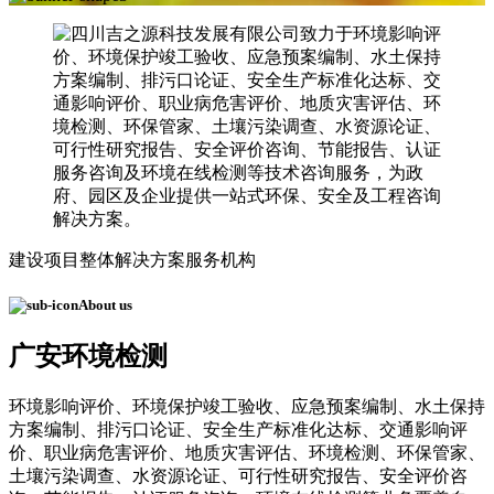
建设项目整体解决方案服务机构
About us
广安环境检测
环境影响评价、环境保护竣工验收、应急预案编制、水土保持
方案编制、排污口论证、安全生产标准化达标、交通影响评
价、职业病危害评价、地质灾害评估、环境检测、环保管家、
土壤污染调查、水资源论证、可行性研究报告、安全评价咨