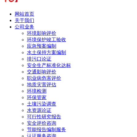
网站首页
关于我们
公司业务
环境影响评价
环境保护竣工验收
应急预案编制
水土保持方案编制
排污口论证
安全生产标准化达标
交通影响评价
职业病危害评价
地质灾害评估
环境检测
环保管家
土壤污染调查
水资源论证
可行性研究报告
安全评价咨询
节能报告编制服务
认证服务咨询