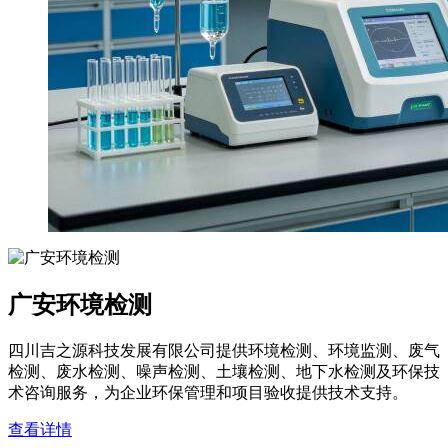
广安环境检测
四川吉之源科技发展有限公司提供环境检测、环境监测、废气
检测、废水检测、噪声检测、土壤检测、地下水检测及环保技
术咨询服务，为企业环保管理和项目验收提供技术支持。
查看详情