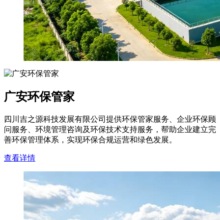
广安环保管家
四川吉之源科技发展有限公司提供环保管家服务、企业环保顾
问服务、环境管理咨询及环保技术支持服务，帮助企业建立完
善环保管理体系，实现环保合规运营和绿色发展。
查看详情