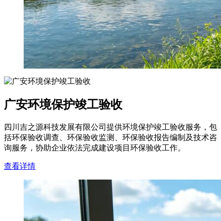
广安环境保护竣工验收
四川吉之源科技发展有限公司提供环境保护竣工验收服务，包
括环保验收调查、环保验收监测、环保验收报告编制及技术咨
询服务，协助企业依法完成建设项目环保验收工作。
查看详情