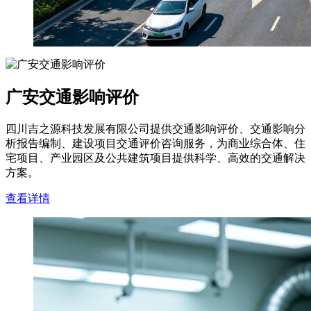
广安交通影响评价
四川吉之源科技发展有限公司提供交通影响评价、交通影响分
析报告编制、建设项目交通评价咨询服务，为商业综合体、住
宅项目、产业园区及公共建筑项目提供科学、高效的交通解决
方案。
查看详情