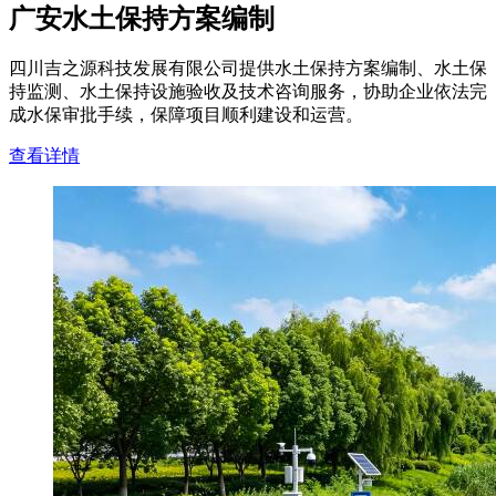
广安水土保持方案编制
四川吉之源科技发展有限公司提供水土保持方案编制、水土保
持监测、水土保持设施验收及技术咨询服务，协助企业依法完
成水保审批手续，保障项目顺利建设和运营。
查看详情