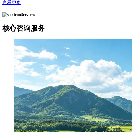
查看更多
Services
核心
咨询服务