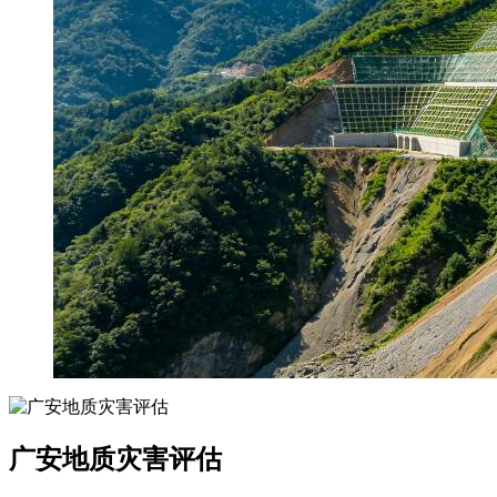
广安地质灾害评估