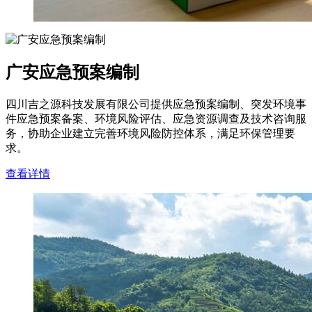
广安应急预案编制
四川吉之源科技发展有限公司提供应急预案编制、突发环境事
件应急预案备案、环境风险评估、应急资源调查及技术咨询服
务，协助企业建立完善环境风险防控体系，满足环保管理要
求。
查看详情