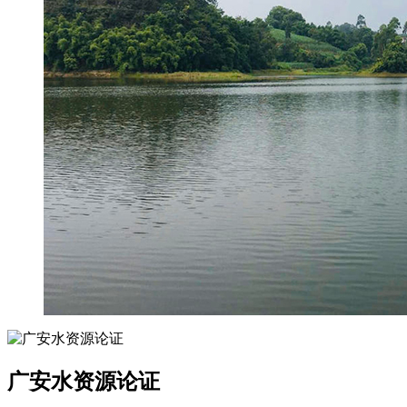
广安水资源论证