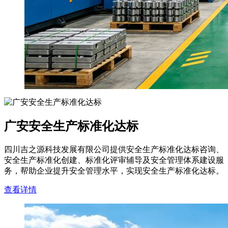
广安安全生产标准化达标
四川吉之源科技发展有限公司提供安全生产标准化达标咨询、
安全生产标准化创建、标准化评审辅导及安全管理体系建设服
务，帮助企业提升安全管理水平，实现安全生产标准化达标。
查看详情