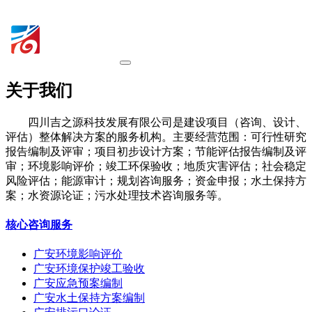
关于我们
四川吉之源科技发展有限公司是建设项目（咨询、设计、
评估）整体解决方案的服务机构。主要经营范围：可行性研究
报告编制及评审；项目初步设计方案；节能评估报告编制及评
审；环境影响评价；竣工环保验收；地质灾害评估；社会稳定
风险评估；能源审计；规划咨询服务；资金申报；水土保持方
案；水资源论证；污水处理技术咨询服务等。
核心咨询服务
广安环境影响评价
广安环境保护竣工验收
广安应急预案编制
广安水土保持方案编制