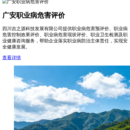
广安职业病危害评价
四川吉之源科技发展有限公司提供职业病危害预评价、职业病
危害控制效果评价、职业病危害现状评价、职业卫生检测及职
业健康咨询服务，帮助企业落实职业病防治主体责任，实现安
全健康发展。
查看详情