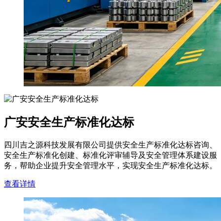
广安安全生产标准化达标
四川吉之源科技发展有限公司提供安全生产标准化达标咨询、
安全生产标准化创建、标准化评审辅导及安全管理体系建设服
务，帮助企业提升安全管理水平，实现安全生产标准化达标。
查看详情