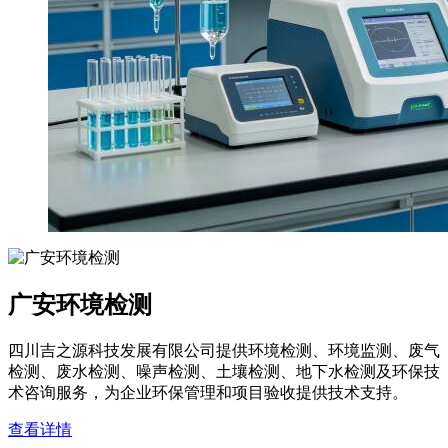
广安环境检测
四川吉之源科技发展有限公司提供环境检测、环境监测、废气
检测、废水检测、噪声检测、土壤检测、地下水检测及环保技
术咨询服务，为企业环保管理和项目验收提供技术支持。
查看详情