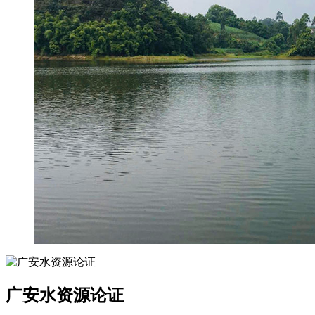
广安水资源论证