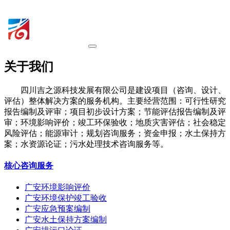
关于我们
四川吉之源科技发展有限公司是建设项目（咨询、设计、
评估）整体解决方案的服务机构。主要经营范围：可行性研究
报告编制及评审；项目初步设计方案；节能评估报告编制及评
审；环境影响评价；竣工环保验收；地质灾害评估；社会稳定
风险评估；能源审计；规划咨询服务；资金申报；水土保持方
案；水资源论证；污水处理技术咨询服务等。
核心咨询服务
广安环境影响评价
广安环境保护竣工验收
广安应急预案编制
广安水土保持方案编制