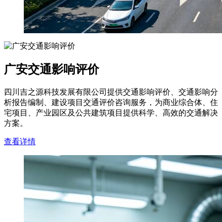
广安交通影响评价
四川吉之源科技发展有限公司提供交通影响评价、交通影响分
析报告编制、建设项目交通评价咨询服务，为商业综合体、住
宅项目、产业园区及公共建筑项目提供科学、高效的交通解决
方案。
查看详情