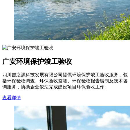
广安环境保护竣工验收
四川吉之源科技发展有限公司提供环境保护竣工验收服务，包
括环保验收调查、环保验收监测、环保验收报告编制及技术咨
询服务，协助企业依法完成建设项目环保验收工作。
查看详情