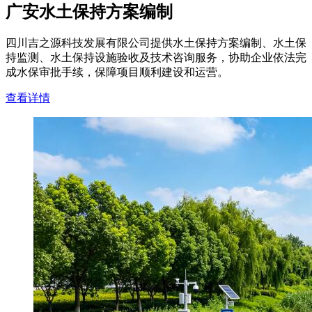
广安水土保持方案编制
四川吉之源科技发展有限公司提供水土保持方案编制、水土保
持监测、水土保持设施验收及技术咨询服务，协助企业依法完
成水保审批手续，保障项目顺利建设和运营。
查看详情