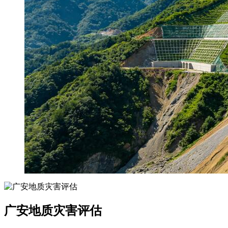
广安地质灾害评估