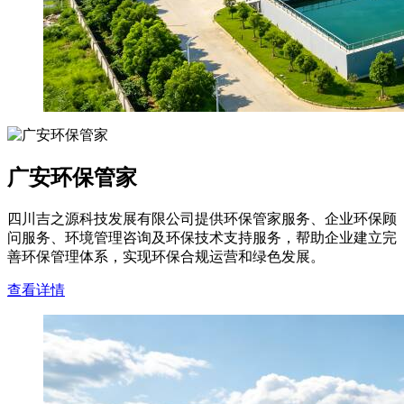
广安环保管家
四川吉之源科技发展有限公司提供环保管家服务、企业环保顾
问服务、环境管理咨询及环保技术支持服务，帮助企业建立完
善环保管理体系，实现环保合规运营和绿色发展。
查看详情