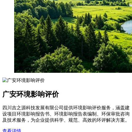
广安环境影响评价
四川吉之源科技发展有限公司提供环境影响评价服务，涵盖建
设项目环境影响报告书、环境影响报告表编制、环保审批咨询
及技术服务，为企业提供科学、规范、高效的环评解决方案。
查看详情