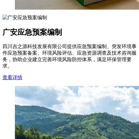
广安应急预案编制
四川吉之源科技发展有限公司提供应急预案编制、突发环境事
件应急预案备案、环境风险评估、应急资源调查及技术咨询服
务，协助企业建立完善环境风险防控体系，满足环保管理要
求。
查看详情