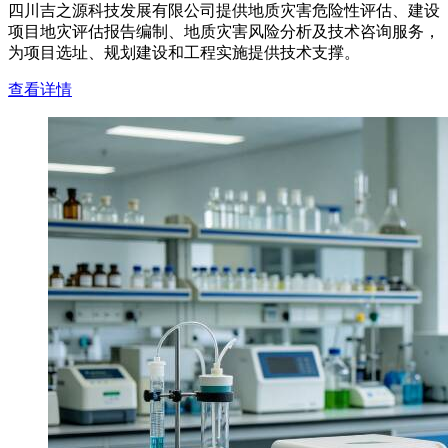
四川吉之源科技发展有限公司提供地质灾害危险性评估、建设
项目地灾评估报告编制、地质灾害风险分析及技术咨询服务，
为项目选址、规划建设和工程实施提供技术支撑。
查看详情