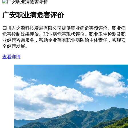
广安职业病危害评价
四川吉之源科技发展有限公司提供职业病危害预评价、职业病
危害控制效果评价、职业病危害现状评价、职业卫生检测及职
业健康咨询服务，帮助企业落实职业病防治主体责任，实现安
全健康发展。
查看详情