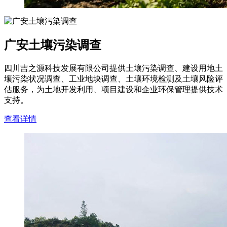
广安土壤污染调查
四川吉之源科技发展有限公司提供土壤污染调查、建设用地土
壤污染状况调查、工业地块调查、土壤环境检测及土壤风险评
估服务，为土地开发利用、项目建设和企业环保管理提供技术
支持。
查看详情