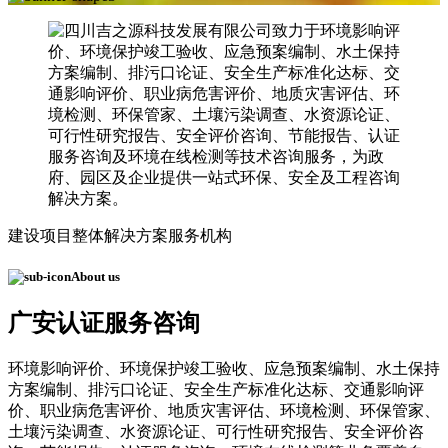
建设项目整体解决方案服务机构
About us
广安认证服务咨询
环境影响评价、环境保护竣工验收、应急预案编制、水土保持
方案编制、排污口论证、安全生产标准化达标、交通影响评
价、职业病危害评价、地质灾害评估、环境检测、环保管家、
土壤污染调查、水资源论证、可行性研究报告、安全评价咨