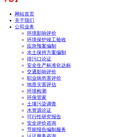
网站首页
关于我们
公司业务
环境影响评价
环境保护竣工验收
应急预案编制
水土保持方案编制
排污口论证
安全生产标准化达标
交通影响评价
职业病危害评价
地质灾害评估
环境检测
环保管家
土壤污染调查
水资源论证
可行性研究报告
安全评价咨询
节能报告编制服务
认证服务咨询