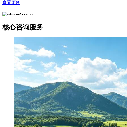
查看更多
Services
核心
咨询服务