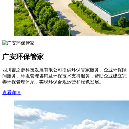
广安环保管家
四川吉之源科技发展有限公司提供环保管家服务、企业环保顾
问服务、环境管理咨询及环保技术支持服务，帮助企业建立完
善环保管理体系，实现环保合规运营和绿色发展。
查看详情