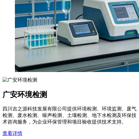
广安环境检测
四川吉之源科技发展有限公司提供环境检测、环境监测、废气
检测、废水检测、噪声检测、土壤检测、地下水检测及环保技
术咨询服务，为企业环保管理和项目验收提供技术支持。
查看详情