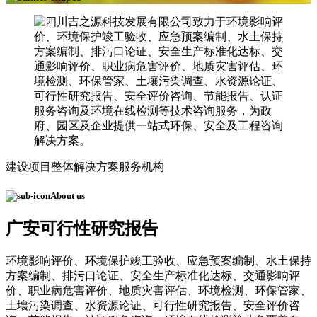
建设项目整体解决方案服务机构
About us
广安可行性研究报告
环境影响评价、环境保护竣工验收、应急预案编制、水土保持
方案编制、排污口论证、安全生产标准化达标、交通影响评
价、职业病危害评价、地质灾害评估、环境检测、环保管家、
土壤污染调查、水资源论证、可行性研究报告、安全评价咨