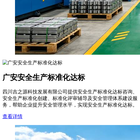
广安安全生产标准化达标
四川吉之源科技发展有限公司提供安全生产标准化达标咨询、
安全生产标准化创建、标准化评审辅导及安全管理体系建设服
务，帮助企业提升安全管理水平，实现安全生产标准化达标。
查看详情