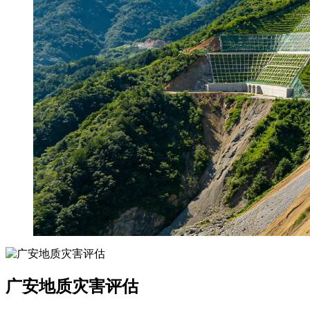
广安地质灾害评估