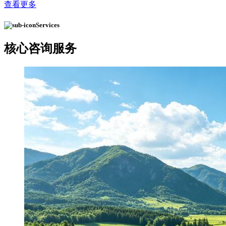
查看更多
Services
核心
咨询服务