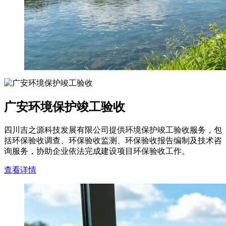
广安环境保护竣工验收
四川吉之源科技发展有限公司提供环境保护竣工验收服务，包
括环保验收调查、环保验收监测、环保验收报告编制及技术咨
询服务，协助企业依法完成建设项目环保验收工作。
查看详情