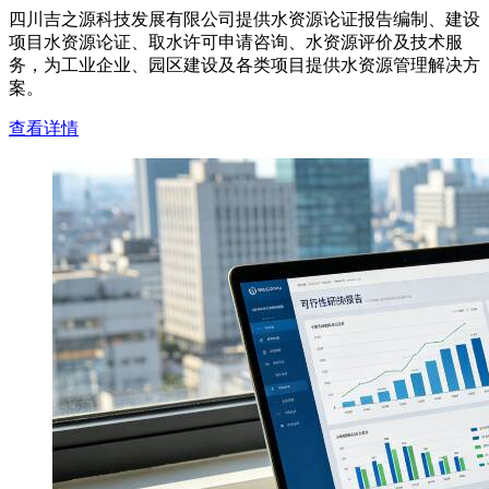
四川吉之源科技发展有限公司提供水资源论证报告编制、建设
项目水资源论证、取水许可申请咨询、水资源评价及技术服
务，为工业企业、园区建设及各类项目提供水资源管理解决方
案。
查看详情