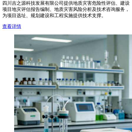
四川吉之源科技发展有限公司提供地质灾害危险性评估、建设
项目地灾评估报告编制、地质灾害风险分析及技术咨询服务，
为项目选址、规划建设和工程实施提供技术支撑。
查看详情