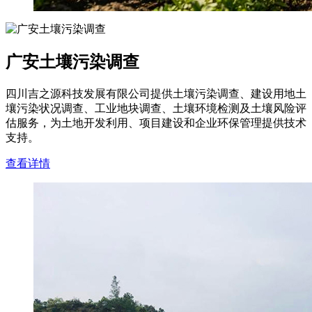
广安土壤污染调查
四川吉之源科技发展有限公司提供土壤污染调查、建设用地土
壤污染状况调查、工业地块调查、土壤环境检测及土壤风险评
估服务，为土地开发利用、项目建设和企业环保管理提供技术
支持。
查看详情