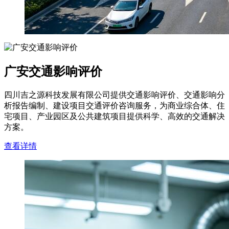
广安交通影响评价
四川吉之源科技发展有限公司提供交通影响评价、交通影响分
析报告编制、建设项目交通评价咨询服务，为商业综合体、住
宅项目、产业园区及公共建筑项目提供科学、高效的交通解决
方案。
查看详情