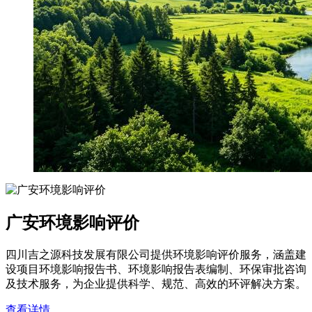
广安环境影响评价
四川吉之源科技发展有限公司提供环境影响评价服务，涵盖建
设项目环境影响报告书、环境影响报告表编制、环保审批咨询
及技术服务，为企业提供科学、规范、高效的环评解决方案。
查看详情