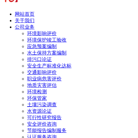
网站首页
关于我们
公司业务
环境影响评价
环境保护竣工验收
应急预案编制
水土保持方案编制
排污口论证
安全生产标准化达标
交通影响评价
职业病危害评价
地质灾害评估
环境检测
环保管家
土壤污染调查
水资源论证
可行性研究报告
安全评价咨询
节能报告编制服务
认证服务咨询