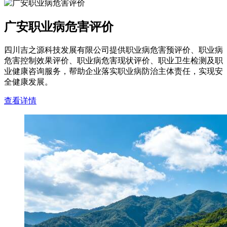
广安职业病危害评价
四川吉之源科技发展有限公司提供职业病危害预评价、职业病
危害控制效果评价、职业病危害现状评价、职业卫生检测及职
业健康咨询服务，帮助企业落实职业病防治主体责任，实现安
全健康发展。
查看详情