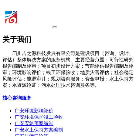
关于我们
四川吉之源科技发展有限公司是建设项目（咨询、设计、
评估）整体解决方案的服务机构。主要经营范围：可行性研究
报告编制及评审；项目初步设计方案；节能评估报告编制及评
审；环境影响评价；竣工环保验收；地质灾害评估；社会稳定
风险评估；能源审计；规划咨询服务；资金申报；水土保持方
案；水资源论证；污水处理技术咨询服务等。
核心咨询服务
广安环境影响评价
广安环境保护竣工验收
广安应急预案编制
广安水土保持方案编制