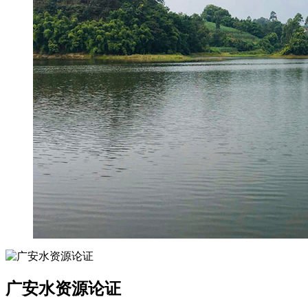
广安水资源论证