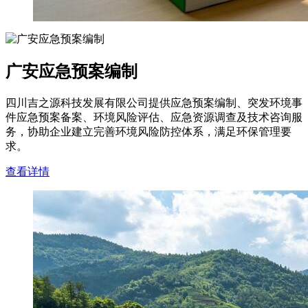
广安应急预案编制
四川吉之源科技发展有限公司提供应急预案编制、突发环境事
件应急预案备案、环境风险评估、应急资源调查及技术咨询服
务，协助企业建立完善环境风险防控体系，满足环保管理要
求。
查看详情