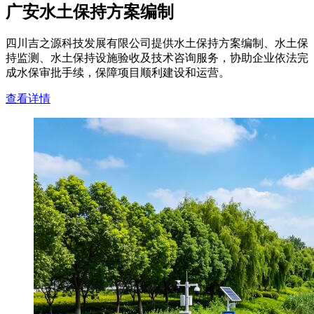
广安水土保持方案编制
四川吉之源科技发展有限公司提供水土保持方案编制、水土保
持监测、水土保持设施验收及技术咨询服务，协助企业依法完
成水保审批手续，保障项目顺利建设和运营。
查看详情