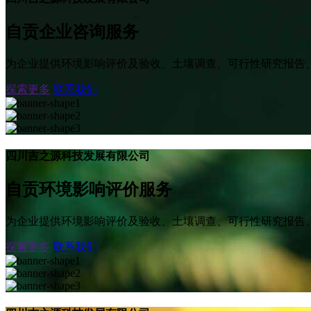
自贡企业咨询服务
为企业提供环境影响评价及验收、土壤调查、可行性研究报告
探索更多
联系我们
四川吉之源科技发展有限公司
自贡环境影响评价服务
为企业提供环境影响评价及验收、土壤调查、可行性研究报告
探索更多
联系我们