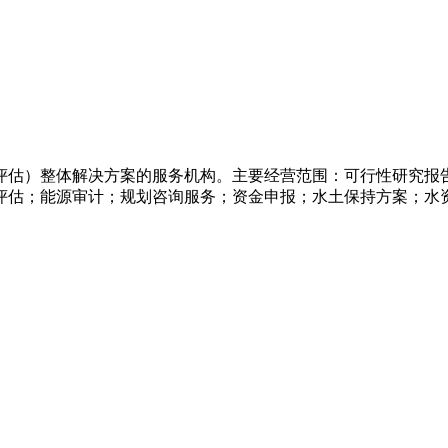
评估）整体解决方案的服务机构。主要经营范围：可行性研究报
评估；能源审计；规划咨询服务；资金申报；水土保持方案；水