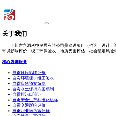
关于我们
四川吉之源科技发展有限公司是建设项目（咨询、设计、
环境影响评价；竣工环保验收；地质灾害评估；社会稳定风险
核心咨询服务
自贡环境影响评价
自贡环境保护竣工验收
自贡应急预案编制
自贡水土保持方案编制
自贡排污口论证
自贡安全生产标准化达标
自贡交通影响评价
自贡职业病危害评价