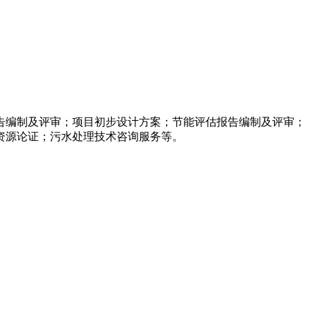
告编制及评审；项目初步设计方案；节能评估报告编制及评审；
资源论证；污水处理技术咨询服务等。