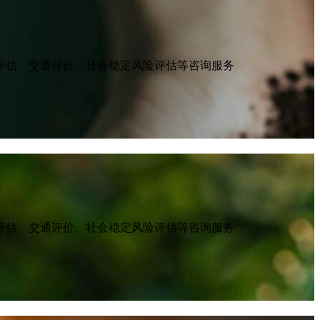
评估、交通评价、社会稳定风险评估等咨询服务
评估、交通评价、社会稳定风险评估等咨询服务