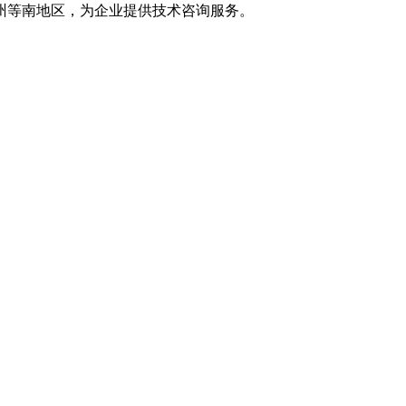
州等南地区，为企业提供技术咨询服务。