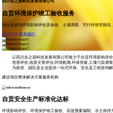
四川吉之源科技发展有限公司
自贡环境保护竣工验收服务
为企业提供环境影响评价及验收、土壤调查、可行性研究报告
探索更多
联系我们
建设项目整体解决方案服务机构
About us
自贡安全生产标准化达标
环境影响评价、环境保护竣工验收、应急预案编制、水土保持