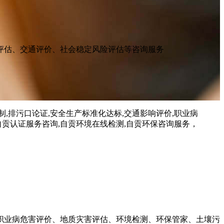
评估、交通评价、社会稳定风险评估等咨询服务
职业病危害评价、地质灾害评估、环境检测、环保管家、土壤污