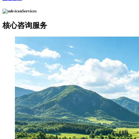
Services
核心
咨询服务