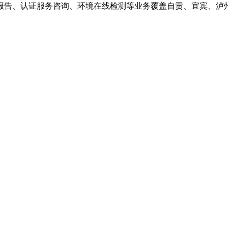
报告、认证服务咨询、环境在线检测等业务覆盖自贡、宜宾、泸