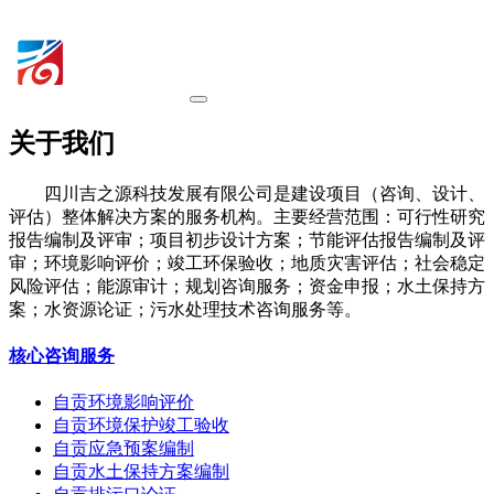
关于我们
四川吉之源科技发展有限公司是建设项目（咨询、设计、
评估）整体解决方案的服务机构。主要经营范围：可行性研究
报告编制及评审；项目初步设计方案；节能评估报告编制及评
审；环境影响评价；竣工环保验收；地质灾害评估；社会稳定
风险评估；能源审计；规划咨询服务；资金申报；水土保持方
案；水资源论证；污水处理技术咨询服务等。
核心咨询服务
自贡环境影响评价
自贡环境保护竣工验收
自贡应急预案编制
自贡水土保持方案编制