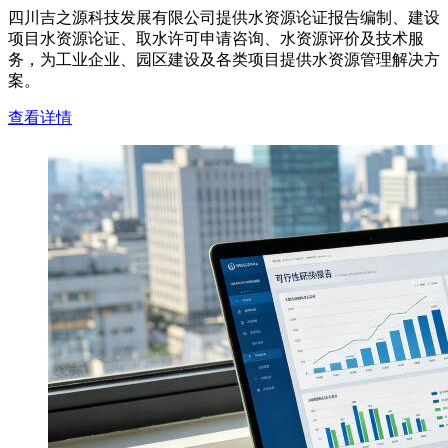
四川吉之源科技发展有限公司提供水资源论证报告编制、建设
项目水资源论证、取水许可申请咨询、水资源评价及技术服
务，为工业企业、园区建设及各类项目提供水资源管理解决方
案。
查看详情