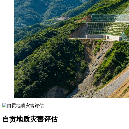
自贡地质灾害评估