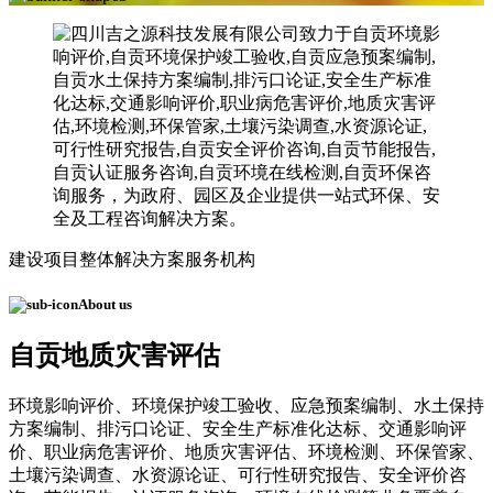
建设项目整体解决方案服务机构
About us
自贡地质灾害评估
环境影响评价、环境保护竣工验收、应急预案编制、水土保持
方案编制、排污口论证、安全生产标准化达标、交通影响评
价、职业病危害评价、地质灾害评估、环境检测、环保管家、
土壤污染调查、水资源论证、可行性研究报告、安全评价咨