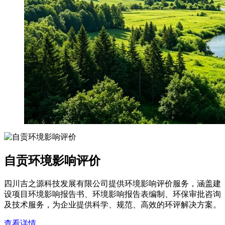
自贡环境影响评价
四川吉之源科技发展有限公司提供环境影响评价服务，涵盖建
设项目环境影响报告书、环境影响报告表编制、环保审批咨询
及技术服务，为企业提供科学、规范、高效的环评解决方案。
查看详情