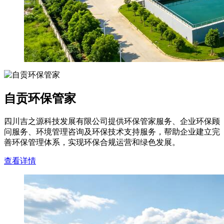
自贡环保管家
四川吉之源科技发展有限公司提供环保管家服务、企业环保顾
问服务、环境管理咨询及环保技术支持服务，帮助企业建立完
善环保管理体系，实现环保合规运营和绿色发展。
查看详情