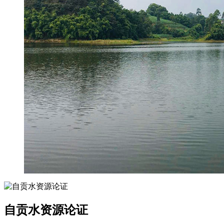
自贡水资源论证