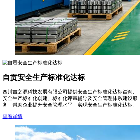
自贡安全生产标准化达标
四川吉之源科技发展有限公司提供安全生产标准化达标咨询、
安全生产标准化创建、标准化评审辅导及安全管理体系建设服
务，帮助企业提升安全管理水平，实现安全生产标准化达标。
查看详情