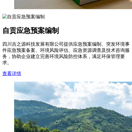
自贡应急预案编制
四川吉之源科技发展有限公司提供应急预案编制、突发环境事
件应急预案备案、环境风险评估、应急资源调查及技术咨询服
务，协助企业建立完善环境风险防控体系，满足环保管理要
求。
查看详情