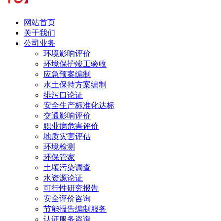
网站首页
关于我们
公司业务
环境影响评价
环境保护竣工验收
应急预案编制
水土保持方案编制
排污口论证
安全生产标准化达标
交通影响评价
职业病危害评价
地质灾害评估
环境检测
环保管家
土壤污染调查
水资源论证
可行性研究报告
安全评价咨询
节能报告编制服务
认证服务咨询