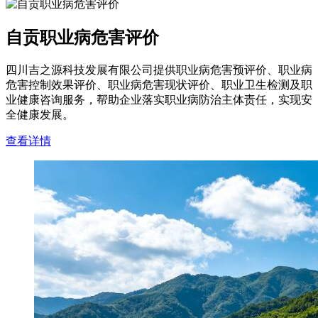
自贡职业病危害评价
四川吉之源科技发展有限公司提供职业病危害预评价、职业病
危害控制效果评价、职业病危害现状评价、职业卫生检测及职
业健康咨询服务，帮助企业落实职业病防治主体责任，实现安
全健康发展。
查看详情