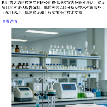
四川吉之源科技发展有限公司提供地质灾害危险性评估、建设
项目地灾评估报告编制、地质灾害风险分析及技术咨询服务，
为项目选址、规划建设和工程实施提供技术支撑。
查看详情