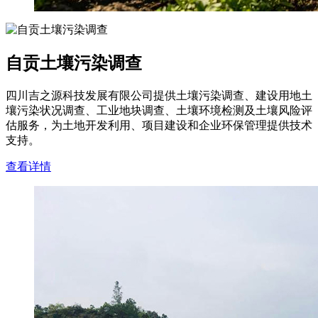
自贡土壤污染调查
四川吉之源科技发展有限公司提供土壤污染调查、建设用地土
壤污染状况调查、工业地块调查、土壤环境检测及土壤风险评
估服务，为土地开发利用、项目建设和企业环保管理提供技术
支持。
查看详情