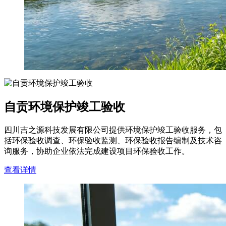
自贡环境保护竣工验收
四川吉之源科技发展有限公司提供环境保护竣工验收服务，包
括环保验收调查、环保验收监测、环保验收报告编制及技术咨
询服务，协助企业依法完成建设项目环保验收工作。
查看详情