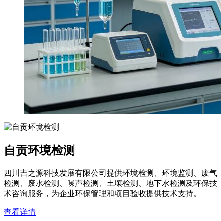
自贡环境检测
四川吉之源科技发展有限公司提供环境检测、环境监测、废气
检测、废水检测、噪声检测、土壤检测、地下水检测及环保技
术咨询服务，为企业环保管理和项目验收提供技术支持。
查看详情