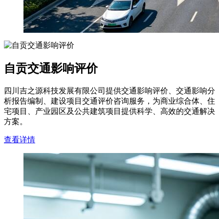
自贡交通影响评价
四川吉之源科技发展有限公司提供交通影响评价、交通影响分
析报告编制、建设项目交通评价咨询服务，为商业综合体、住
宅项目、产业园区及公共建筑项目提供科学、高效的交通解决
方案。
查看详情