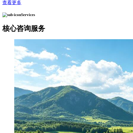
查看更多
Services
核心
咨询服务