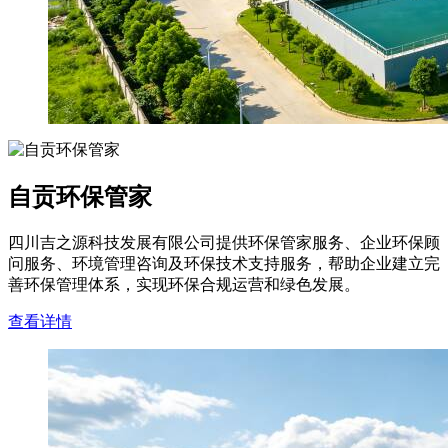
自贡环保管家
四川吉之源科技发展有限公司提供环保管家服务、企业环保顾
问服务、环境管理咨询及环保技术支持服务，帮助企业建立完
善环保管理体系，实现环保合规运营和绿色发展。
查看详情