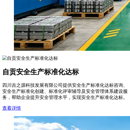
自贡安全生产标准化达标
四川吉之源科技发展有限公司提供安全生产标准化达标咨询、
安全生产标准化创建、标准化评审辅导及安全管理体系建设服
务，帮助企业提升安全管理水平，实现安全生产标准化达标。
查看详情