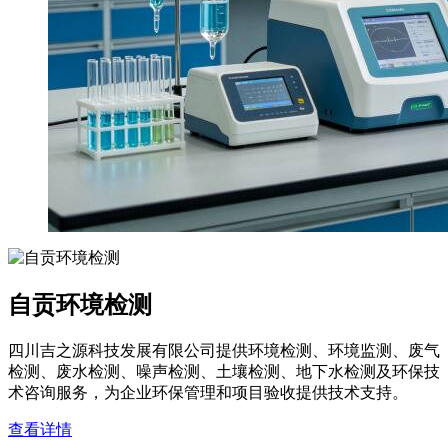
自贡环境检测
四川吉之源科技发展有限公司提供环境检测、环境监测、废气
检测、废水检测、噪声检测、土壤检测、地下水检测及环保技
术咨询服务，为企业环保管理和项目验收提供技术支持。
查看详情