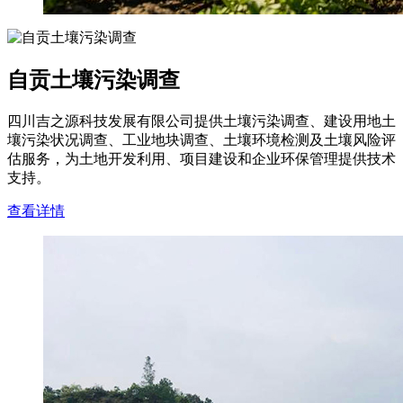
自贡土壤污染调查
四川吉之源科技发展有限公司提供土壤污染调查、建设用地土
壤污染状况调查、工业地块调查、土壤环境检测及土壤风险评
估服务，为土地开发利用、项目建设和企业环保管理提供技术
支持。
查看详情