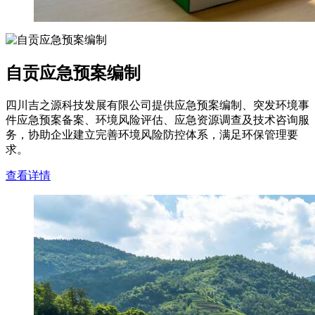
自贡应急预案编制
四川吉之源科技发展有限公司提供应急预案编制、突发环境事
件应急预案备案、环境风险评估、应急资源调查及技术咨询服
务，协助企业建立完善环境风险防控体系，满足环保管理要
求。
查看详情