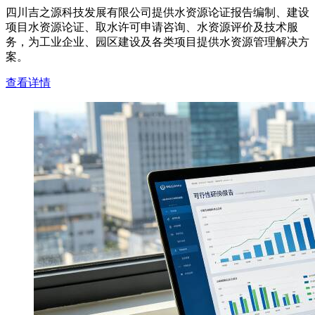
四川吉之源科技发展有限公司提供水资源论证报告编制、建设
项目水资源论证、取水许可申请咨询、水资源评价及技术服
务，为工业企业、园区建设及各类项目提供水资源管理解决方
案。
查看详情