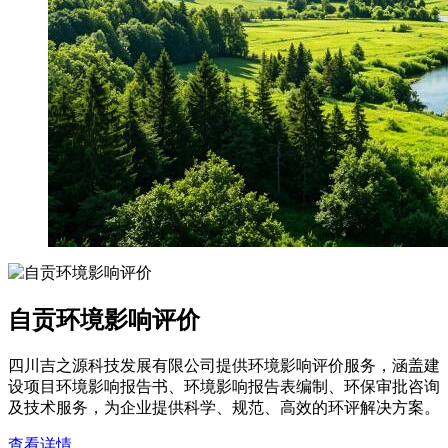
自贡环境影响评价
四川吉之源科技发展有限公司提供环境影响评价服务，涵盖建
设项目环境影响报告书、环境影响报告表编制、环保审批咨询
及技术服务，为企业提供科学、规范、高效的环评解决方案。
查看详情