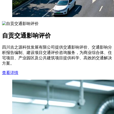
自贡交通影响评价
四川吉之源科技发展有限公司提供交通影响评价、交通影响分
析报告编制、建设项目交通评价咨询服务，为商业综合体、住
宅项目、产业园区及公共建筑项目提供科学、高效的交通解决
方案。
查看详情