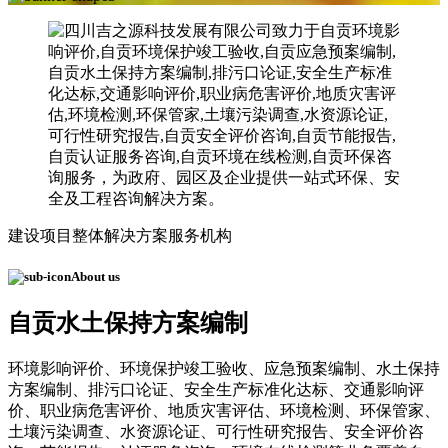
建设项目整体解决方案服务机构
About us
自贡水土保持方案编制
环境影响评价、环境保护竣工验收、应急预案编制、水土保持
方案编制、排污口论证、安全生产标准化达标、交通影响评
价、职业病危害评价、地质灾害评估、环境检测、环保管家、
土壤污染调查、水资源论证、可行性研究报告、安全评价咨