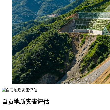
自贡地质灾害评估