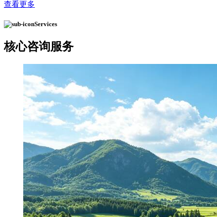
查看更多
Services
核心
咨询服务