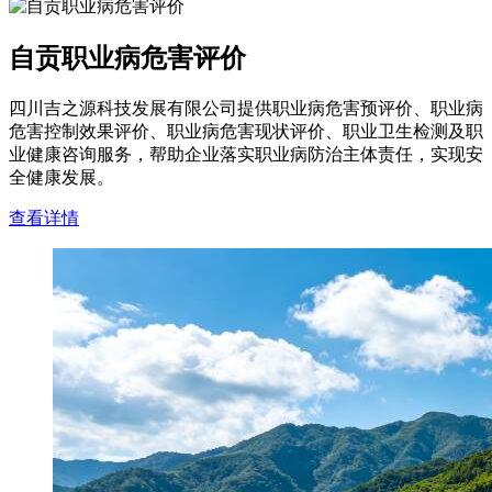
自贡职业病危害评价
四川吉之源科技发展有限公司提供职业病危害预评价、职业病
危害控制效果评价、职业病危害现状评价、职业卫生检测及职
业健康咨询服务，帮助企业落实职业病防治主体责任，实现安
全健康发展。
查看详情