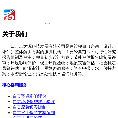
关于我们
四川吉之源科技发展有限公司是建设项目（咨询、设计、
评估）整体解决方案的服务机构。主要经营范围：可行性研究
报告编制及评审；项目初步设计方案；节能评估报告编制及评
审；环境影响评价；竣工环保验收；地质灾害评估；社会稳定
风险评估；能源审计；规划咨询服务；资金申报；水土保持方
案；水资源论证；污水处理技术咨询服务等。
核心咨询服务
自贡环境影响评价
自贡环境保护竣工验收
自贡应急预案编制
自贡水土保持方案编制