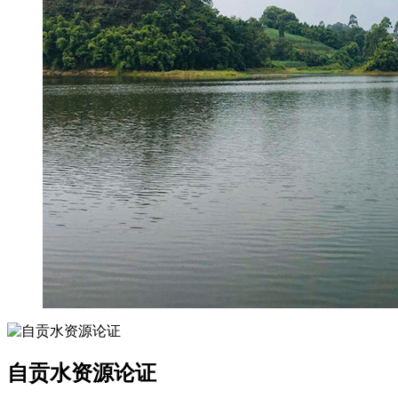
自贡水资源论证