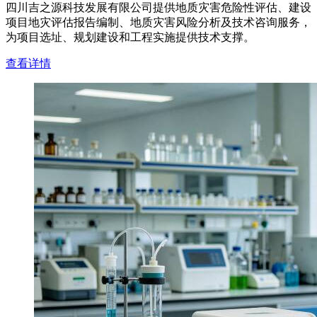
四川吉之源科技发展有限公司提供地质灾害危险性评估、建设
项目地灾评估报告编制、地质灾害风险分析及技术咨询服务，
为项目选址、规划建设和工程实施提供技术支撑。
查看详情