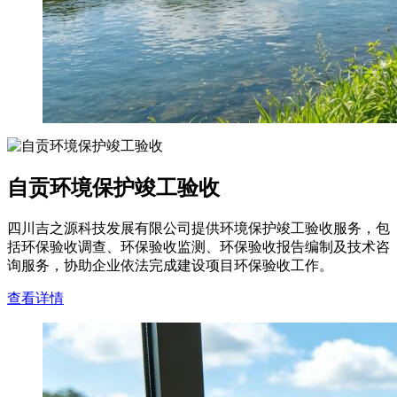
自贡环境保护竣工验收
四川吉之源科技发展有限公司提供环境保护竣工验收服务，包
括环保验收调查、环保验收监测、环保验收报告编制及技术咨
询服务，协助企业依法完成建设项目环保验收工作。
查看详情