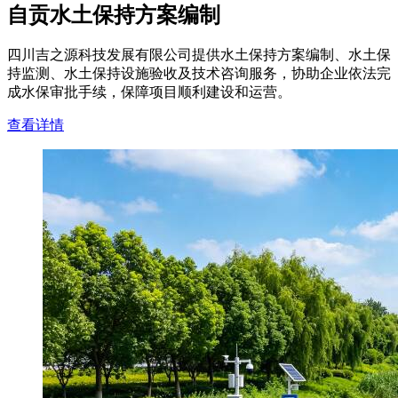
自贡水土保持方案编制
四川吉之源科技发展有限公司提供水土保持方案编制、水土保
持监测、水土保持设施验收及技术咨询服务，协助企业依法完
成水保审批手续，保障项目顺利建设和运营。
查看详情