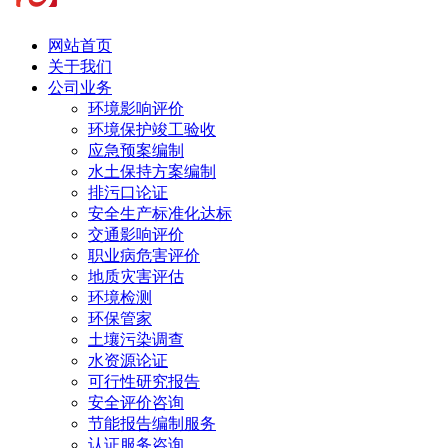
网站首页
关于我们
公司业务
环境影响评价
环境保护竣工验收
应急预案编制
水土保持方案编制
排污口论证
安全生产标准化达标
交通影响评价
职业病危害评价
地质灾害评估
环境检测
环保管家
土壤污染调查
水资源论证
可行性研究报告
安全评价咨询
节能报告编制服务
认证服务咨询