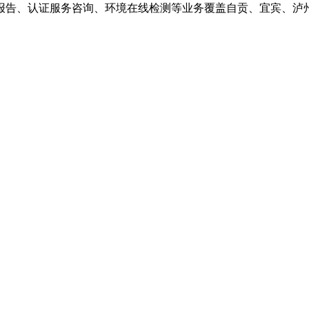
报告、认证服务咨询、环境在线检测等业务覆盖自贡、宜宾、泸