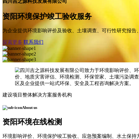
四川吉之源科技发展有限公司
资阳环境保护竣工验收服务
为企业提供环境影响评价及验收、土壤调查、可行性研究报告
探索更多
联系我们
建设项目整体解决方案服务机构
About us
资阳环境在线检测
环境影响评价、环境保护竣工验收、应急预案编制、水土保持