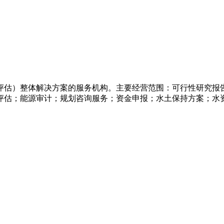
评估）整体解决方案的服务机构。主要经营范围：可行性研究报
评估；能源审计；规划咨询服务；资金申报；水土保持方案；水