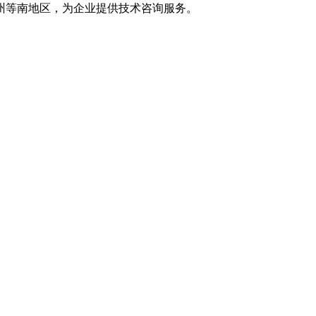
州等南地区，为企业提供技术咨询服务。