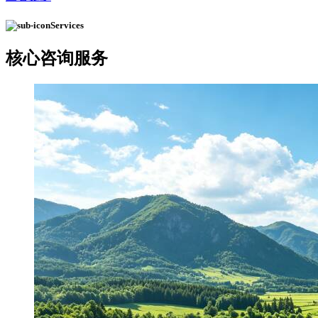
Services
核心
咨询服务