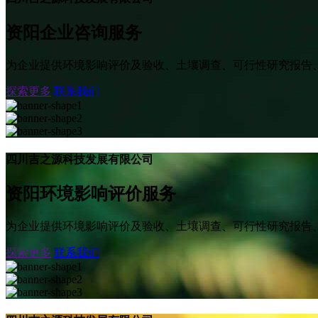
资阳企业咨询服务
为企业提供环境影响评价及验收、土壤调查、可行性研究报告
探索更多
联系我们
四川吉之源科技发展有限公司
资阳环境影响评价服务
为企业提供环境影响评价及验收、土壤调查、可行性研究报告
探索更多
联系我们