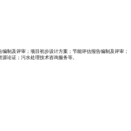
告编制及评审；项目初步设计方案；节能评估报告编制及评审；
资源论证；污水处理技术咨询服务等。