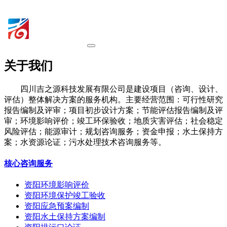
关于我们
四川吉之源科技发展有限公司是建设项目（咨询、设计、
评估）整体解决方案的服务机构。主要经营范围：可行性研究
报告编制及评审；项目初步设计方案；节能评估报告编制及评
审；环境影响评价；竣工环保验收；地质灾害评估；社会稳定
风险评估；能源审计；规划咨询服务；资金申报；水土保持方
案；水资源论证；污水处理技术咨询服务等。
核心咨询服务
资阳环境影响评价
资阳环境保护竣工验收
资阳应急预案编制
资阳水土保持方案编制