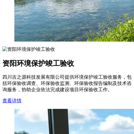
资阳环境保护竣工验收
四川吉之源科技发展有限公司提供环境保护竣工验收服务，包
括环保验收调查、环保验收监测、环保验收报告编制及技术咨
询服务，协助企业依法完成建设项目环保验收工作。
查看详情