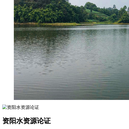
资阳水资源论证