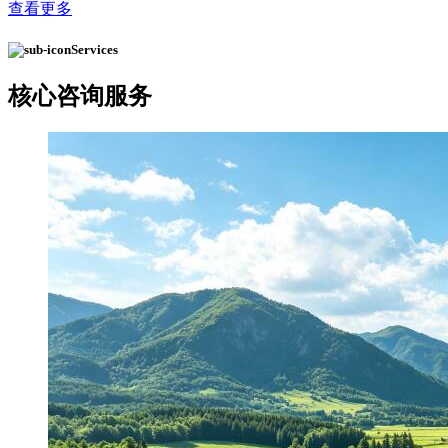
查看更多
Services
核心
咨询服务