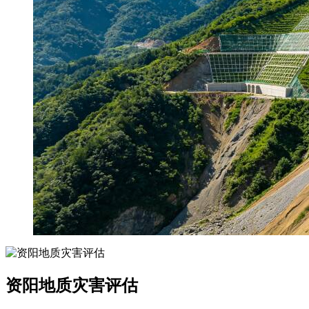
资阳地质灾害评估