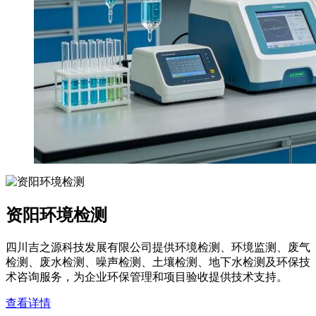
资阳环境检测
四川吉之源科技发展有限公司提供环境检测、环境监测、废气
检测、废水检测、噪声检测、土壤检测、地下水检测及环保技
术咨询服务，为企业环保管理和项目验收提供技术支持。
查看详情