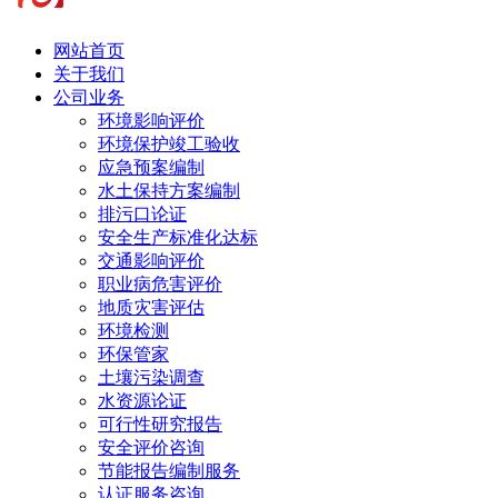
网站首页
关于我们
公司业务
环境影响评价
环境保护竣工验收
应急预案编制
水土保持方案编制
排污口论证
安全生产标准化达标
交通影响评价
职业病危害评价
地质灾害评估
环境检测
环保管家
土壤污染调查
水资源论证
可行性研究报告
安全评价咨询
节能报告编制服务
认证服务咨询