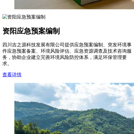
资阳应急预案编制
四川吉之源科技发展有限公司提供应急预案编制、突发环境事
件应急预案备案、环境风险评估、应急资源调查及技术咨询服
务，协助企业建立完善环境风险防控体系，满足环保管理要
求。
查看详情