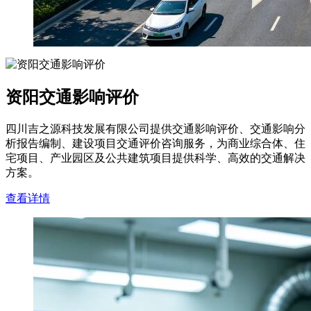
资阳交通影响评价
四川吉之源科技发展有限公司提供交通影响评价、交通影响分
析报告编制、建设项目交通评价咨询服务，为商业综合体、住
宅项目、产业园区及公共建筑项目提供科学、高效的交通解决
方案。
查看详情