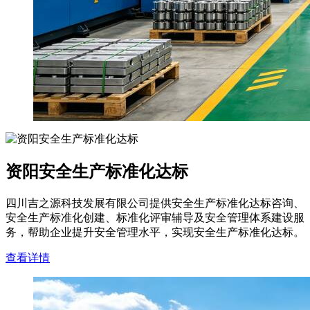
资阳安全生产标准化达标
四川吉之源科技发展有限公司提供安全生产标准化达标咨询、
安全生产标准化创建、标准化评审辅导及安全管理体系建设服
务，帮助企业提升安全管理水平，实现安全生产标准化达标。
查看详情