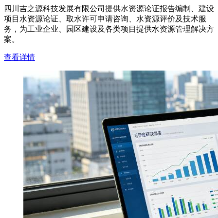
四川吉之源科技发展有限公司提供水资源论证报告编制、建设
项目水资源论证、取水许可申请咨询、水资源评价及技术服
务，为工业企业、园区建设及各类项目提供水资源管理解决方
案。
查看详情