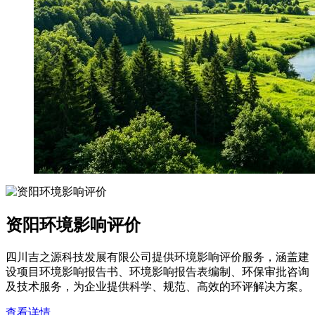
资阳环境影响评价
四川吉之源科技发展有限公司提供环境影响评价服务，涵盖建
设项目环境影响报告书、环境影响报告表编制、环保审批咨询
及技术服务，为企业提供科学、规范、高效的环评解决方案。
查看详情