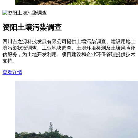
资阳土壤污染调查
四川吉之源科技发展有限公司提供土壤污染调查、建设用地土
壤污染状况调查、工业地块调查、土壤环境检测及土壤风险评
估服务，为土地开发利用、项目建设和企业环保管理提供技术
支持。
查看详情