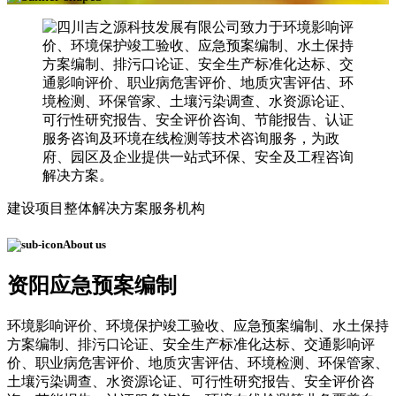
建设项目整体解决方案服务机构
About us
资阳应急预案编制
环境影响评价、环境保护竣工验收、应急预案编制、水土保持
方案编制、排污口论证、安全生产标准化达标、交通影响评
价、职业病危害评价、地质灾害评估、环境检测、环保管家、
土壤污染调查、水资源论证、可行性研究报告、安全评价咨