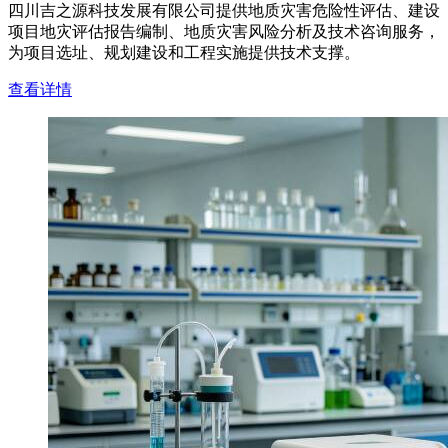
四川吉之源科技发展有限公司提供地质灾害危险性评估、建设
项目地灾评估报告编制、地质灾害风险分析及技术咨询服务，
为项目选址、规划建设和工程实施提供技术支撑。
查看详情