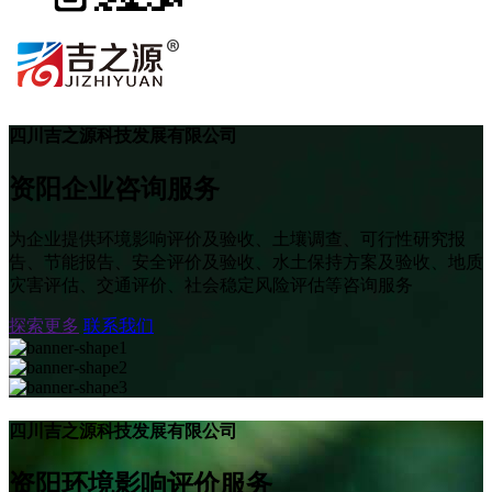
四川吉之源科技发展有限公司
资阳企业咨询服务
为企业提供环境影响评价及验收、土壤调查、可行性研究报
告、节能报告、安全评价及验收、水土保持方案及验收、地质
灾害评估、交通评价、社会稳定风险评估等咨询服务
探索更多
联系我们
四川吉之源科技发展有限公司
资阳环境影响评价服务