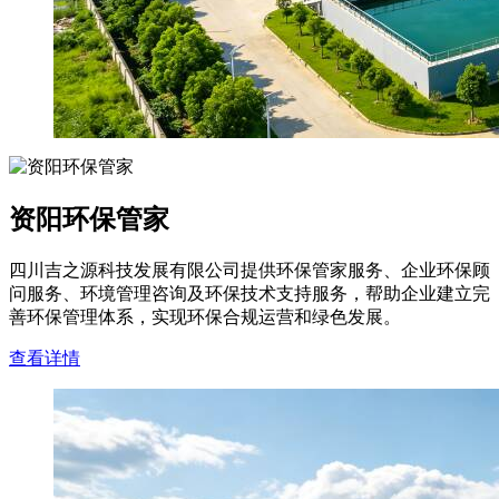
资阳环保管家
四川吉之源科技发展有限公司提供环保管家服务、企业环保顾
问服务、环境管理咨询及环保技术支持服务，帮助企业建立完
善环保管理体系，实现环保合规运营和绿色发展。
查看详情