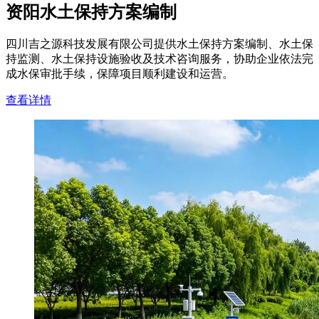
资阳水土保持方案编制
四川吉之源科技发展有限公司提供水土保持方案编制、水土保
持监测、水土保持设施验收及技术咨询服务，协助企业依法完
成水保审批手续，保障项目顺利建设和运营。
查看详情